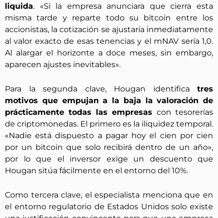
liquida
. «Si la empresa anunciara que cierra esta
misma tarde y reparte todo su bitcoin entre los
accionistas, la cotización se ajustaría inmediatamente
al valor exacto de esas tenencias y el mNAV sería 1,0.
Al alargar el horizonte a doce meses, sin embargo,
aparecen ajustes inevitables».
Para la segunda clave, Hougan identifica
tres
motivos que empujan a la baja la valoración de
prácticamente todas las empresas
con tesorerías
de criptomonedas. El primero es la iliquidez temporal.
«Nadie está dispuesto a pagar hoy el cien por cien
por un bitcoin que solo recibirá dentro de un año»,
por lo que el inversor exige un descuento que
Hougan sitúa fácilmente en el entorno del 10%.
Como tercera clave, el especialista menciona que en
el entorno regulatorio de Estados Unidos solo existe