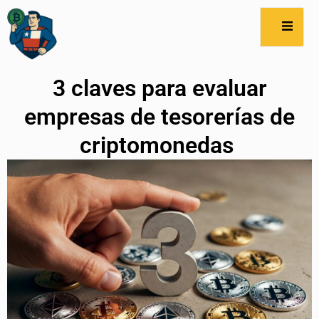
3 claves para evaluar
empresas de tesorerías de
criptomonedas