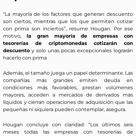
“La mayoría de los factores que generan descuento
son ciertos, mientras que los que permiten cotizar
con prima son inciertos”, resume Hougan. Por ese
motivo,
la gran mayoría de empresas con
tesorerías de criptomonedas cotizarán con
descuento
y solo unas pocas excepcionales lograrán
hacerlo con prima
Además, el tamaño juega un papel determinante. Las
compañías más grandes emiten deuda en
condiciones más favorables, prestan volúmenes
mayores, acceden a mercados de derivados más
líquidos y cierran operaciones de adquisición que las
pequeñas ni siquiera pueden contemplar, asegura.
Hougan concluye con claridad: “Los últimos seis
meses todas las empresas con tesorerías de