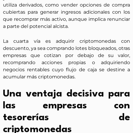
utiliza derivados, como vender opciones de compra
cubiertas para generar ingresos adicionales con los
que recomprar más activo, aunque implica renunciar
a parte del potencial alcista.
La cuarta vía es adquirir criptomonedas con
descuento, ya sea comprando lotes bloqueados, otras
empresas que cotizan por debajo de su valor,
recomprando acciones propias o adquiriendo
negocios rentables cuyo flujo de caja se destine a
acumular más criptomonedas.
Una ventaja decisiva para
las empresas con
tesorerías de
criptomonedas