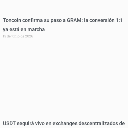
Toncoin confirma su paso a GRAM: la conversión 1:1
ya está en marcha
15 de junio de 2026
USDT seguirá vivo en exchanges descentralizados de