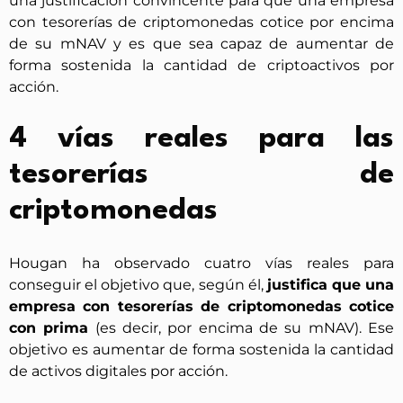
una justificación convincente para que una empresa
con tesorerías de criptomonedas cotice por encima
de su mNAV y es que sea capaz de aumentar de
forma sostenida la cantidad de criptoactivos por
acción.
4 vías reales para las
tesorerías de
criptomonedas
Hougan ha observado cuatro vías reales para
conseguir el objetivo que, según él,
justifica que una
empresa con tesorerías de criptomonedas cotice
con prima
(es decir, por encima de su mNAV). Ese
objetivo es aumentar de forma sostenida la cantidad
de activos digitales por acción.