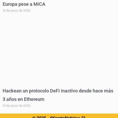
Europa pese a MiCA
15 de junio de 2026
Hackean un protocolo DeFi inactivo desde hace más
3 años en Ethereum
15 de junio de 2026