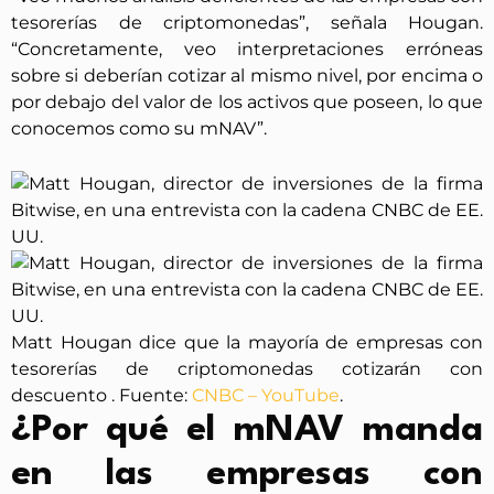
tesorerías de criptomonedas”, señala Hougan.
“Concretamente, veo interpretaciones erróneas
sobre si deberían cotizar al mismo nivel, por encima o
por debajo del valor de los activos que poseen, lo que
conocemos como su mNAV”.
Matt Hougan dice que la mayoría de empresas con
tesorerías de criptomonedas cotizarán con
descuento . Fuente:
CNBC – YouTube
.
¿Por qué el mNAV manda
en las empresas con