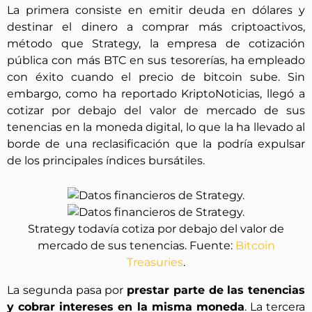
La primera consiste en emitir deuda en dólares y
destinar el dinero a comprar más criptoactivos,
método que Strategy, la empresa de cotización
pública con más BTC en sus tesorerías, ha empleado
con éxito cuando el precio de bitcoin sube. Sin
embargo, como ha reportado KriptoNoticias, llegó a
cotizar por debajo del valor de mercado de sus
tenencias en la moneda digital, lo que la ha llevado al
borde de una reclasificación que la podría expulsar
de los principales índices bursátiles.
Strategy todavía cotiza por debajo del valor de
mercado de sus tenencias. Fuente:
Bitcoin
Treasuries
.
La segunda pasa por
prestar parte de las tenencias
y cobrar intereses en la misma moneda
. La tercera