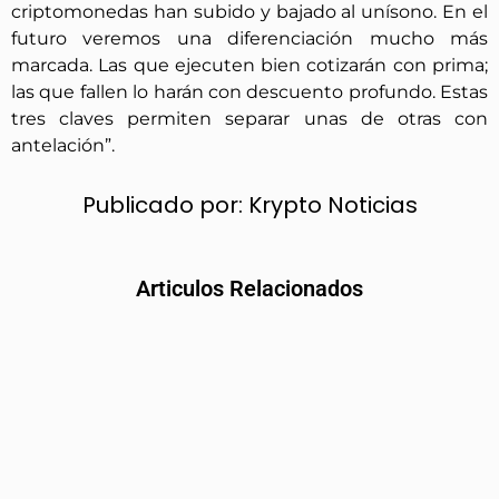
criptomonedas han subido y bajado al unísono. En el
futuro veremos una diferenciación mucho más
marcada. Las que ejecuten bien cotizarán con prima;
las que fallen lo harán con descuento profundo. Estas
tres claves permiten separar unas de otras con
antelación”.
Publicado por:
Krypto Noticias
Articulos Relacionados