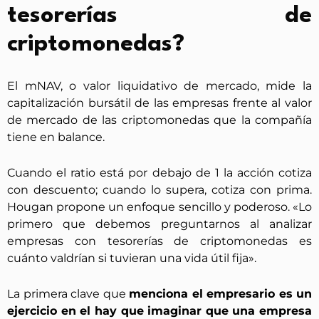
tesorerías de
criptomonedas?
El mNAV, o valor liquidativo de mercado, mide la
capitalización bursátil de las empresas frente al valor
de mercado de las criptomonedas que la compañía
tiene en balance.
Cuando el ratio está por debajo de 1 la acción cotiza
con descuento; cuando lo supera, cotiza con prima.
Hougan propone un enfoque sencillo y poderoso. «Lo
primero que debemos preguntarnos al analizar
empresas con tesorerías de criptomonedas es
cuánto valdrían si tuvieran una vida útil fija».
La primera clave que
menciona el empresario es un
ejercicio en el hay que imaginar que una empresa