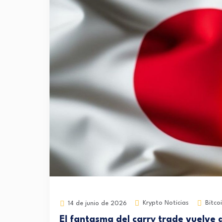
Krypto Noticias
Bitco
14 de junio de 2026
El fantasma del carry trade vuelve a