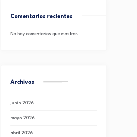
Comentarios recientes
No hay comentarios que mostrar.
Archivos
junio 2026
mayo 2026
abril 2026