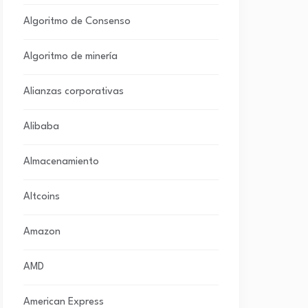
Algoritmo de Consenso
Algoritmo de minería
Alianzas corporativas
Alibaba
Almacenamiento
Altcoins
Amazon
AMD
American Express