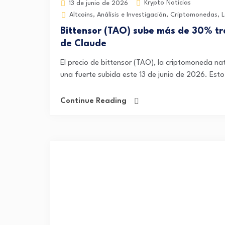
Krypto Noticias
13 de junio de 2026
Altcoins
,
Análisis e Investigación
,
Criptomonedas
,
L
Bittensor (TAO) sube más de 30% tr
de Claude
El precio de bittensor (TAO), la criptomoneda nati
una fuerte subida este 13 de junio de 2026. Esto
Continue Reading