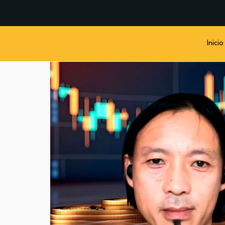
Inicio