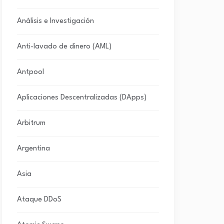
Análisis e Investigación
Anti-lavado de dinero (AML)
Antpool
Aplicaciones Descentralizadas (DApps)
Arbitrum
Argentina
Asia
Ataque DDoS