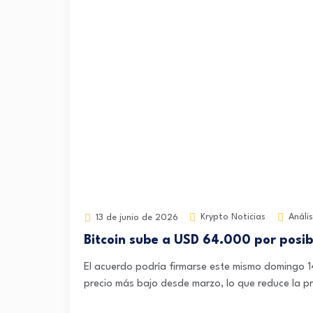
Krypto Noticias
Anális
13 de junio de 2026
Bitcoin sube a USD 64.000 por posib
El acuerdo podría firmarse este mismo domingo 14
precio más bajo desde marzo, lo que reduce la pr