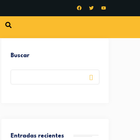
Buscar
Entradas recientes