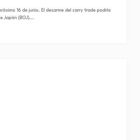
róximo 16 de junio. El desarme del carry trade podría
de Japón (BOJ)...