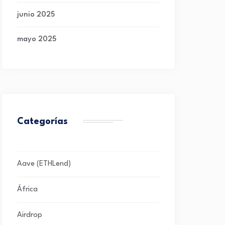
junio 2025
mayo 2025
Categorías
Aave (ETHLend)
África
Airdrop