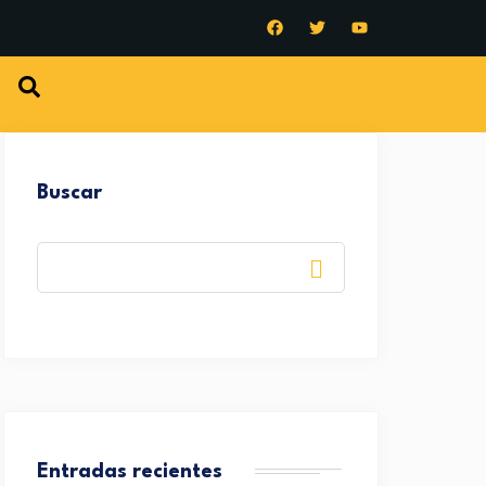
Buscar
Entradas recientes