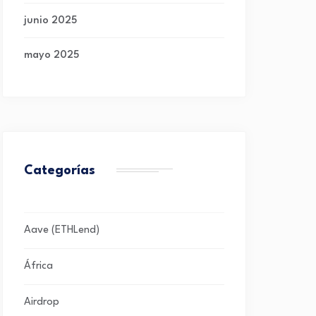
junio 2025
mayo 2025
Categorías
Aave (ETHLend)
África
Airdrop