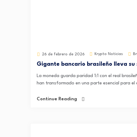
Krypto Noticias
Br
26 de febrero de 2026
Gigante bancario brasileño lleva su 
La moneda guarda paridad 1:1 con el real brasile
han transformado en una parte esencial para el 
Continue Reading