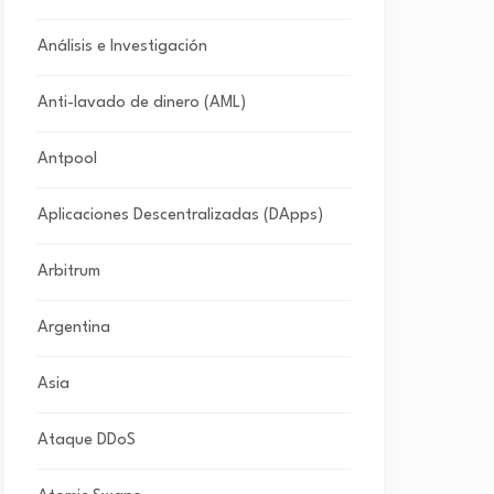
Análisis e Investigación
Anti-lavado de dinero (AML)
Antpool
Aplicaciones Descentralizadas (DApps)
Arbitrum
Argentina
Asia
Ataque DDoS