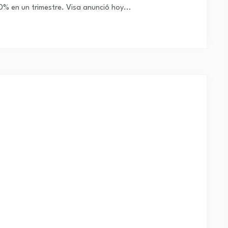
0% en un trimestre. Visa anunció hoy...