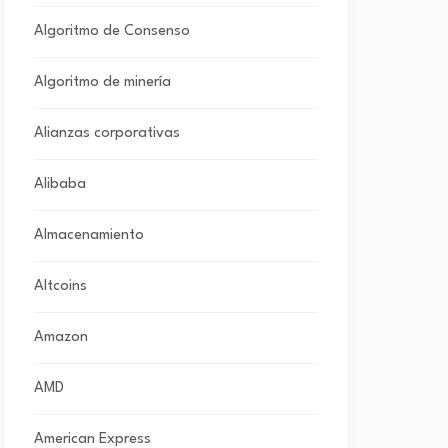
Algoritmo de Consenso
Algoritmo de minería
Alianzas corporativas
Alibaba
Almacenamiento
Altcoins
Amazon
AMD
American Express