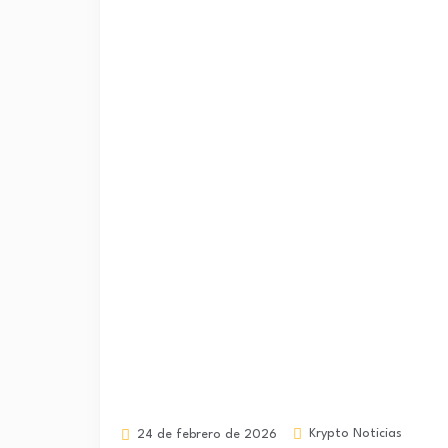
Krypto Noticias
24 de febrero de 2026