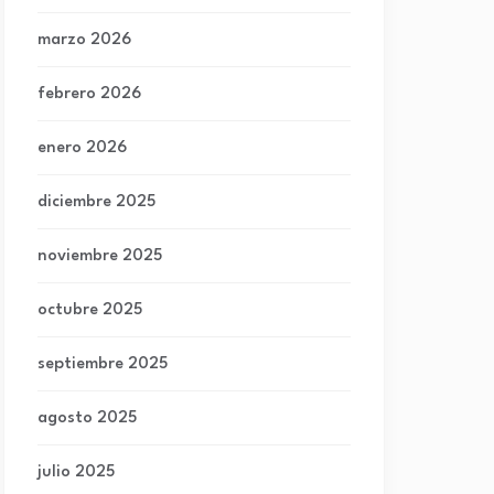
marzo 2026
febrero 2026
enero 2026
diciembre 2025
noviembre 2025
octubre 2025
septiembre 2025
agosto 2025
julio 2025