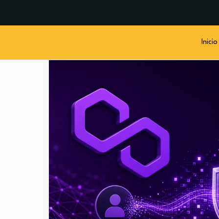
Inicio