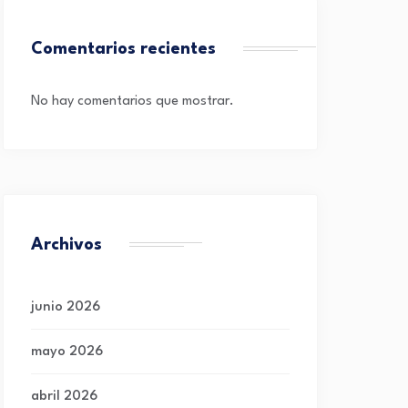
Comentarios recientes
No hay comentarios que mostrar.
Archivos
junio 2026
mayo 2026
abril 2026