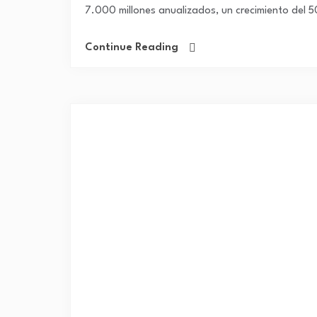
7.000 millones anualizados, un crecimiento del 5
Continue Reading