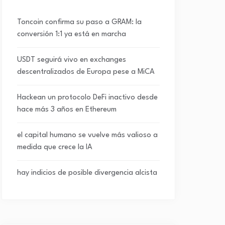
Toncoin confirma su paso a GRAM: la
conversión 1:1 ya está en marcha
USDT seguirá vivo en exchanges
descentralizados de Europa pese a MiCA
Hackean un protocolo DeFi inactivo desde
hace más 3 años en Ethereum
el capital humano se vuelve más valioso a
medida que crece la IA
hay indicios de posible divergencia alcista