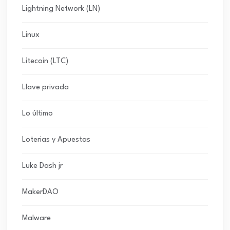
Lightning Network (LN)
Linux
Litecoin (LTC)
Llave privada
Lo último
Loterias y Apuestas
Luke Dash jr
MakerDAO
Malware