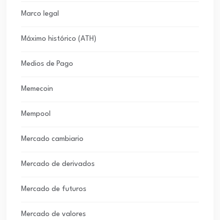
Marco legal
Máximo histórico (ATH)
Medios de Pago
Memecoin
Mempool
Mercado cambiario
Mercado de derivados
Mercado de futuros
Mercado de valores