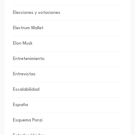
Elecciones y votaciones
Electrum Wallet
Elon Musk
Entretenimiento
Entrevistas
Escalabilidad
España
Esquema Ponzi