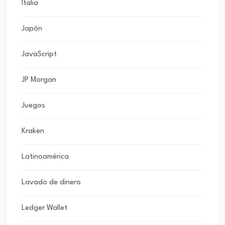
Italia
Japón
JavaScript
JP Morgan
Juegos
Kraken
Latinoamérica
Lavado de dinero
Ledger Wallet