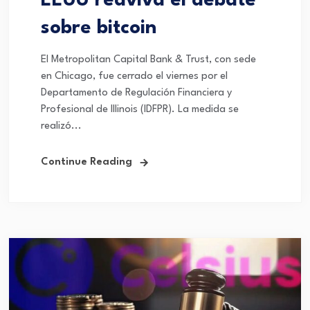
EEUU reaviva el debate
sobre bitcoin
El Metropolitan Capital Bank & Trust, con sede
en Chicago, fue cerrado el viernes por el
Departamento de Regulación Financiera y
Profesional de Illinois (IDFPR). La medida se
realizó...
Continue Reading