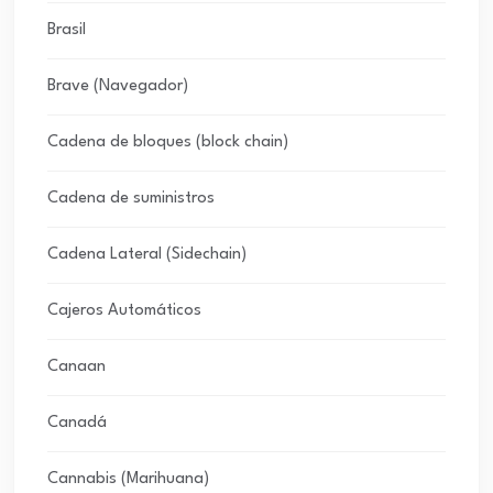
Brasil
Brave (Navegador)
Cadena de bloques (block chain)
Cadena de suministros
Cadena Lateral (Sidechain)
Cajeros Automáticos
Canaan
Canadá
Cannabis (Marihuana)