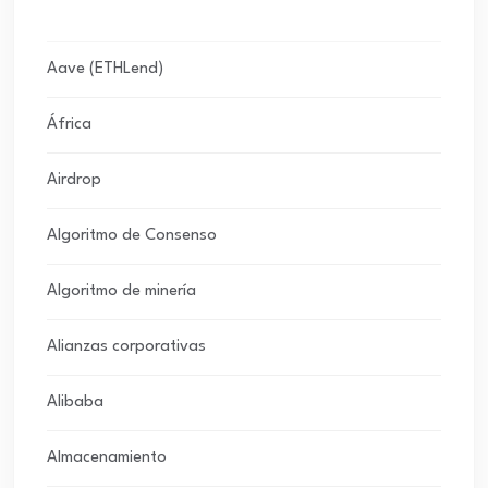
Aave (ETHLend)
África
Airdrop
Algoritmo de Consenso
Algoritmo de minería
Alianzas corporativas
Alibaba
Almacenamiento