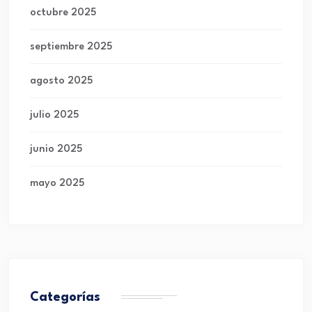
octubre 2025
septiembre 2025
agosto 2025
julio 2025
junio 2025
mayo 2025
Categorías