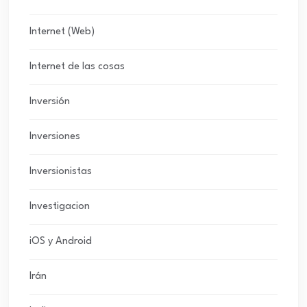
Internet (Web)
Internet de las cosas
Inversión
Inversiones
Inversionistas
Investigacion
iOS y Android
Irán