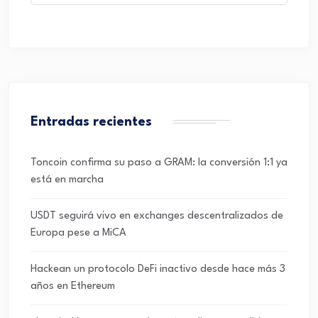
Entradas recientes
Toncoin confirma su paso a GRAM: la conversión 1:1 ya
está en marcha
USDT seguirá vivo en exchanges descentralizados de
Europa pese a MiCA
Hackean un protocolo DeFi inactivo desde hace más 3
años en Ethereum