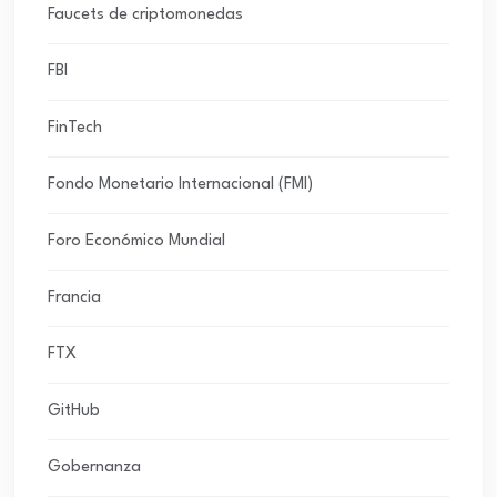
Faucets de criptomonedas
FBI
FinTech
Fondo Monetario Internacional (FMI)
Foro Económico Mundial
Francia
FTX
GitHub
Gobernanza