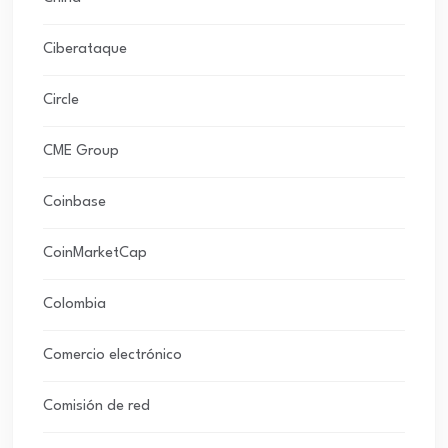
Ciberataque
Circle
CME Group
Coinbase
CoinMarketCap
Colombia
Comercio electrónico
Comisión de red