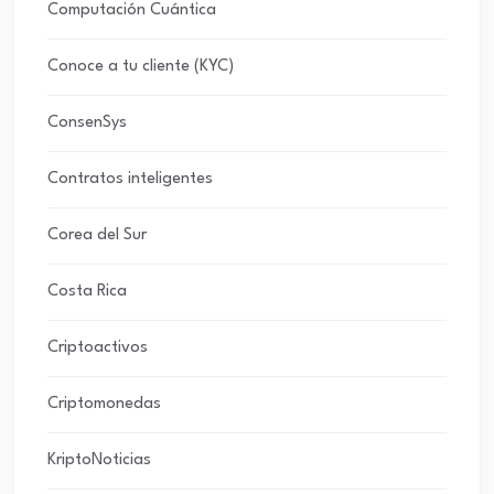
Computación Cuántica
Conoce a tu cliente (KYC)
ConsenSys
Contratos inteligentes
Corea del Sur
Costa Rica
Criptoactivos
Criptomonedas
KriptoNoticias