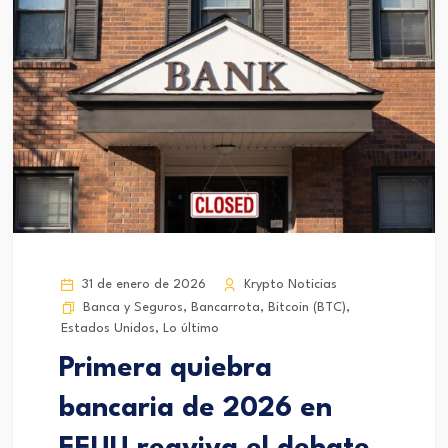
31 de enero de 2026
Krypto Noticias
Banca y Seguros
,
Bancarrota
,
Bitcoin (BTC)
,
Estados Unidos
,
Lo último
Primera quiebra
bancaria de 2026 en