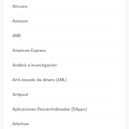
Altcoins
Amazon
AMD
American Express
Análisis e Investigación
Anti-lavado de dinero (AML)
Antpool
Aplicaciones Descentralizadas (DApps)
Arbitrum