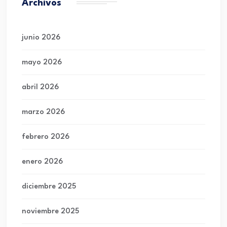
Archivos
junio 2026
mayo 2026
abril 2026
marzo 2026
febrero 2026
enero 2026
diciembre 2025
noviembre 2025