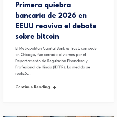
Primera quiebra
bancaria de 2026 en
EEUU reaviva el debate
sobre bitcoin
El Metropolitan Capital Bank & Trust, con sede
en Chicago, fue cerrado el viernes por el
Departamento de Regulación Financiera y
Profesional de Illinois (IDFPR). La medida se
realizó...
Continue Reading