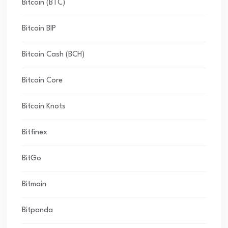
Bitcoin (BTC)
Bitcoin BIP
Bitcoin Cash (BCH)
Bitcoin Core
Bitcoin Knots
Bitfinex
BitGo
Bitmain
Bitpanda