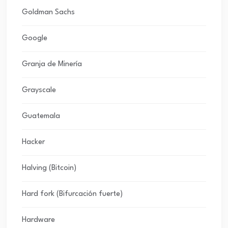
Goldman Sachs
Google
Granja de Minería
Grayscale
Guatemala
Hacker
Halving (Bitcoin)
Hard fork (Bifurcación fuerte)
Hardware