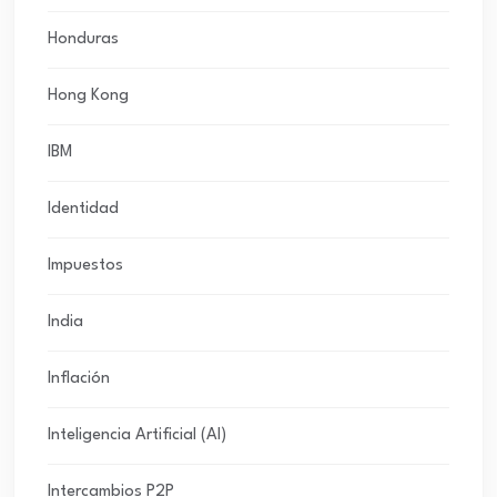
Honduras
Hong Kong
IBM
Identidad
Impuestos
India
Inflación
Inteligencia Artificial (AI)
Intercambios P2P