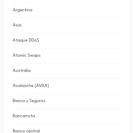
Argentina
Asia
Ataque DDoS
Atomic Swaps
Australia
Avalanche (AVAX)
Banca y Seguros
Bancarrota
Banco central