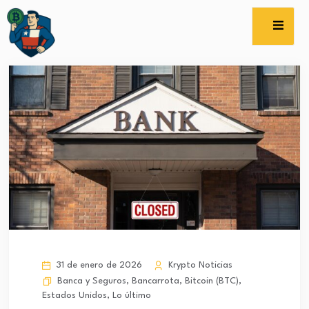
31 de enero de 2026
Krypto Noticias
Banca y Seguros
,
Bancarrota
,
Bitcoin (BTC)
,
Estados Unidos
,
Lo último