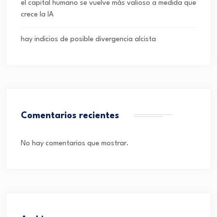
el capital humano se vuelve más valioso a medida que
crece la IA
hay indicios de posible divergencia alcista
Comentarios recientes
No hay comentarios que mostrar.