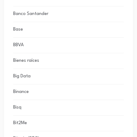
Banco Santander
Base
BBVA
Bienes raíces
Big Data
Binance
Bisq
Bit2Me