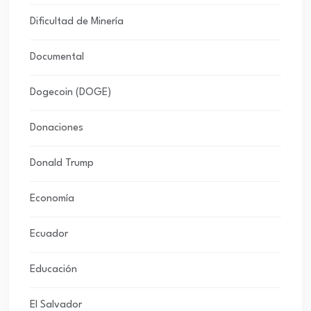
Dificultad de Minería
Documental
Dogecoin (DOGE)
Donaciones
Donald Trump
Economía
Ecuador
Educación
El Salvador