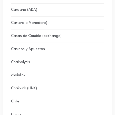
Cardano (ADA)
Cartera o Monedero)
Casas de Cambio (exchange)
Casinos y Apuestas
Chainalysis
chainlink
Chainlink (LINK)
Chile
China