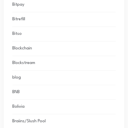
Bitpay
Bitrefill
Bitso
Blockchain
Blockstream
blog
BNB
Bolivia
Braiins/Slush Pool