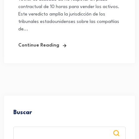
contractual de 10 horas para vender los activos.
Este veredicto amplía la jurisdicción de los
tribunales estadounidenses sobre las compañías
de...
Continue Reading
Buscar