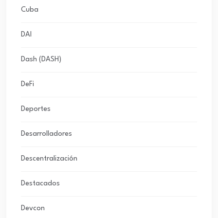
Cuba
DAI
Dash (DASH)
DeFi
Deportes
Desarrolladores
Descentralización
Destacados
Devcon