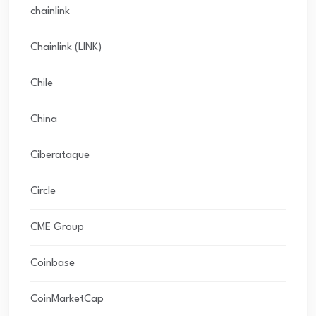
chainlink
Chainlink (LINK)
Chile
China
Ciberataque
Circle
CME Group
Coinbase
CoinMarketCap