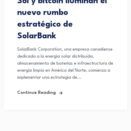
Sol y bitcoin iluminan el
nuevo rumbo
estratégico de
SolarBank
SolarBank Corporation, una empresa canadiense
dedicada a la energía solar distribuida,
almacenamiento de baterías e infraestructura de
energía limpia en América del Norte, comienza a
implementar una estrategia de...
Continue Reading