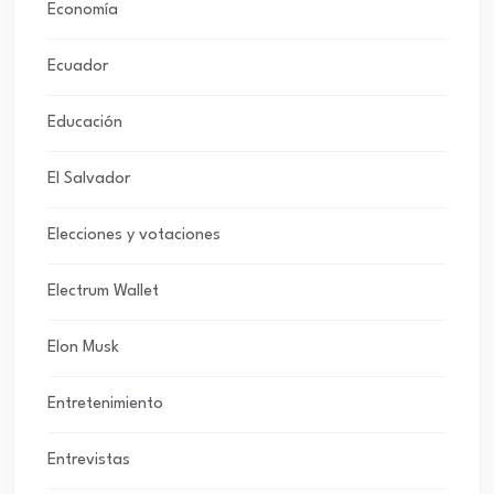
Economía
Ecuador
Educación
El Salvador
Elecciones y votaciones
Electrum Wallet
Elon Musk
Entretenimiento
Entrevistas