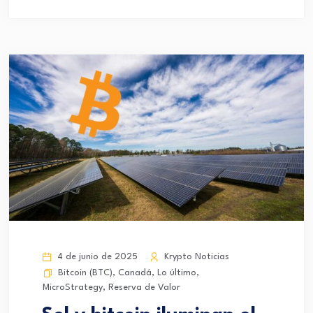
4 de junio de 2025
Krypto Noticias
Bitcoin (BTC)
,
Canadá
,
Lo último
,
MicroStrategy
,
Reserva de Valor