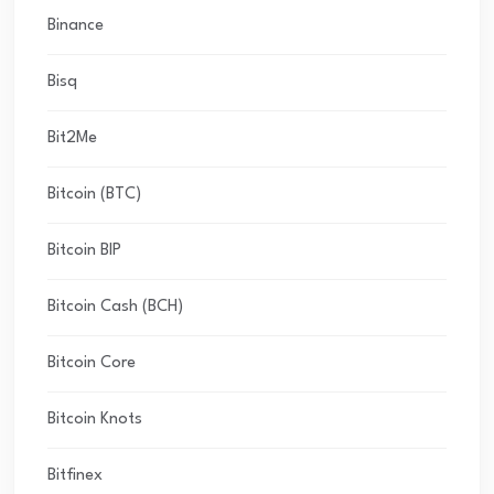
Binance
Bisq
Bit2Me
Bitcoin (BTC)
Bitcoin BIP
Bitcoin Cash (BCH)
Bitcoin Core
Bitcoin Knots
Bitfinex