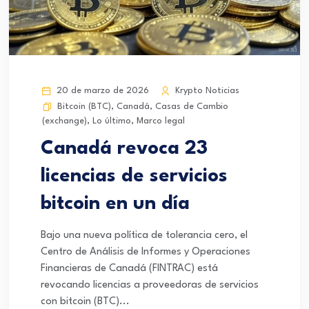
20 de marzo de 2026
Krypto Noticias
Bitcoin (BTC)
,
Canadá
,
Casas de Cambio
(exchange)
,
Lo último
,
Marco legal
Canadá revoca 23
licencias de servicios
bitcoin en un día
Bajo una nueva política de tolerancia cero, el
Centro de Análisis de Informes y Operaciones
Financieras de Canadá (FINTRAC) está
revocando licencias a proveedoras de servicios
con bitcoin (BTC)...