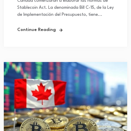
Canadá comenzarán a elaborar las normas de
Stablecoin Act. La denominada Bill C-15, de la Ley
de Implementación del Presupuesto, tiene...
Continue Reading