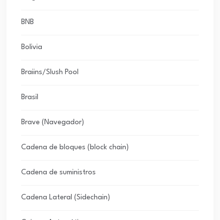
BNB
Bolivia
Braiins/Slush Pool
Brasil
Brave (Navegador)
Cadena de bloques (block chain)
Cadena de suministros
Cadena Lateral (Sidechain)