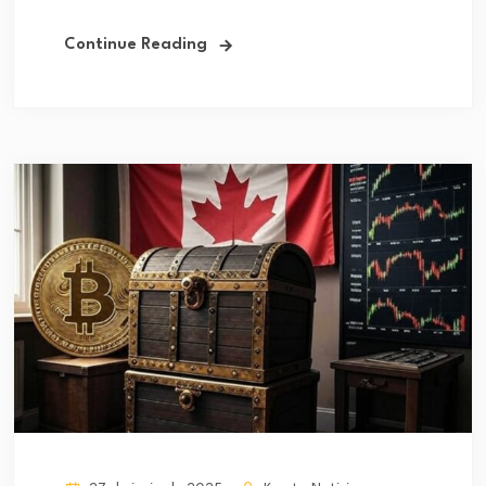
Continue Reading