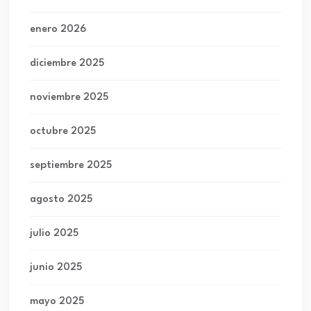
enero 2026
diciembre 2025
noviembre 2025
octubre 2025
septiembre 2025
agosto 2025
julio 2025
junio 2025
mayo 2025