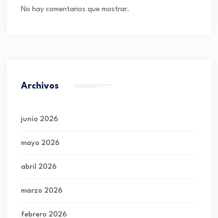
No hay comentarios que mostrar.
Archivos
junio 2026
mayo 2026
abril 2026
marzo 2026
febrero 2026