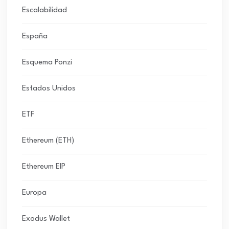
Escalabilidad
España
Esquema Ponzi
Estados Unidos
ETF
Ethereum (ETH)
Ethereum EIP
Europa
Exodus Wallet