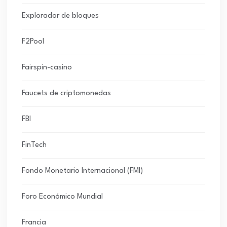
Explorador de bloques
F2Pool
Fairspin-casino
Faucets de criptomonedas
FBI
FinTech
Fondo Monetario Internacional (FMI)
Foro Económico Mundial
Francia