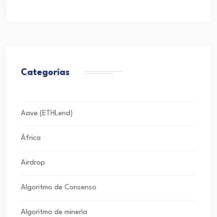
Categorías
Aave (ETHLend)
África
Airdrop
Algoritmo de Consenso
Algoritmo de minería