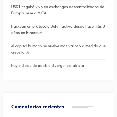
USDT seguirá vivo en exchanges descentralizados de
Europa pese a MiCA
Hackean un protocolo DeFi inactivo desde hace más 3
años en Ethereum
el capital humano se vuelve más valioso a medida que
crece la IA
hay indicios de posible divergencia alcista
Comentarios recientes