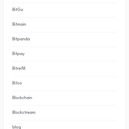
BitGo
Bitmain
Bitpanda
Bitpay
Bitrefill
Bitso
Blockchain
Blockstream
blog