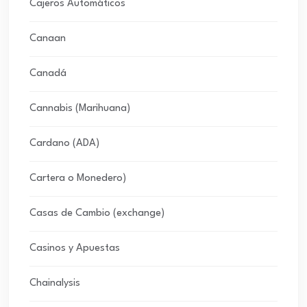
Cajeros Automáticos
Canaan
Canadá
Cannabis (Marihuana)
Cardano (ADA)
Cartera o Monedero)
Casas de Cambio (exchange)
Casinos y Apuestas
Chainalysis