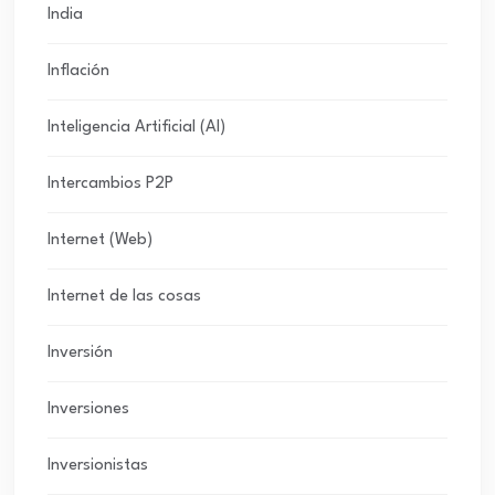
India
Inflación
Inteligencia Artificial (AI)
Intercambios P2P
Internet (Web)
Internet de las cosas
Inversión
Inversiones
Inversionistas