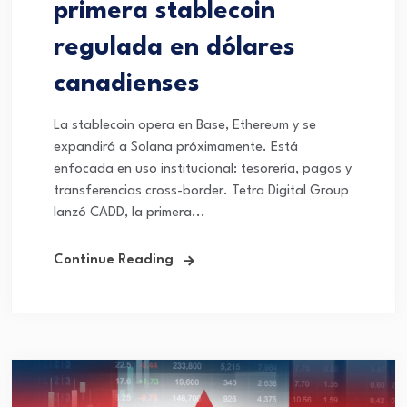
primera stablecoin
regulada en dólares
canadienses
La stablecoin opera en Base, Ethereum y se
expandirá a Solana próximamente. Está
enfocada en uso institucional: tesorería, pagos y
transferencias cross-border. Tetra Digital Group
lanzó CADD, la primera...
Continue Reading