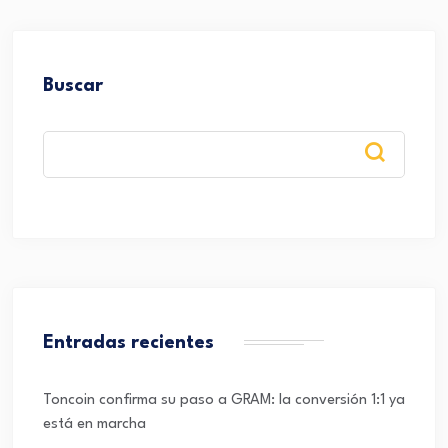
Buscar
Entradas recientes
Toncoin confirma su paso a GRAM: la conversión 1:1 ya
está en marcha