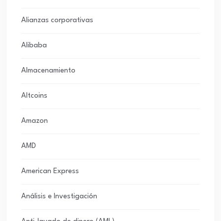
Alianzas corporativas
Alibaba
Almacenamiento
Altcoins
Amazon
AMD
American Express
Análisis e Investigación