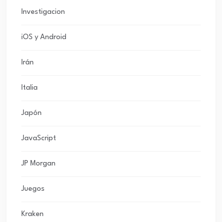
Investigacion
iOS y Android
Irán
Italia
Japón
JavaScript
JP Morgan
Juegos
Kraken