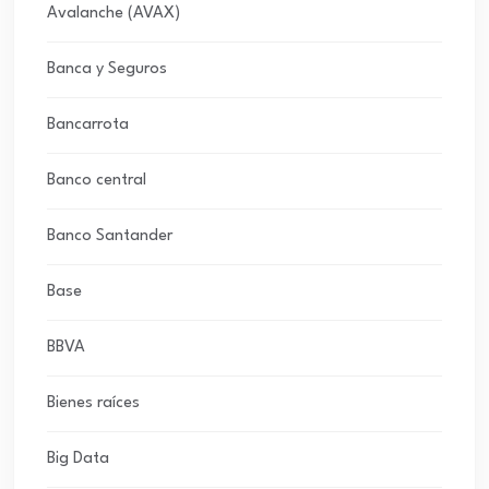
Avalanche (AVAX)
Banca y Seguros
Bancarrota
Banco central
Banco Santander
Base
BBVA
Bienes raíces
Big Data