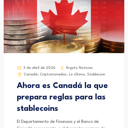
3 de abril de 2026
Krypto Noticias
Canadá
,
Criptomonedas
,
Lo último
,
Stablecoin
Ahora es Canadá la que
prepara reglas para las
stablecoins
El Departamento de Finanzas y el Banco de