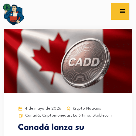
4 de mayo de 2026
Krypto Noticias
Canadá
,
Criptomonedas
,
Lo último
,
Stablecoin
Canadá lanza su