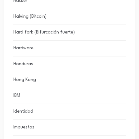
Hacker
Halving (Bitcoin)
Hard fork (Bifurcación fuerte)
Hardware
Honduras
Hong Kong
IBM
Identidad
Impuestos