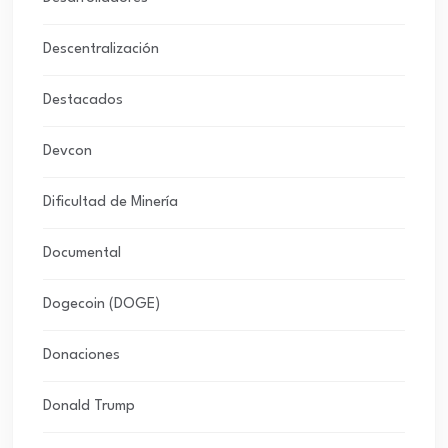
Descentralización
Destacados
Devcon
Dificultad de Minería
Documental
Dogecoin (DOGE)
Donaciones
Donald Trump