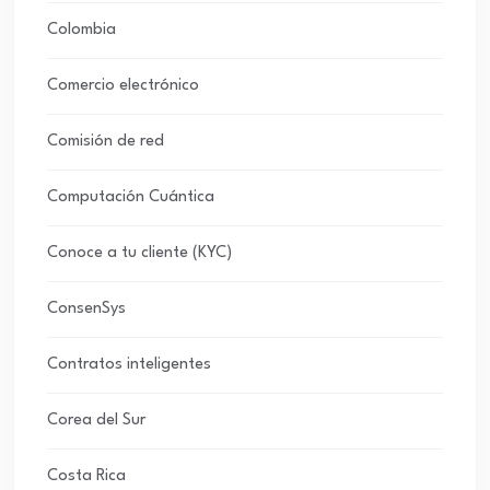
Colombia
Comercio electrónico
Comisión de red
Computación Cuántica
Conoce a tu cliente (KYC)
ConsenSys
Contratos inteligentes
Corea del Sur
Costa Rica