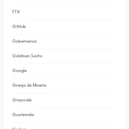
FTX
GitHub
Gobernanza
Goldman Sachs
Google
Granja de Minería
Grayscale
Guatemala