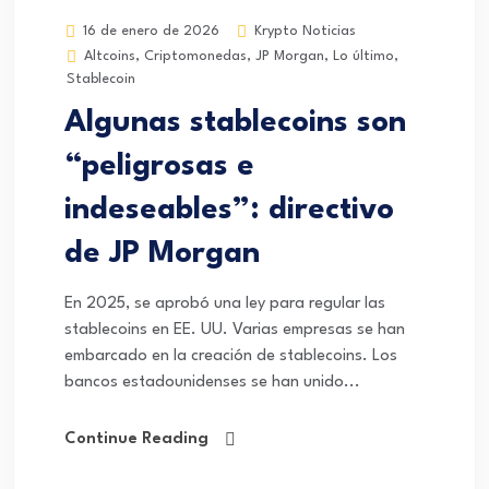
Krypto Noticias
16 de enero de 2026
Altcoins
,
Criptomonedas
,
JP Morgan
,
Lo último
,
Stablecoin
Algunas stablecoins son
“peligrosas e
indeseables”: directivo
de JP Morgan
En 2025, se aprobó una ley para regular las
stablecoins en EE. UU. Varias empresas se han
embarcado en la creación de stablecoins. Los
bancos estadounidenses se han unido...
Continue Reading