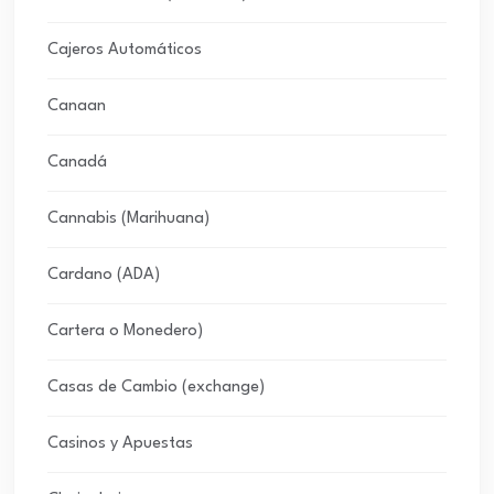
Cajeros Automáticos
Canaan
Canadá
Cannabis (Marihuana)
Cardano (ADA)
Cartera o Monedero)
Casas de Cambio (exchange)
Casinos y Apuestas