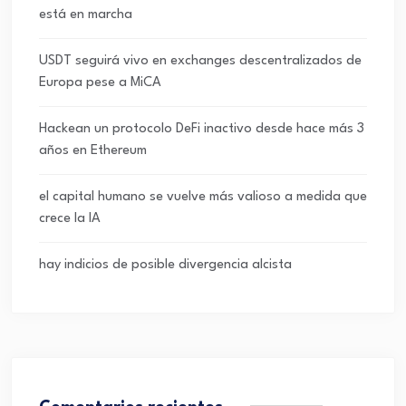
está en marcha
USDT seguirá vivo en exchanges descentralizados de
Europa pese a MiCA
Hackean un protocolo DeFi inactivo desde hace más 3
años en Ethereum
el capital humano se vuelve más valioso a medida que
crece la IA
hay indicios de posible divergencia alcista