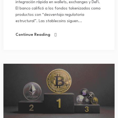
integración rápida en wallets, exchanges y DeFi.
El banco calificó a los fondos tokenizados como
productos con “desventaja regulatoria
estructural”. Las stablecoins siguen...
Continue Reading