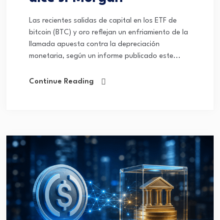
Las recientes salidas de capital en los ETF de
bitcoin (BTC) y oro reflejan un enfriamiento de la
llamada apuesta contra la depreciación
monetaria, según un informe publicado este...
Continue Reading