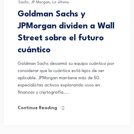
Sachs
,
JP Morgan
,
Lo último
Goldman Sachs y
JPMorgan dividen a Wall
Street sobre el futuro
cuántico
Goldman Sachs desarmó su equipo cuántico por
considerar que la cuántica está lejos de ser
aplicable. JPMorgan mantiene más de 50
especialistas activos explorando usos en
finanzas y criptografía....
Continue Reading