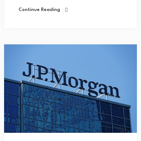
Continue Reading