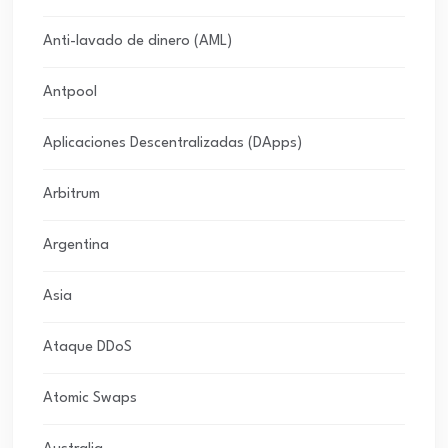
Anti-lavado de dinero (AML)
Antpool
Aplicaciones Descentralizadas (DApps)
Arbitrum
Argentina
Asia
Ataque DDoS
Atomic Swaps