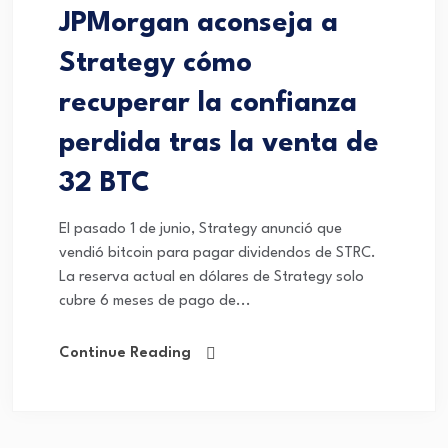
JPMorgan aconseja a
Strategy cómo
recuperar la confianza
perdida tras la venta de
32 BTC
El pasado 1 de junio, Strategy anunció que
vendió bitcoin para pagar dividendos de STRC.
La reserva actual en dólares de Strategy solo
cubre 6 meses de pago de...
Continue Reading