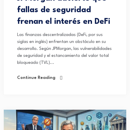
fallas de seguridad
frenan el interés en DeFi
Las finanzas descentralizadas (DeFi, por sus
siglas en inglés) enfrentan un obstáculo en su
desarrollo. Según JPMorgan, las vulnerabilidades
de seguridad y el estancamiento del valor total
bloqueado (TVL)...
Continue Reading