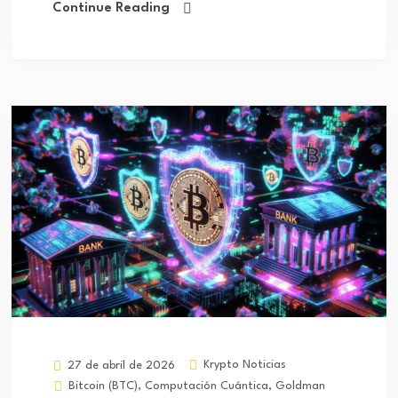
Continue Reading
Krypto Noticias
27 de abril de 2026
Bitcoin (BTC)
,
Computación Cuántica
,
Goldman