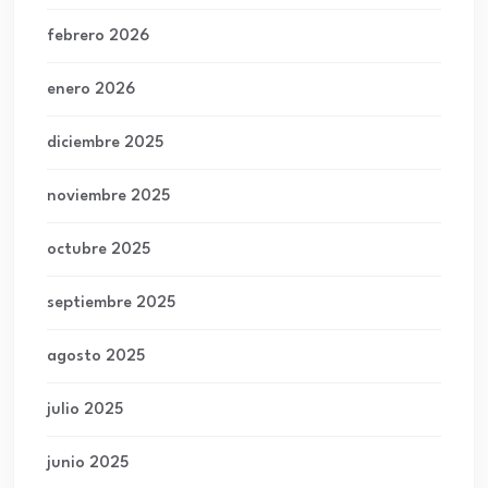
febrero 2026
enero 2026
diciembre 2025
noviembre 2025
octubre 2025
septiembre 2025
agosto 2025
julio 2025
junio 2025