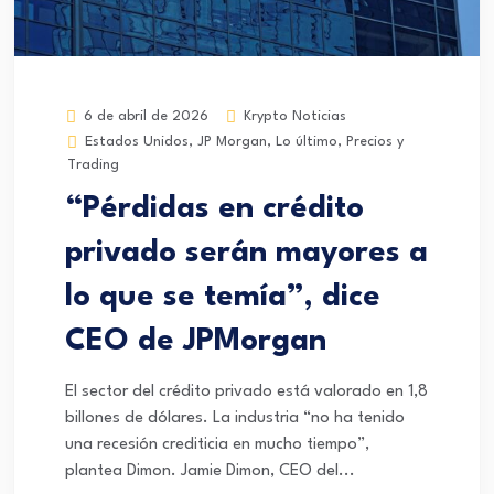
Krypto Noticias
6 de abril de 2026
Estados Unidos
,
JP Morgan
,
Lo último
,
Precios y
Trading
“Pérdidas en crédito
privado serán mayores a
lo que se temía”, dice
CEO de JPMorgan
El sector del crédito privado está valorado en 1,8
billones de dólares. La industria “no ha tenido
una recesión crediticia en mucho tiempo”,
plantea Dimon. Jamie Dimon, CEO del...