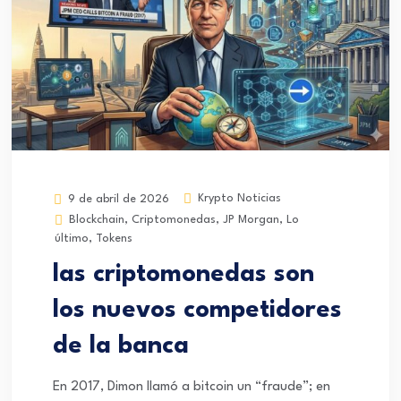
Krypto Noticias
9 de abril de 2026
Blockchain
,
Criptomonedas
,
JP Morgan
,
Lo
último
,
Tokens
las criptomonedas son
los nuevos competidores
de la banca
En 2017, Dimon llamó a bitcoin un “fraude”; en