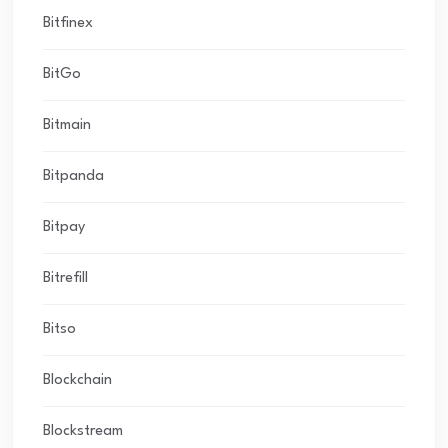
Bitfinex
BitGo
Bitmain
Bitpanda
Bitpay
Bitrefill
Bitso
Blockchain
Blockstream