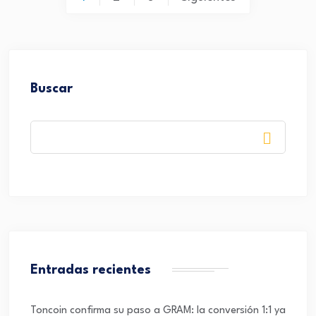
Buscar
Entradas recientes
Toncoin confirma su paso a GRAM: la conversión 1:1 ya