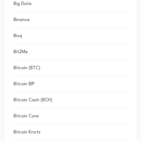
Big Data
Binance
Bisq
Bit2Me
Bitcoin (BTC)
Bitcoin BIP
Bitcoin Cash (BCH)
Bitcoin Core
Bitcoin Knots