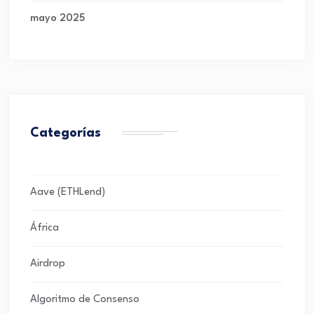
mayo 2025
Categorías
Aave (ETHLend)
África
Airdrop
Algoritmo de Consenso