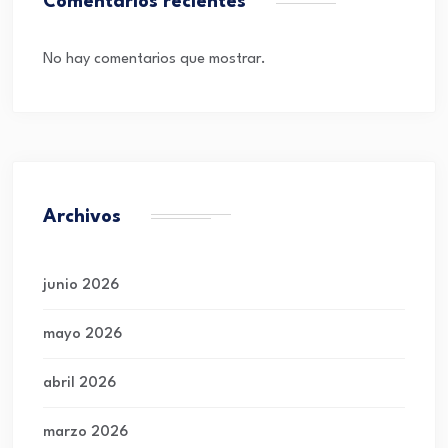
Comentarios recientes
No hay comentarios que mostrar.
Archivos
junio 2026
mayo 2026
abril 2026
marzo 2026