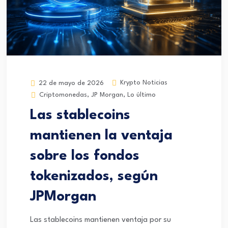
Krypto Noticias
22 de mayo de 2026
Criptomonedas
,
JP Morgan
,
Lo último
Las stablecoins
mantienen la ventaja
sobre los fondos
tokenizados, según
JPMorgan
Las stablecoins mantienen ventaja por su