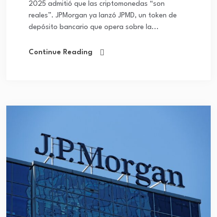
2025 admitió que las criptomonedas “son
reales”. JPMorgan ya lanzó JPMD, un token de
depósito bancario que opera sobre la...
Continue Reading