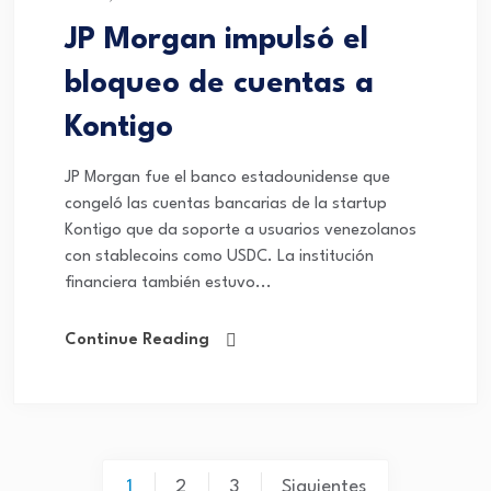
JP Morgan impulsó el
bloqueo de cuentas a
Kontigo
JP Morgan fue el banco estadounidense que
congeló las cuentas bancarias de la startup
Kontigo que da soporte a usuarios venezolanos
con stablecoins como USDC. La institución
financiera también estuvo...
Continue Reading
1
2
3
Siguientes