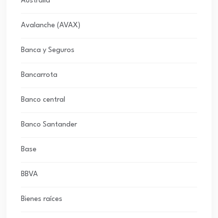
Australia
Avalanche (AVAX)
Banca y Seguros
Bancarrota
Banco central
Banco Santander
Base
BBVA
Bienes raíces