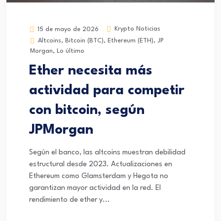
Krypto Noticias
15 de mayo de 2026
Altcoins
,
Bitcoin (BTC)
,
Ethereum (ETH)
,
JP
Morgan
,
Lo último
Ether necesita más
actividad para competir
con bitcoin, según
JPMorgan
Según el banco, las altcoins muestran debilidad
estructural desde 2023. Actualizaciones en
Ethereum como Glamsterdam y Hegota no
garantizan mayor actividad en la red. El
rendimiento de ether y...