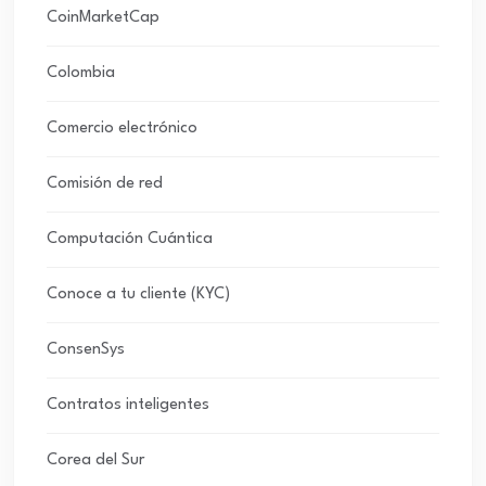
CoinMarketCap
Colombia
Comercio electrónico
Comisión de red
Computación Cuántica
Conoce a tu cliente (KYC)
ConsenSys
Contratos inteligentes
Corea del Sur