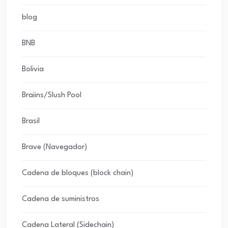
blog
BNB
Bolivia
Braiins/Slush Pool
Brasil
Brave (Navegador)
Cadena de bloques (block chain)
Cadena de suministros
Cadena Lateral (Sidechain)