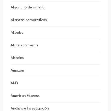
Algoritmo de minería
Alianzas corporativas
Alibaba
Almacenamiento
Altcoins
Amazon
AMD
American Express
Análisis e Investigación