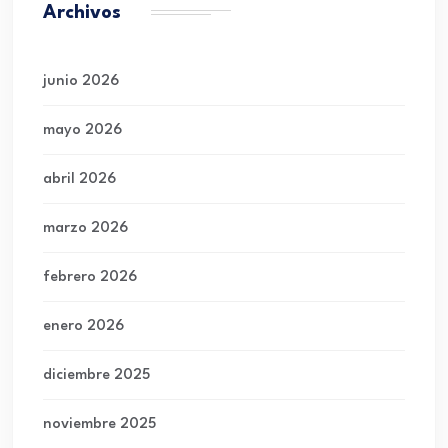
Archivos
junio 2026
mayo 2026
abril 2026
marzo 2026
febrero 2026
enero 2026
diciembre 2025
noviembre 2025