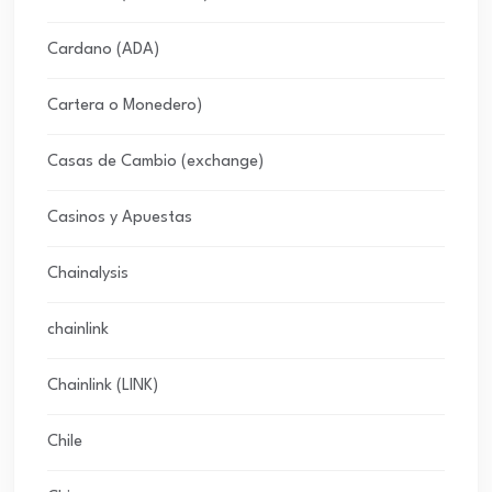
Cardano (ADA)
Cartera o Monedero)
Casas de Cambio (exchange)
Casinos y Apuestas
Chainalysis
chainlink
Chainlink (LINK)
Chile