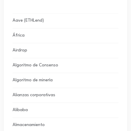
Aave (ETHLend)
África
Airdrop
Algoritmo de Consenso
Algoritmo de minería
Alianzas corporativas
Alibaba
Almacenamiento