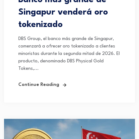
Singapur venderá oro
tokenizado
DBS Group, el banco más grande de Singapur,
comenzará a ofrecer oro tokenizado a clientes
minoristas durante la segunda mitad de 2026. El
producto, denominado DBS Physical Gold
Tokens,...
Continue Reading