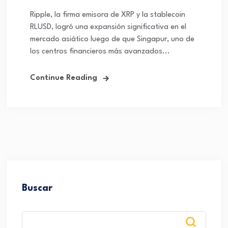
Ripple, la firma emisora de XRP y la stablecoin
RLUSD, logró una expansión significativa en el
mercado asiático luego de que Singapur, uno de
los centros financieros más avanzados...
Continue Reading
Buscar