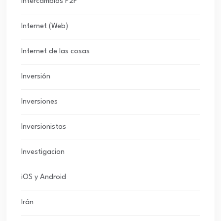
Intercambios P2P
Internet (Web)
Internet de las cosas
Inversión
Inversiones
Inversionistas
Investigacion
iOS y Android
Irán