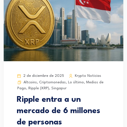
2 de diciembre de 2025
Krypto Noticias
Altcoins
,
Criptomonedas
,
Lo último
,
Medios de
Pago
,
Ripple (XRP)
,
Singapur
Ripple entra a un
mercado de 6 millones
de personas