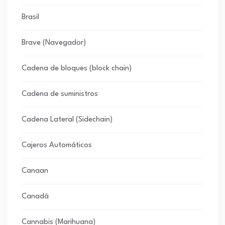
Brasil
Brave (Navegador)
Cadena de bloques (block chain)
Cadena de suministros
Cadena Lateral (Sidechain)
Cajeros Automáticos
Canaan
Canadá
Cannabis (Marihuana)