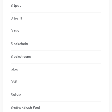
Bitpay
Bitrefill
Bitso
Blockchain
Blockstream
blog
BNB
Bolivia
Braiins/Slush Pool