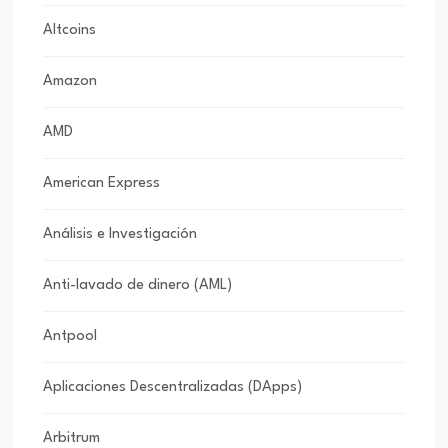
Altcoins
Amazon
AMD
American Express
Análisis e Investigación
Anti-lavado de dinero (AML)
Antpool
Aplicaciones Descentralizadas (DApps)
Arbitrum