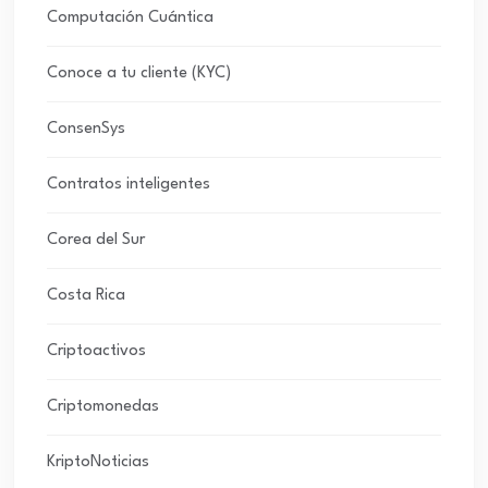
Computación Cuántica
Conoce a tu cliente (KYC)
ConsenSys
Contratos inteligentes
Corea del Sur
Costa Rica
Criptoactivos
Criptomonedas
KriptoNoticias