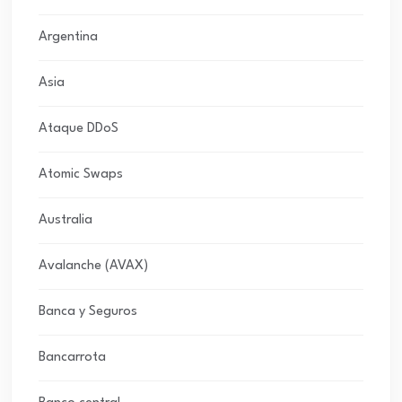
Argentina
Asia
Ataque DDoS
Atomic Swaps
Australia
Avalanche (AVAX)
Banca y Seguros
Bancarrota