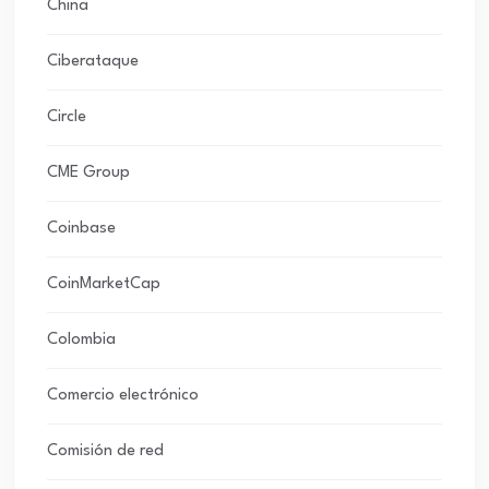
China
Ciberataque
Circle
CME Group
Coinbase
CoinMarketCap
Colombia
Comercio electrónico
Comisión de red