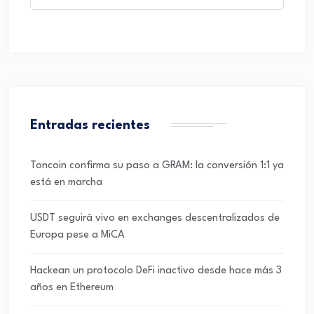
Entradas recientes
Toncoin confirma su paso a GRAM: la conversión 1:1 ya
está en marcha
USDT seguirá vivo en exchanges descentralizados de
Europa pese a MiCA
Hackean un protocolo DeFi inactivo desde hace más 3
años en Ethereum