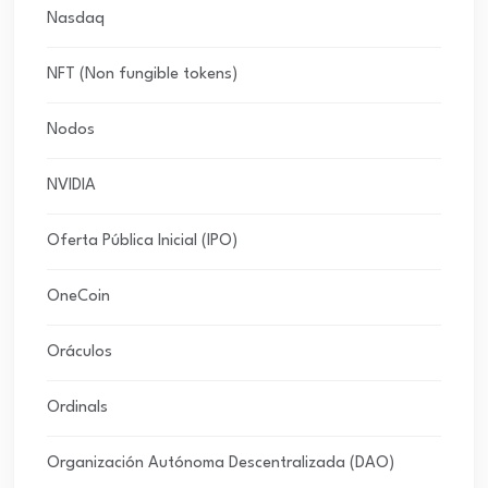
Nasdaq
NFT (Non fungible tokens)
Nodos
NVIDIA
Oferta Pública Inicial (IPO)
OneCoin
Oráculos
Ordinals
Organización Autónoma Descentralizada (DAO)