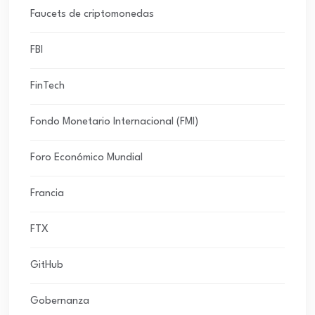
Faucets de criptomonedas
FBI
FinTech
Fondo Monetario Internacional (FMI)
Foro Económico Mundial
Francia
FTX
GitHub
Gobernanza