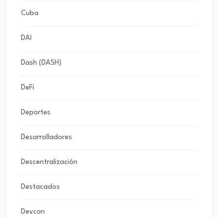
Cuba
DAI
Dash (DASH)
DeFi
Deportes
Desarrolladores
Descentralización
Destacados
Devcon