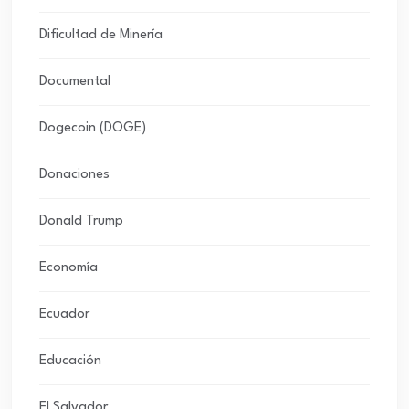
Dificultad de Minería
Documental
Dogecoin (DOGE)
Donaciones
Donald Trump
Economía
Ecuador
Educación
El Salvador