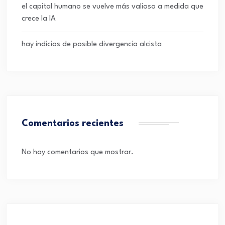
el capital humano se vuelve más valioso a medida que
crece la IA
hay indicios de posible divergencia alcista
Comentarios recientes
No hay comentarios que mostrar.