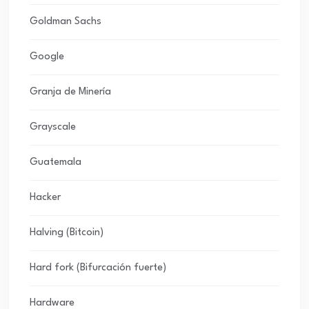
Goldman Sachs
Google
Granja de Minería
Grayscale
Guatemala
Hacker
Halving (Bitcoin)
Hard fork (Bifurcación fuerte)
Hardware