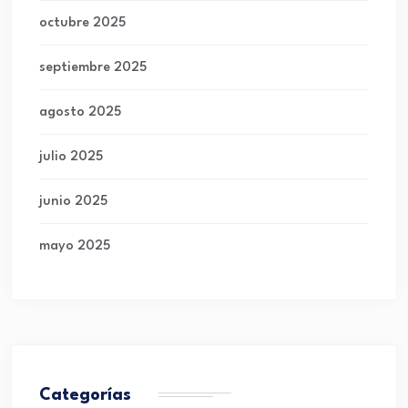
octubre 2025
septiembre 2025
agosto 2025
julio 2025
junio 2025
mayo 2025
Categorías