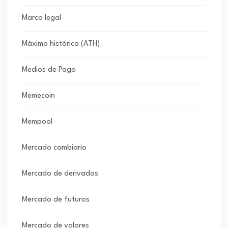
Marco legal
Máximo histórico (ATH)
Medios de Pago
Memecoin
Mempool
Mercado cambiario
Mercado de derivados
Mercado de futuros
Mercado de valores