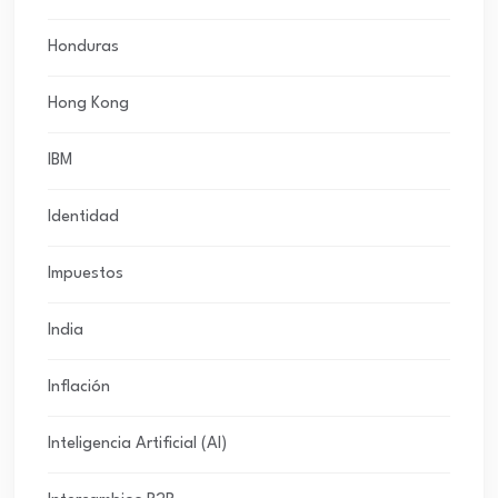
Honduras
Hong Kong
IBM
Identidad
Impuestos
India
Inflación
Inteligencia Artificial (AI)