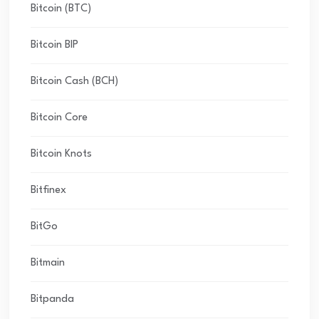
Bitcoin (BTC)
Bitcoin BIP
Bitcoin Cash (BCH)
Bitcoin Core
Bitcoin Knots
Bitfinex
BitGo
Bitmain
Bitpanda