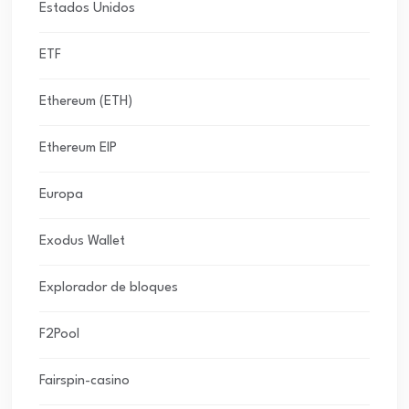
Estados Unidos
ETF
Ethereum (ETH)
Ethereum EIP
Europa
Exodus Wallet
Explorador de bloques
F2Pool
Fairspin-casino