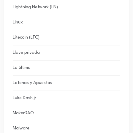
Lightning Network (LN)
Linux
Litecoin (LTC)
Llave privada
Lo último
Loterias y Apuestas
Luke Dash jr
MakerDAO
Malware