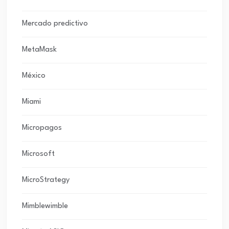
Mercado predictivo
MetaMask
México
Miami
Micropagos
Microsoft
MicroStrategy
Mimblewimble