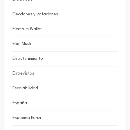
Elecciones y votaciones
Electrum Wallet
Elon Musk
Entretenimiento
Entrevistas
Escalabilidad
España
Esquema Ponzi