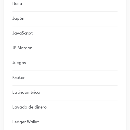
Italia
Japón
JavaScript
JP Morgan
Juegos
Kraken
Latinoamérica
Lavado de dinero
Ledger Wallet