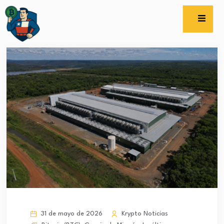
31 de mayo de 2026
Krypto Noticias