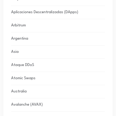
Aplicaciones Descentralizadas (DApps)
Arbitrum
Argentina
Asia
Ataque DDoS
Atomic Swaps
Australia
Avalanche (AVAX)