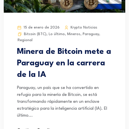
15 de enero de 2026
Krypto Noticias
Bitcoin (BTC)
,
Lo último
,
Mineros
,
Paraguay
,
Regional
Minera de Bitcoin mete a
Paraguay en la carrera
de la IA
Paraguay, un país que se ha convertido en
refugio para la minería de Bitcoin, se está
transformando rápidamente en un enclave
estratégico para la inteligencia artificial (IA). El
último...