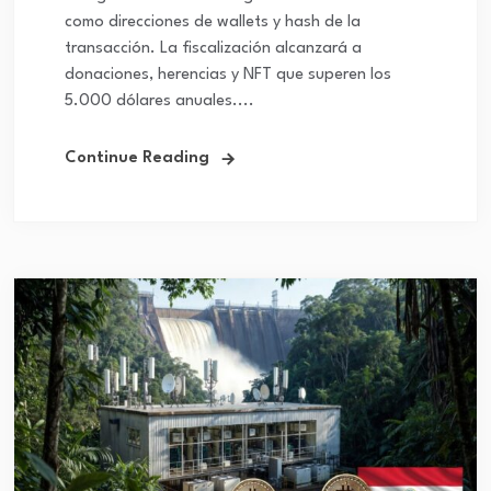
como direcciones de wallets y hash de la
transacción. La fiscalización alcanzará a
donaciones, herencias y NFT que superen los
5.000 dólares anuales....
Continue Reading