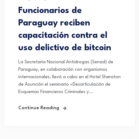
Funcionarios de
Paraguay reciben
capacitación contra el
uso delictivo de bitcoin
La Secretaría Nacional Antidrogas (Senad) de
Paraguay, en colaboración con organismos
internacionales, llevó a cabo en el Hotel Sheraton
de Asunción el seminario «Desarticulación de
Esquemas Financieros Criminales y...
Continue Reading