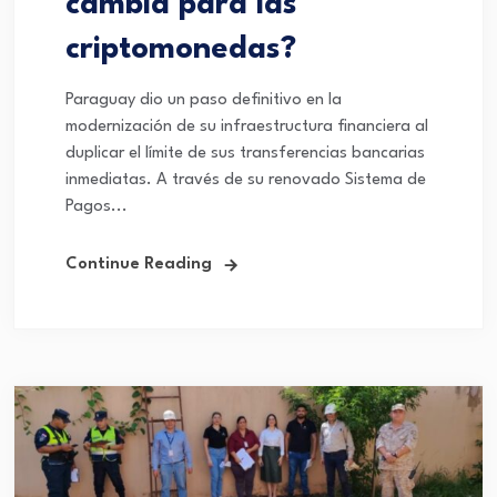
cambia para las
criptomonedas?
Paraguay dio un paso definitivo en la
modernización de su infraestructura financiera al
duplicar el límite de sus transferencias bancarias
inmediatas. A través de su renovado Sistema de
Pagos...
Continue Reading