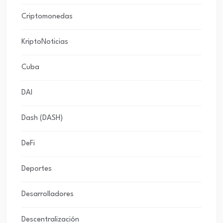
Criptomonedas
KriptoNoticias
Cuba
DAI
Dash (DASH)
DeFi
Deportes
Desarrolladores
Descentralización