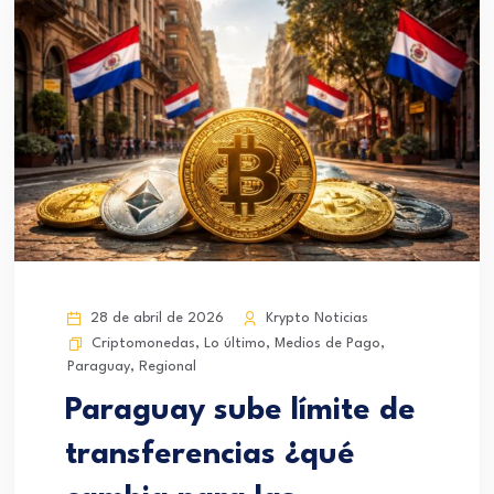
28 de abril de 2026
Krypto Noticias
Criptomonedas
,
Lo último
,
Medios de Pago
,
Paraguay
,
Regional
Paraguay sube límite de
transferencias ¿qué