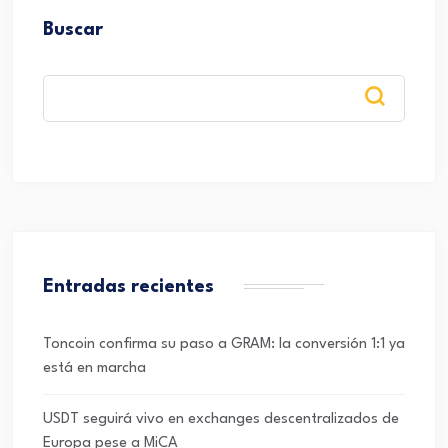
Buscar
Entradas recientes
Toncoin confirma su paso a GRAM: la conversión 1:1 ya
está en marcha
USDT seguirá vivo en exchanges descentralizados de
Europa pese a MiCA