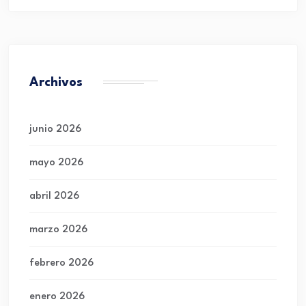
Archivos
junio 2026
mayo 2026
abril 2026
marzo 2026
febrero 2026
enero 2026