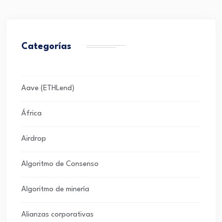
Categorías
Aave (ETHLend)
África
Airdrop
Algoritmo de Consenso
Algoritmo de minería
Alianzas corporativas