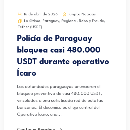
16 de abril de 2026
Krypto Noticias
Lo último
,
Paraguay
,
Regional
,
Robo y Fraude
,
Tether (USDT)
Policía de Paraguay
bloquea casi 480.000
USDT durante operativo
Ícaro
Las autoridades paraguayas anunciaron el
bloqueo preventivo de casi 480.000 USDT,
vinculados a una sofisticada red de estafas
bancarias. El decomiso es el eje central del
Operativo Ícaro, una...
Continue Reading