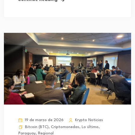
19 de marzo de 2026
Krypto Noticias
Bitcoin (BTC)
,
Criptomonedas
,
Lo último
,
Paraguay
,
Regional