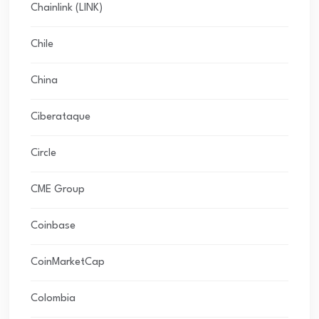
Chainlink (LINK)
Chile
China
Ciberataque
Circle
CME Group
Coinbase
CoinMarketCap
Colombia