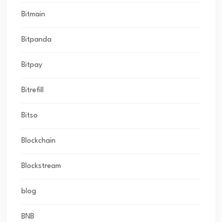
Bitmain
Bitpanda
Bitpay
Bitrefill
Bitso
Blockchain
Blockstream
blog
BNB