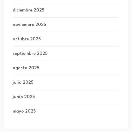
diciembre 2025
noviembre 2025
octubre 2025
septiembre 2025
agosto 2025
julio 2025
junio 2025
mayo 2025