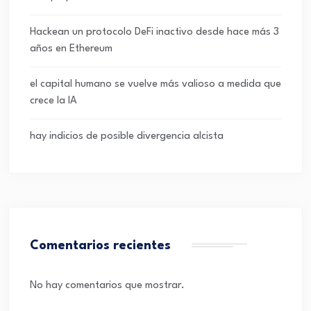
Hackean un protocolo DeFi inactivo desde hace más 3
años en Ethereum
el capital humano se vuelve más valioso a medida que
crece la IA
hay indicios de posible divergencia alcista
Comentarios recientes
No hay comentarios que mostrar.