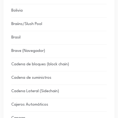
Bolivia
Braiins/Slush Pool
Brasil
Brave (Navegador)
Cadena de bloques (block chain)
Cadena de suministros
Cadena Lateral (Sidechain)
Cajeros Automáticos