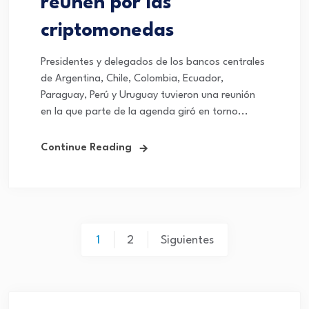
reúnen por las
criptomonedas
Presidentes y delegados de los bancos centrales
de Argentina, Chile, Colombia, Ecuador,
Paraguay, Perú y Uruguay tuvieron una reunión
en la que parte de la agenda giró en torno...
Continue Reading
1
2
Siguientes