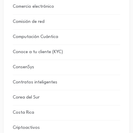
Comercio electrónico
Comisión de red
Computación Cuántica
Conoce a tu cliente (KYC)
ConsenSys
Contratos inteligentes
Corea del Sur
Costa Rica
Criptoactivos