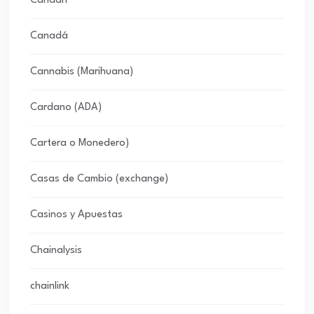
Canaan
Canadá
Cannabis (Marihuana)
Cardano (ADA)
Cartera o Monedero)
Casas de Cambio (exchange)
Casinos y Apuestas
Chainalysis
chainlink