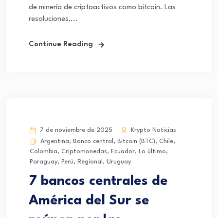
de minería de criptoactivos como bitcoin. Las
resoluciones,...
Continue Reading
7 de noviembre de 2025
Krypto Noticias
Argentina
,
Banco central
,
Bitcoin (BTC)
,
Chile
,
Colombia
,
Criptomonedas
,
Ecuador
,
Lo último
,
Paraguay
,
Perú
,
Regional
,
Uruguay
7 bancos centrales de
América del Sur se