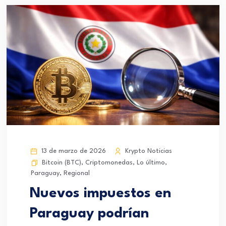
13 de marzo de 2026
Krypto Noticias
Bitcoin (BTC)
,
Criptomonedas
,
Lo último
,
Paraguay
,
Regional
Nuevos impuestos en
Paraguay podrían