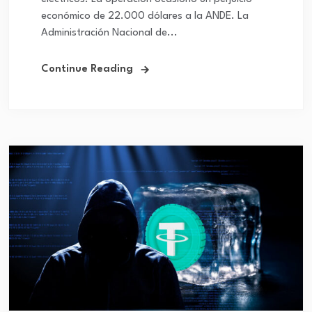
económico de 22.000 dólares a la ANDE. La
Administración Nacional de...
Continue Reading