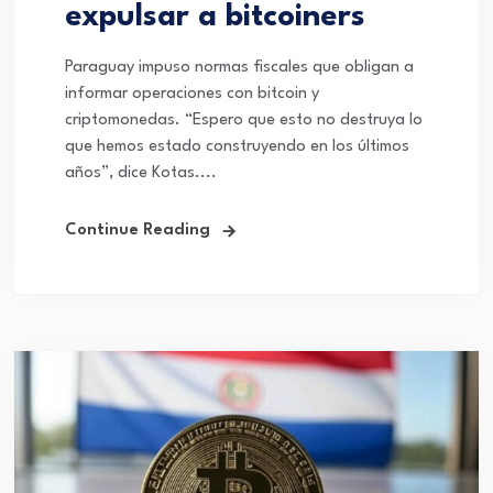
expulsar a bitcoiners
Paraguay impuso normas fiscales que obligan a
informar operaciones con bitcoin y
criptomonedas. “Espero que esto no destruya lo
que hemos estado construyendo en los últimos
años”, dice Kotas....
Continue Reading