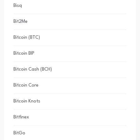
Bisq
Bit2Me
Bitcoin (BTC)
Bitcoin BIP
Bitcoin Cash (BCH)
Bitcoin Core
Bitcoin Knots
Bitfinex
BitGo