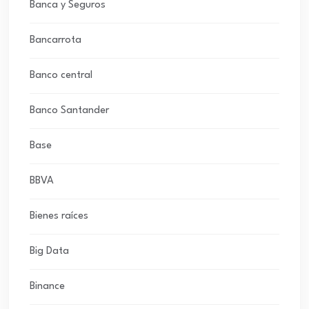
Banca y Seguros
Bancarrota
Banco central
Banco Santander
Base
BBVA
Bienes raíces
Big Data
Binance