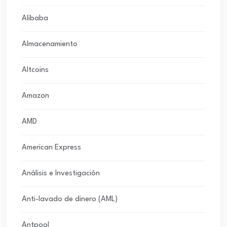
Alibaba
Almacenamiento
Altcoins
Amazon
AMD
American Express
Análisis e Investigación
Anti-lavado de dinero (AML)
Antpool