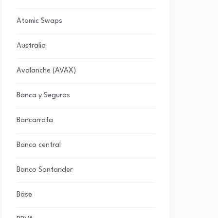
Atomic Swaps
Australia
Avalanche (AVAX)
Banca y Seguros
Bancarrota
Banco central
Banco Santander
Base