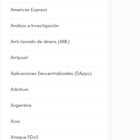
American Express
Análisis e Investigación
Anti-lavado de dinero (AML)
Antpool
Aplicaciones Descentralizadas (DApps)
Arbitrum
Argentina
Asia
Ataque DDoS