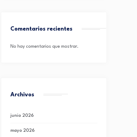
Comentarios recientes
No hay comentarios que mostrar.
Archivos
junio 2026
mayo 2026