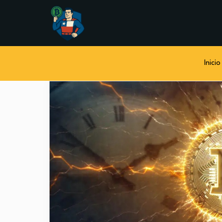
Inicio