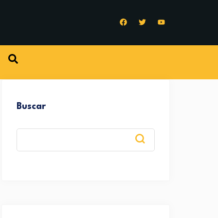
Buscar