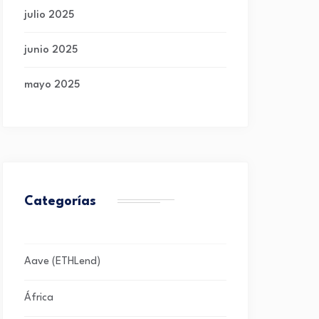
julio 2025
junio 2025
mayo 2025
Categorías
Aave (ETHLend)
África