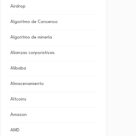
Airdrop
Algoritmo de Consenso
Algoritmo de minería
Alianzas corporativas
Alibaba
Almacenamiento
Altcoins
Amazon
AMD