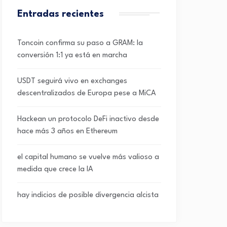
Entradas recientes
Toncoin confirma su paso a GRAM: la
conversión 1:1 ya está en marcha
USDT seguirá vivo en exchanges
descentralizados de Europa pese a MiCA
Hackean un protocolo DeFi inactivo desde
hace más 3 años en Ethereum
el capital humano se vuelve más valioso a
medida que crece la IA
hay indicios de posible divergencia alcista