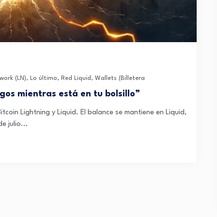
work (LN)
,
Lo último
,
Red Liquid
,
Wallets (Billetera
gos mientras está en tu bolsillo”
itcoin Lightning y Liquid. El balance se mantiene en Liquid,
 julio...