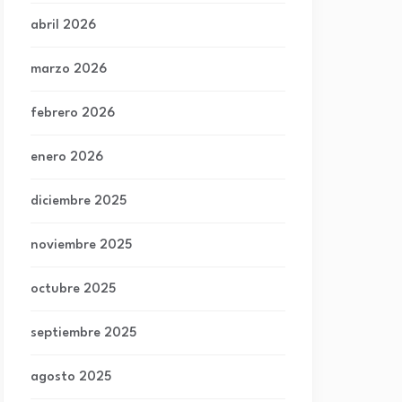
abril 2026
marzo 2026
febrero 2026
enero 2026
diciembre 2025
noviembre 2025
octubre 2025
septiembre 2025
agosto 2025