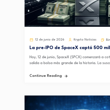
12 de junio de 2026
Krypto Noticias
Bi
La pre-IPO de SpaceX captó 500 mil
Hoy, 12 de junio, SpaceX (SPCX) comenzará a cot
salida a bolsa más grande de la historia. La suscr
Continue Reading