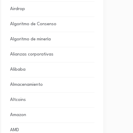
Airdrop
Algoritmo de Consenso
Algoritmo de minería
Alianzas corporativas
Alibaba
Almacenamiento
Altcoins
Amazon
AMD