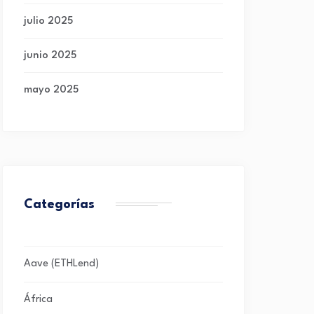
julio 2025
junio 2025
mayo 2025
Categorías
Aave (ETHLend)
África