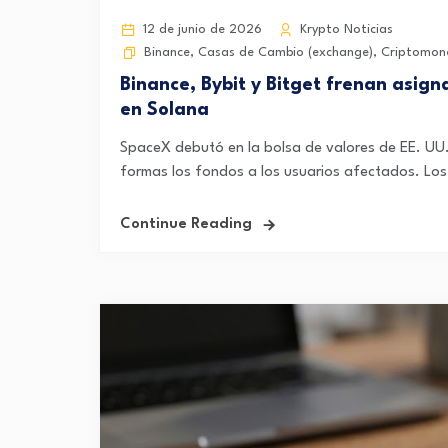
12 de junio de 2026
Krypto Noticias
Binance
,
Casas de Cambio (exchange)
,
Criptomon
Binance, Bybit y Bitget frenan asig
en Solana
SpaceX debutó en la bolsa de valores de EE. UU.
formas los fondos a los usuarios afectados. Los
Continue Reading