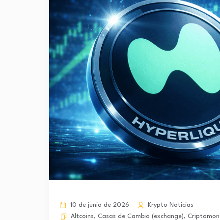
10 de junio de 2026
Krypto Noticias
Altcoins
,
Casas de Cambio (exchange)
,
Criptomon