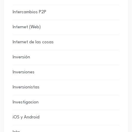
Intercambios P2P
Internet (Web)
Internet de las cosas
Inversión
Inversiones
Inversionistas
Investigacion
iOS y Android