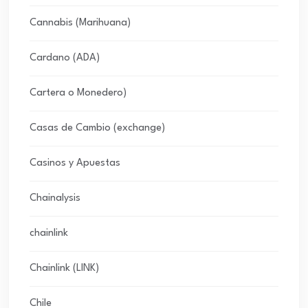
Cannabis (Marihuana)
Cardano (ADA)
Cartera o Monedero)
Casas de Cambio (exchange)
Casinos y Apuestas
Chainalysis
chainlink
Chainlink (LINK)
Chile