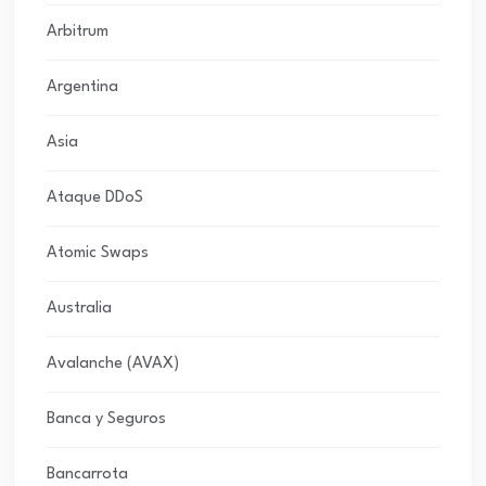
Arbitrum
Argentina
Asia
Ataque DDoS
Atomic Swaps
Australia
Avalanche (AVAX)
Banca y Seguros
Bancarrota