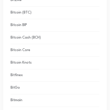
Bit2Me
Bitcoin (BTC)
Bitcoin BIP
Bitcoin Cash (BCH)
Bitcoin Core
Bitcoin Knots
Bitfinex
BitGo
Bitmain