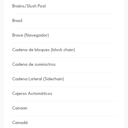
Braiins/Slush Pool
Brasil
Brave (Navegador)
Cadena de bloques (block chain)
Cadena de suministros
Cadena Lateral (Sidechain)
Cajeros Automáticos
Canaan
Canadá