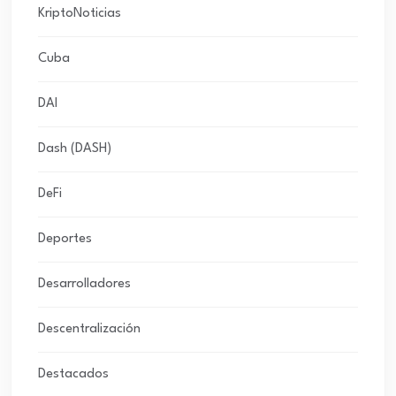
KriptoNoticias
Cuba
DAI
Dash (DASH)
DeFi
Deportes
Desarrolladores
Descentralización
Destacados