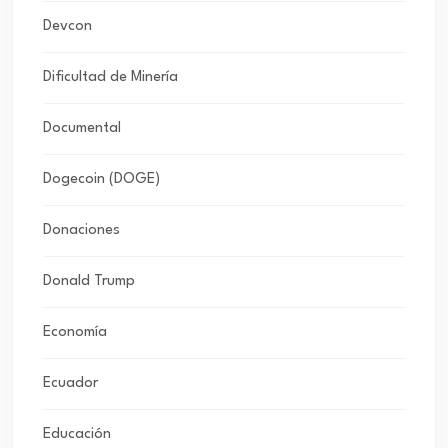
Devcon
Dificultad de Minería
Documental
Dogecoin (DOGE)
Donaciones
Donald Trump
Economía
Ecuador
Educación