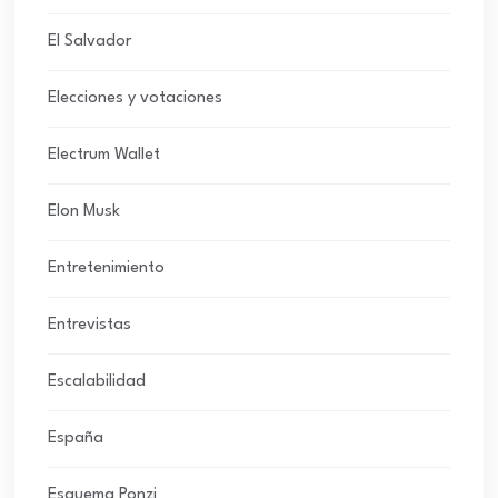
El Salvador
Elecciones y votaciones
Electrum Wallet
Elon Musk
Entretenimiento
Entrevistas
Escalabilidad
España
Esquema Ponzi