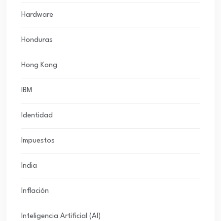
Hardware
Honduras
Hong Kong
IBM
Identidad
Impuestos
India
Inflación
Inteligencia Artificial (AI)