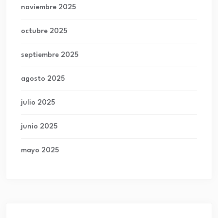
noviembre 2025
octubre 2025
septiembre 2025
agosto 2025
julio 2025
junio 2025
mayo 2025