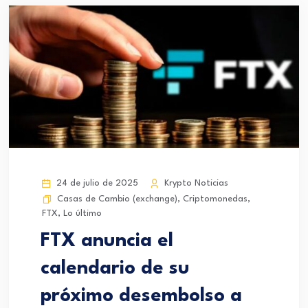
24 de julio de 2025
Krypto Noticias
Casas de Cambio (exchange)
,
Criptomonedas
,
FTX
,
Lo último
FTX anuncia el
calendario de su
próximo desembolso a