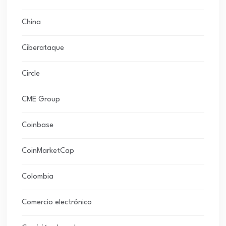
China
Ciberataque
Circle
CME Group
Coinbase
CoinMarketCap
Colombia
Comercio electrónico