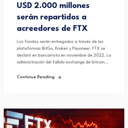
USD 2.000 millones
serán repartidos a
acreedores de FTX
Los fondos serán entregados a través de las
plataformas BitGo, Kraken y Payoneer. FTX se
declaró en bancarrota en noviembre de 2022. La
administración del fallido exchange de bitcoin...
Continue Reading