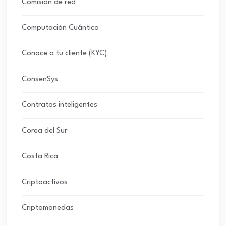
Comisión de red
Computación Cuántica
Conoce a tu cliente (KYC)
ConsenSys
Contratos inteligentes
Corea del Sur
Costa Rica
Criptoactivos
Criptomonedas