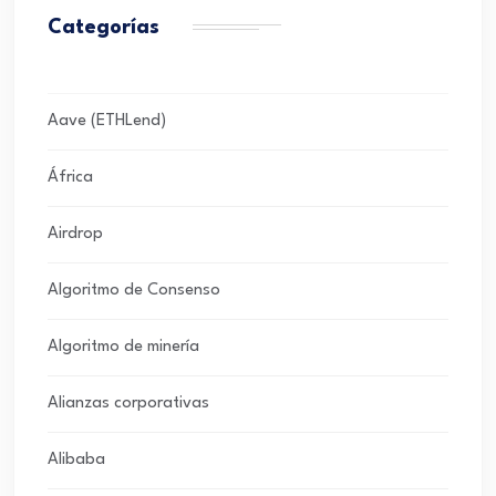
Categorías
Aave (ETHLend)
África
Airdrop
Algoritmo de Consenso
Algoritmo de minería
Alianzas corporativas
Alibaba