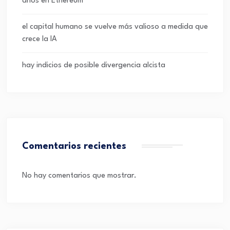
años en Ethereum
el capital humano se vuelve más valioso a medida que
crece la IA
hay indicios de posible divergencia alcista
Comentarios recientes
No hay comentarios que mostrar.