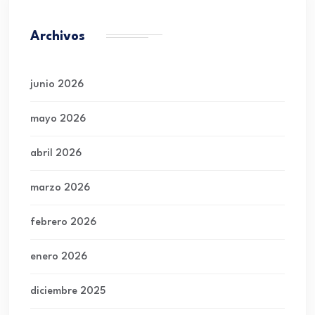
Archivos
junio 2026
mayo 2026
abril 2026
marzo 2026
febrero 2026
enero 2026
diciembre 2025