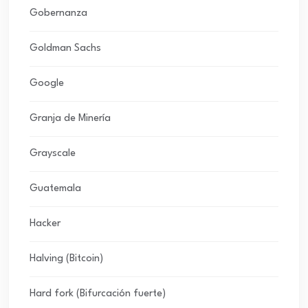
Gobernanza
Goldman Sachs
Google
Granja de Minería
Grayscale
Guatemala
Hacker
Halving (Bitcoin)
Hard fork (Bifurcación fuerte)