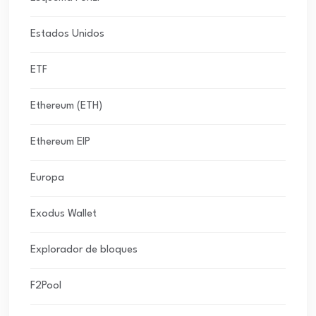
Estados Unidos
ETF
Ethereum (ETH)
Ethereum EIP
Europa
Exodus Wallet
Explorador de bloques
F2Pool