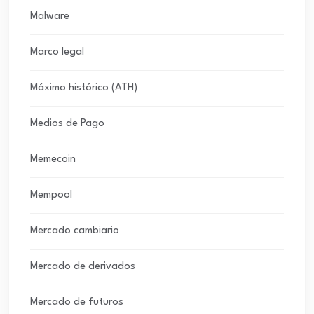
Malware
Marco legal
Máximo histórico (ATH)
Medios de Pago
Memecoin
Mempool
Mercado cambiario
Mercado de derivados
Mercado de futuros