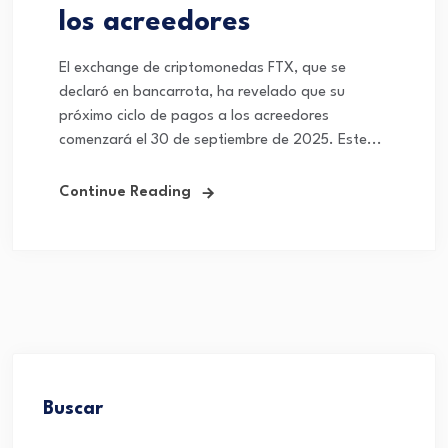
los acreedores
El exchange de criptomonedas FTX, que se
declaró en bancarrota, ha revelado que su
próximo ciclo de pagos a los acreedores
comenzará el 30 de septiembre de 2025. Este...
Continue Reading
Buscar