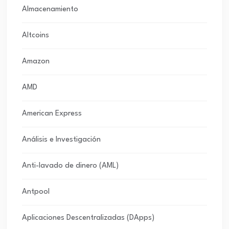
Almacenamiento
Altcoins
Amazon
AMD
American Express
Análisis e Investigación
Anti-lavado de dinero (AML)
Antpool
Aplicaciones Descentralizadas (DApps)