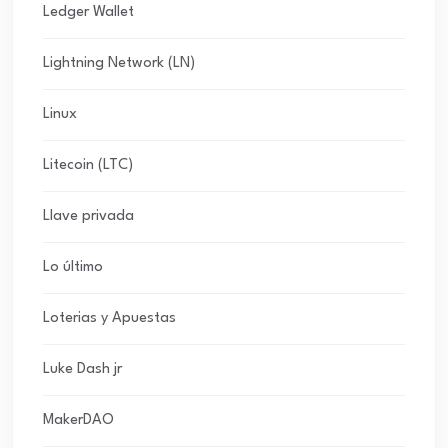
Ledger Wallet
Lightning Network (LN)
Linux
Litecoin (LTC)
Llave privada
Lo último
Loterias y Apuestas
Luke Dash jr
MakerDAO