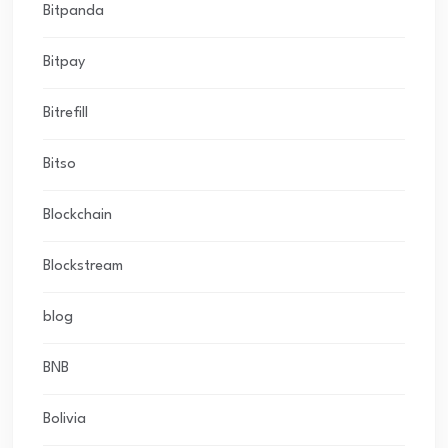
Bitpanda
Bitpay
Bitrefill
Bitso
Blockchain
Blockstream
blog
BNB
Bolivia