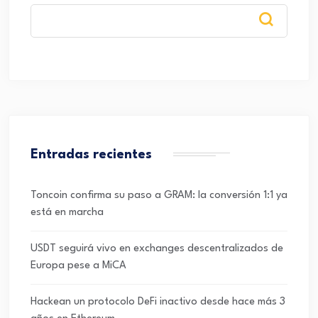
Entradas recientes
Toncoin confirma su paso a GRAM: la conversión 1:1 ya
está en marcha
USDT seguirá vivo en exchanges descentralizados de
Europa pese a MiCA
Hackean un protocolo DeFi inactivo desde hace más 3