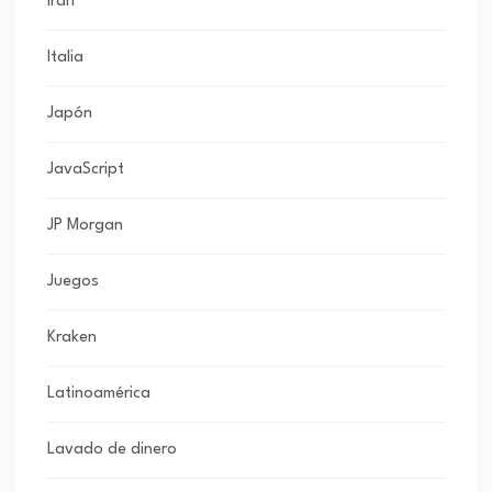
Irán
Italia
Japón
JavaScript
JP Morgan
Juegos
Kraken
Latinoamérica
Lavado de dinero