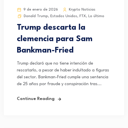
9 de enero de 2026
Krypto Noticias
Donald Trump
,
Estados Unidos
,
FTX
,
Lo último
Trump descarta la
clemencia para Sam
Bankman-Fried
Trump declaró que no tiene intención de
rescatarlo, a pesar de haber indultado a figuras
del sector. Bankman-Fried cumple una sentencia
de 25 años por fraude y conspiración tras...
Continue Reading