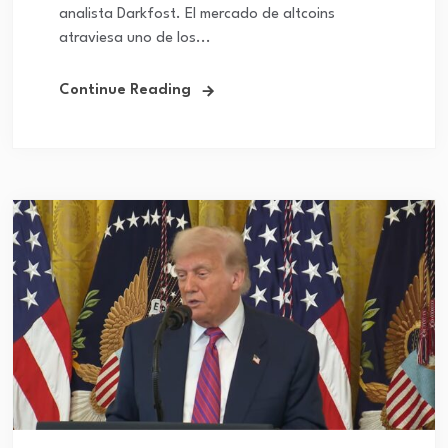
analista Darkfost. El mercado de altcoins
atraviesa uno de los...
Continue Reading