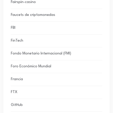
Fairspin-casino
Faucets de criptomonedas
FBI
FinTech
Fondo Monetario Internacional (FMI)
Foro Económico Mundial
Francia
FTX
GitHub