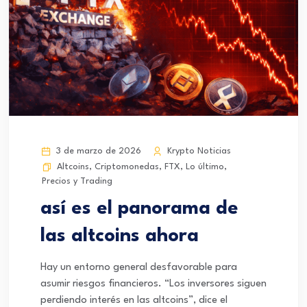
3 de marzo de 2026
Krypto Noticias
Altcoins
,
Criptomonedas
,
FTX
,
Lo último
,
Precios y Trading
así es el panorama de
las altcoins ahora
Hay un entorno general desfavorable para
asumir riesgos financieros. “Los inversores siguen
perdiendo interés en las altcoins”, dice el