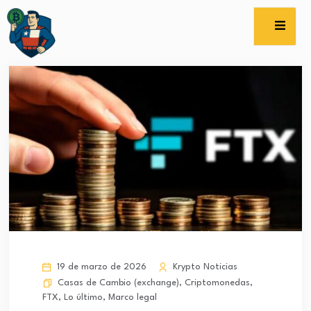
19 de marzo de 2026
Krypto Noticias
Casas de Cambio (exchange)
,
Criptomonedas
,
FTX
,
Lo último
,
Marco legal