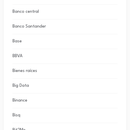
Banco central
Banco Santander
Base
BBVA
Bienes raíces
Big Data
Binance
Bisq