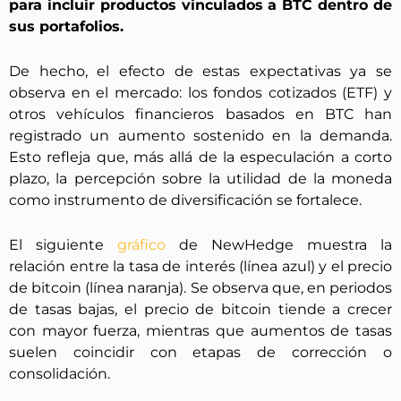
para incluir productos vinculados a BTC dentro de
sus portafolios.
De hecho, el efecto de estas expectativas ya se
observa en el mercado: los fondos cotizados (ETF) y
otros vehículos financieros basados en BTC han
registrado un aumento sostenido en la demanda.
Esto refleja que, más allá de la especulación a corto
plazo, la percepción sobre la utilidad de la moneda
como instrumento de diversificación se fortalece.
El siguiente
gráfico
de NewHedge muestra la
relación entre la tasa de interés (línea azul) y el precio
de bitcoin (línea naranja). Se observa que, en periodos
de tasas bajas, el precio de bitcoin tiende a crecer
con mayor fuerza, mientras que aumentos de tasas
suelen coincidir con etapas de corrección o
consolidación.