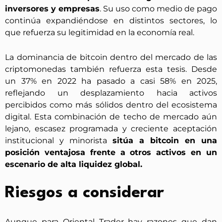
inversores y empresas
. Su uso como medio de pago
continúa expandiéndose en distintos sectores, lo
que refuerza su legitimidad en la economía real.
La dominancia de bitcoin dentro del mercado de las
criptomonedas también refuerza esta tesis. Desde
un 37% en 2022 ha pasado a casi 58% en 2025,
reflejando un desplazamiento hacia activos
percibidos como más sólidos dentro del ecosistema
digital. Esta combinación de techo de mercado aún
lejano, escasez programada y creciente aceptación
institucional y minorista
sitúa a bitcoin en una
posición ventajosa frente a otros activos en un
escenario de alta liquidez global.
Riesgos a considerar
Aunque para Oriental Trader hay razones que dan