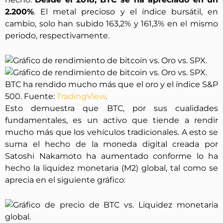
2.200%
. El metal precioso y el índice bursátil, en
cambio, solo han subido 163,2% y 161,3% en el mismo
periodo, respectivamente.
BTC ha rendido mucho más que el oro y el índice S&P
500. Fuente:
TradingView
.
Esto demuestra que BTC, por sus cualidades
fundamentales, es un activo que tiende a rendir
mucho más que los vehículos tradicionales. A esto se
suma el hecho de la moneda digital creada por
Satoshi Nakamoto ha aumentado conforme lo ha
hecho la liquidez monetaria (M2) global, tal como se
aprecia en el siguiente gráfico: