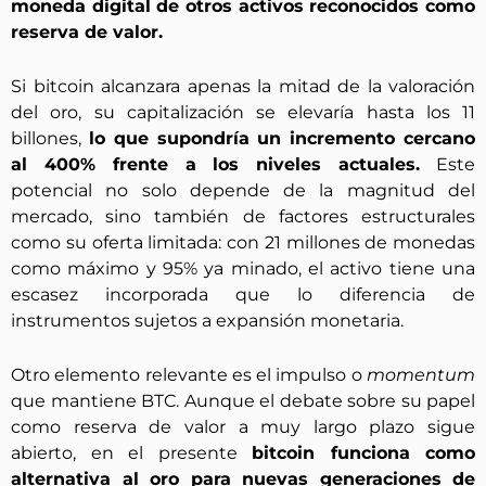
moneda digital de otros activos reconocidos como
reserva de valor.
Si bitcoin alcanzara apenas la mitad de la valoración
del oro, su capitalización se elevaría hasta los 11
billones,
lo que supondría un incremento cercano
al 400% frente a los niveles actuales.
Este
potencial no solo depende de la magnitud del
mercado, sino también de factores estructurales
como su oferta limitada: con 21 millones de monedas
como máximo y 95% ya minado, el activo tiene una
escasez incorporada que lo diferencia de
instrumentos sujetos a expansión monetaria.
Otro elemento relevante es el impulso o
momentum
que mantiene BTC. Aunque el debate sobre su papel
como reserva de valor a muy largo plazo sigue
abierto, en el presente
bitcoin funciona como
alternativa al oro para nuevas generaciones de