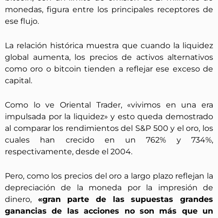
monedas, figura entre los principales receptores de
ese flujo.
La relación histórica muestra que cuando la liquidez
global aumenta, los precios de activos alternativos
como oro o bitcoin tienden a reflejar ese exceso de
capital.
Como lo ve Oriental Trader, «vivimos en una era
impulsada por la liquidez» y esto queda demostrado
al comparar los rendimientos del S&P 500 y el oro, los
cuales han crecido en un 762% y 734%,
respectivamente, desde el 2004.
Pero, como los precios del oro a largo plazo reflejan la
depreciación de la moneda por la impresión de
dinero,
«gran parte de las supuestas grandes
ganancias de las acciones no son más que un