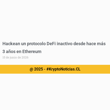
Hackean un protocolo DeFi inactivo desde hace más
3 años en Ethereum
15 de junio de 2026
@ 2025 - #KryptoNoticias.CL