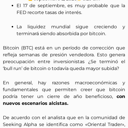
El 17 de septiembre, es muy probable que la
FED recorte tasas de interés.
La liquidez mundial sigue creciendo y
terminará siendo absorbida por bitcoin.
Bitcoin (BTC) está en un período de corrección que
refleja semanas de presión vendedora. Esto genera
preocupación entre inversionistas ¿Se terminó el
‘bull run’ de bitcoin o todavía queda mayor subida?
En general, hay razones macroeconómicas y
fundamentales que permiten creer que bitcoin
podría tener un cierre de año beneficioso,
con
nuevos escenarios alcistas.
De acuerdo con el analista que en la comunidad de
Seeking Alpha se identifica como «Oriental Trader»,