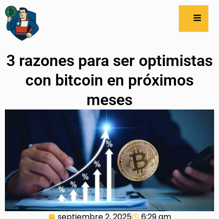
3 razones para ser optimistas
con bitcoin en próximos
meses
septiembre 2, 2025
6:29 am