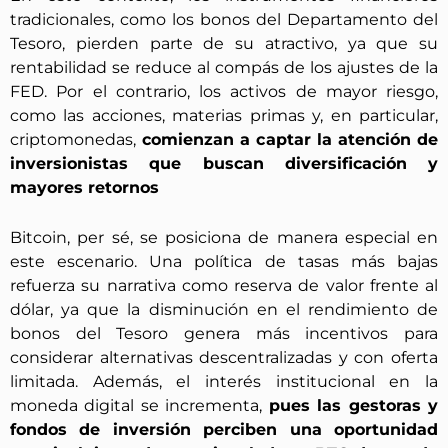
tradicionales, como los bonos del Departamento del
Tesoro, pierden parte de su atractivo, ya que su
rentabilidad se reduce al compás de los ajustes de la
FED. Por el contrario, los activos de mayor riesgo,
como las acciones, materias primas y, en particular,
criptomonedas,
comienzan a captar la atención de
inversionistas que buscan diversificación y
mayores retornos
Bitcoin, per sé, se posiciona de manera especial en
este escenario. Una política de tasas más bajas
refuerza su narrativa como reserva de valor frente al
dólar, ya que la disminución en el rendimiento de
bonos del Tesoro genera más incentivos para
considerar alternativas descentralizadas y con oferta
limitada. Además, el interés institucional en la
moneda digital se incrementa,
pues las gestoras y
fondos de inversión perciben una oportunidad