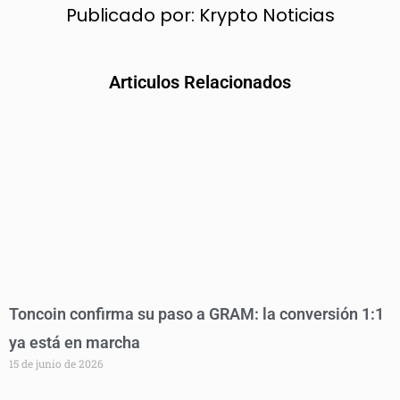
Publicado por:
Krypto Noticias
Articulos Relacionados
Toncoin confirma su paso a GRAM: la conversión 1:1
ya está en marcha
15 de junio de 2026