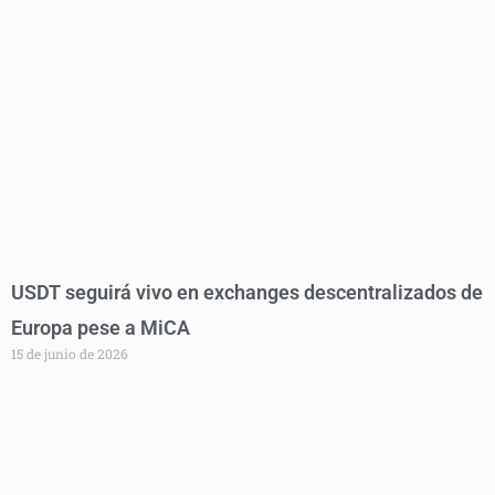
USDT seguirá vivo en exchanges descentralizados de
Europa pese a MiCA
15 de junio de 2026