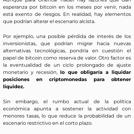
esperanza por bitcoin en los meses por venir, nada
está exento de riesgos. En realidad, hay elementos
que podrían alterar el escenario alcista.
Por ejemplo, una posible pérdida de interés de los
inversionistas, que podrían migrar hacia nuevas
alternativas tecnológicas, pondría en cuestión el
papel de bitcoin como reserva de valor. Otro factor es
la eventualidad de un ciclo prolongado de ajuste
monetario y recesión,
lo que obligaría a liquidar
posiciones en criptomonedas para obtener
liquidez.
Sin embargo, el rumbo actual de la política
económica apunta a sostener la actividad con
menores tasas, lo que reduce la probabilidad de un
escenario restrictivo en el corto plazo.