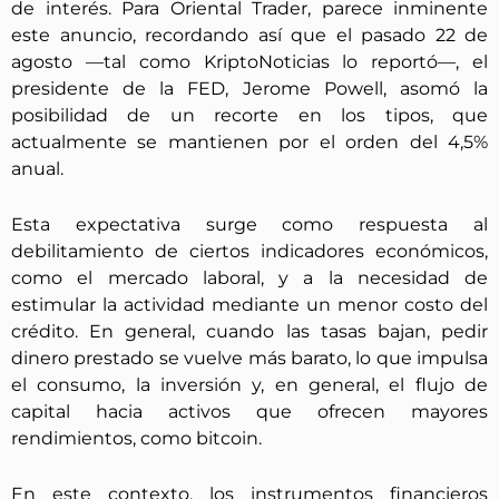
de interés. Para Oriental Trader, parece inminente
este anuncio, recordando así que el pasado 22 de
agosto —tal como KriptoNoticias lo reportó—, el
presidente de la FED, Jerome Powell, asomó la
posibilidad de un recorte en los tipos, que
actualmente se mantienen por el orden del 4,5%
anual.
Esta expectativa surge como respuesta al
debilitamiento de ciertos indicadores económicos,
como el mercado laboral, y a la necesidad de
estimular la actividad mediante un menor costo del
crédito. En general, cuando las tasas bajan, pedir
dinero prestado se vuelve más barato, lo que impulsa
el consumo, la inversión y, en general, el flujo de
capital hacia activos que ofrecen mayores
rendimientos, como bitcoin.
En este contexto, los instrumentos financieros