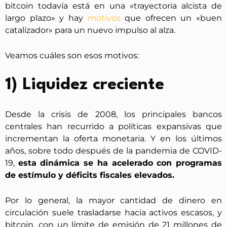
bitcoin todavía está en una «trayectoria alcista de
largo plazo» y hay
motivos
que ofrecen un «buen
catalizador» para un nuevo impulso al alza.
Veamos cuáles son esos motivos:
1) Liquidez creciente
Desde la crisis de 2008, los principales bancos
centrales han recurrido a políticas expansivas que
incrementan la oferta monetaria. Y en los últimos
años, sobre todo después de la pandemia de COVID-
19,
esta dinámica se ha acelerado con programas
de estímulo y déficits fiscales elevados.
Por lo general, la mayor cantidad de dinero en
circulación suele trasladarse hacia activos escasos, y
bitcoin, con un límite de emisión de 21 millones de