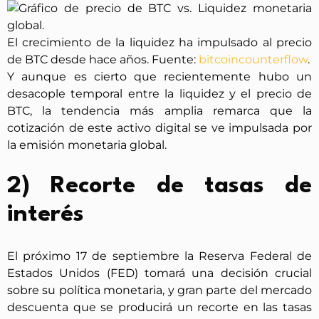
El crecimiento de la liquidez ha impulsado al precio
de BTC desde hace años. Fuente:
bitcoincounterflow
.
Y aunque es cierto que recientemente hubo un
desacople temporal entre la liquidez y el precio de
BTC, la tendencia más amplia remarca que la
cotización de este activo digital se ve impulsada por
la emisión monetaria global.
2) Recorte de tasas de
interés
El próximo 17 de septiembre la Reserva Federal de
Estados Unidos (FED) tomará una decisión crucial
sobre su política monetaria, y gran parte del mercado
descuenta que se producirá un recorte en las tasas