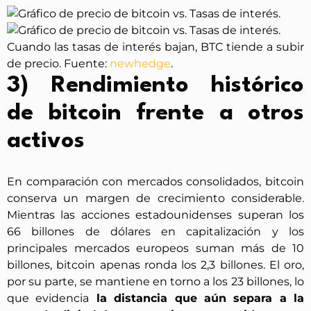
Cuando las tasas de interés bajan, BTC tiende a subir
de precio. Fuente:
newhedge
.
3) Rendimiento histórico
de bitcoin frente a otros
activos
En comparación con mercados consolidados, bitcoin
conserva un margen de crecimiento considerable.
Mientras las acciones estadounidenses superan los
66 billones de dólares en capitalización y los
principales mercados europeos suman más de 10
billones, bitcoin apenas ronda los 2,3 billones. El oro,
por su parte, se mantiene en torno a los 23 billones, lo
que evidencia
la distancia que aún separa a la