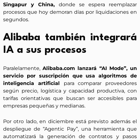
Singapur y China,
donde se espera reemplazar
procesos que hoy demoran días por liquidaciones en
segundos.
Alibaba también integrará
IA a sus procesos
Paralelamente,
Alibaba.com lanzará “AI Mode”, un
servicio por suscripción que usa algoritmos de
inteligencia artificial
para comparar proveedores
según precio, logística y capacidad productiva, con
tarifas orientativas que buscan ser accesibles para
empresas pequeñas y medianas.
Por otro lado, en diciembre está previsto además el
despliegue de “Agentic Pay”, una herramienta que
automatizará la generación de contratos y pasos