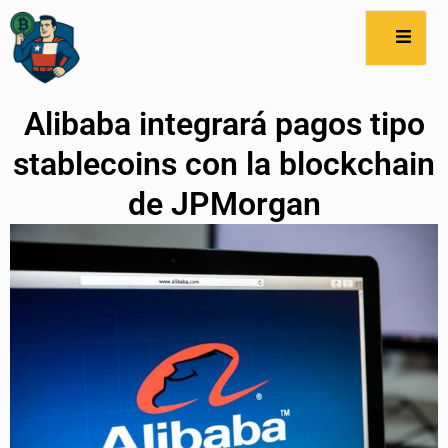
Alibaba integrará pagos tipo
stablecoins con la blockchain
de JPMorgan