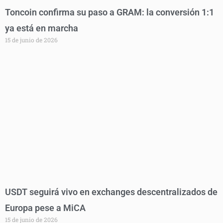
Toncoin confirma su paso a GRAM: la conversión 1:1
ya está en marcha
15 de junio de 2026
USDT seguirá vivo en exchanges descentralizados de
Europa pese a MiCA
15 de junio de 2026