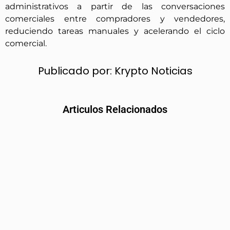
administrativos a partir de las conversaciones
comerciales entre compradores y vendedores,
reduciendo tareas manuales y acelerando el ciclo
comercial.
Publicado por:
Krypto Noticias
Articulos Relacionados