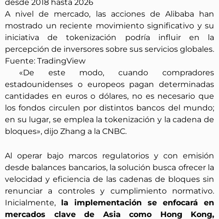
A nivel de mercado, las acciones de Alibaba han
mostrado un reciente movimiento significativo y su
iniciativa de tokenización podría influir en la
percepción de inversores sobre sus servicios globales.
Fuente: TradingView
«De este modo, cuando compradores
estadounidenses o europeos pagan determinadas
cantidades en euros o dólares, no es necesario que
los fondos circulen por distintos bancos del mundo;
en su lugar, se emplea la tokenización y la cadena de
bloques», dijo Zhang a la CNBC.
Al operar bajo marcos regulatorios y con emisión
desde balances bancarios, la solución busca ofrecer la
velocidad y eficiencia de las cadenas de bloques sin
renunciar a controles y cumplimiento normativo.
Inicialmente,
la implementación se enfocará en
mercados clave de Asia como Hong Kong,