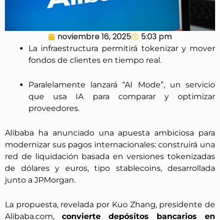
noviembre 16, 2025
5:03 pm
La infraestructura permitirá tokenizar y mover
fondos de clientes en tiempo real.
Paralelamente lanzará “AI Mode”, un servicio
que usa IA para comparar y optimizar
proveedores.
Alibaba ha anunciado una apuesta ambiciosa para
modernizar sus pagos internacionales: construirá una
red de liquidación basada en versiones tokenizadas
de dólares y euros, tipo stablecoins, desarrollada
junto a JPMorgan.
La propuesta, revelada por Kuo Zhang, presidente de
Alibaba.com,
convierte depósitos bancarios en