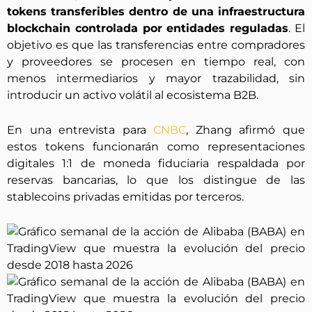
tokens transferibles dentro de una infraestructura
blockchain controlada por entidades reguladas
. El
objetivo es que las transferencias entre compradores
y proveedores se procesen en tiempo real, con
menos intermediarios y mayor trazabilidad, sin
introducir un activo volátil al ecosistema B2B.
En una entrevista para
CNBC
, Zhang afirmó que
estos tokens funcionarán como representaciones
digitales 1:1 de moneda fiduciaria respaldada por
reservas bancarias, lo que los distingue de las
stablecoins privadas emitidas por terceros.