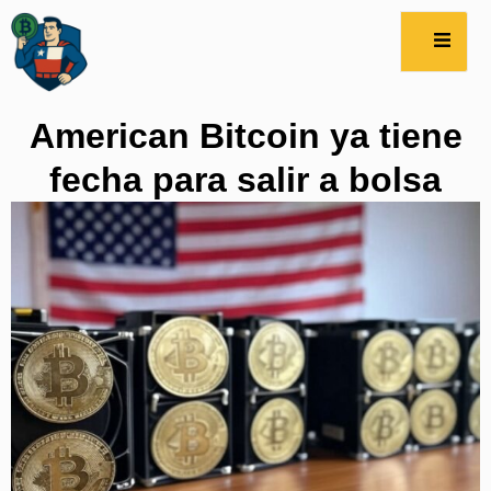
American Bitcoin ya tiene
fecha para salir a bolsa