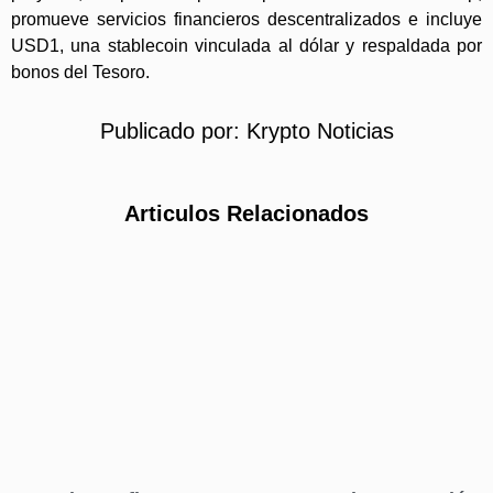
promueve servicios financieros descentralizados e incluye
USD1, una stablecoin vinculada al dólar y respaldada por
bonos del Tesoro.
Publicado por:
Krypto Noticias
Articulos Relacionados