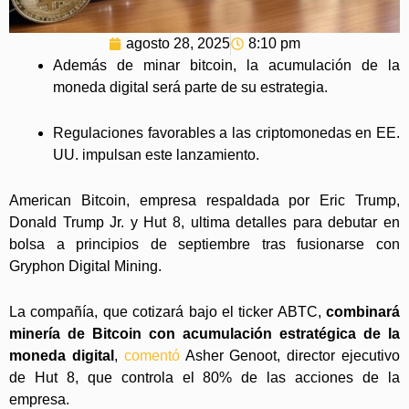
agosto 28, 2025
8:10 pm
Además de minar bitcoin, la acumulación de la
moneda digital será parte de su estrategia.
Regulaciones favorables a las criptomonedas en EE.
UU. impulsan este lanzamiento.
American Bitcoin, empresa respaldada por Eric Trump,
Donald Trump Jr. y Hut 8, ultima detalles para debutar en
bolsa a principios de septiembre tras fusionarse con
Gryphon Digital Mining.
La compañía, que cotizará bajo el ticker ABTC,
combinará
minería de Bitcoin con acumulación estratégica de la
moneda digital
,
comentó
Asher Genoot, director ejecutivo
de Hut 8, que controla el 80% de las acciones de la
empresa.