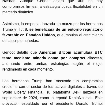
Nasdaq. Aunque Genoot aclaró que aún no hay
compromisos firmes, la estrategia busca flexibilidad en un
mercado dinámico.
Asimismo, la empresa, lanzada en marzo por los hermanos
Trump y Hut 8,
se beneficiará de un entorno regulatorio
favorable en Estados Unidos
, que impulsa el crecimiento
de las criptomonedas.
Genoot detalló que
American Bitcoin acumulará BTC
tanto mediante minería como por compras directas
,
alternando entre ambas estrategias según el mejor
rendimiento en cada momento.
Los hermanos Trump han mostrado un compromiso
creciente con el sector de los activos digitales a través de
World Liberty Financial, su plataforma DeFi lanzada en
septiembre de 2024, como lo reportó KriptoNoticias. Este
proyecto, respaldado por el presidente Donald Trump,