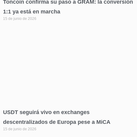
Toncoin confirma su paso a GRAM: la conversión
1:1 ya está en marcha
15 de junio de 2026
USDT seguirá vivo en exchanges
descentralizados de Europa pese a MiCA
15 de junio de 2026