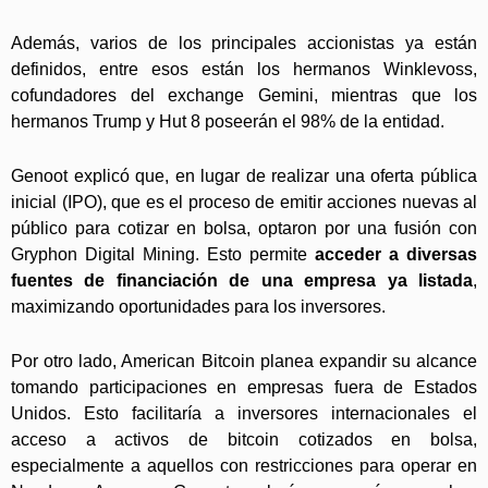
Además, varios de los principales accionistas ya están
definidos, entre esos están los hermanos Winklevoss,
cofundadores del exchange Gemini, mientras que los
hermanos Trump y Hut 8 poseerán el 98% de la entidad.
Genoot explicó que, en lugar de realizar una oferta pública
inicial (IPO), que es el proceso de emitir acciones nuevas al
público para cotizar en bolsa, optaron por una fusión con
Gryphon Digital Mining. Esto permite
acceder a diversas
fuentes de financiación de una empresa ya listada
,
maximizando oportunidades para los inversores.
Por otro lado, American Bitcoin planea expandir su alcance
tomando participaciones en empresas fuera de Estados
Unidos. Esto facilitaría a inversores internacionales el
acceso a activos de bitcoin cotizados en bolsa,
especialmente a aquellos con restricciones para operar en