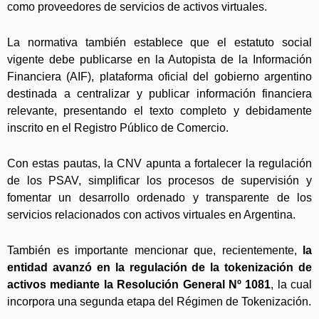
como proveedores de servicios de activos virtuales.
La normativa también establece que el estatuto social
vigente debe publicarse en la Autopista de la Información
Financiera (AIF), plataforma oficial del gobierno argentino
destinada a centralizar y publicar información financiera
relevante, presentando el texto completo y debidamente
inscrito en el Registro Público de Comercio.
Con estas pautas, la CNV apunta a fortalecer la regulación
de los PSAV, simplificar los procesos de supervisión y
fomentar un desarrollo ordenado y transparente de los
servicios relacionados con activos virtuales en Argentina.
También es importante mencionar que, recientemente,
la
entidad avanzó en la regulación de la tokenización de
activos mediante la Resolución General Nº 1081
, la cual
incorpora una segunda etapa del Régimen de Tokenización.