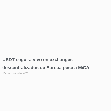
USDT seguirá vivo en exchanges
descentralizados de Europa pese a MiCA
15 de junio de 2026