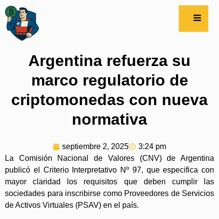
Argentina refuerza su
marco regulatorio de
criptomonedas con nueva
normativa
septiembre 2, 2025
3:24 pm
La Comisión Nacional de Valores (CNV) de Argentina
publicó el Criterio Interpretativo Nº 97, que especifica con
mayor claridad los requisitos que deben cumplir las
sociedades para inscribirse como Proveedores de Servicios
de Activos Virtuales (PSAV) en el país.