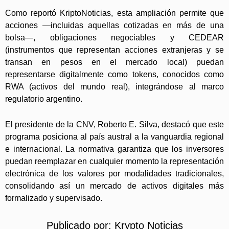
Como reportó KriptoNoticias, esta ampliación permite que
acciones —incluidas aquellas cotizadas en más de una
bolsa—, obligaciones negociables y CEDEAR
(instrumentos que representan acciones extranjeras y se
transan en pesos en el mercado local) puedan
representarse digitalmente como tokens, conocidos como
RWA (activos del mundo real), integrándose al marco
regulatorio argentino.
El presidente de la CNV, Roberto E. Silva, destacó que este
programa posiciona al país austral a la vanguardia regional
e internacional. La normativa garantiza que los inversores
puedan reemplazar en cualquier momento la representación
electrónica de los valores por modalidades tradicionales,
consolidando así un mercado de activos digitales más
formalizado y supervisado.
Publicado por:
Krypto Noticias