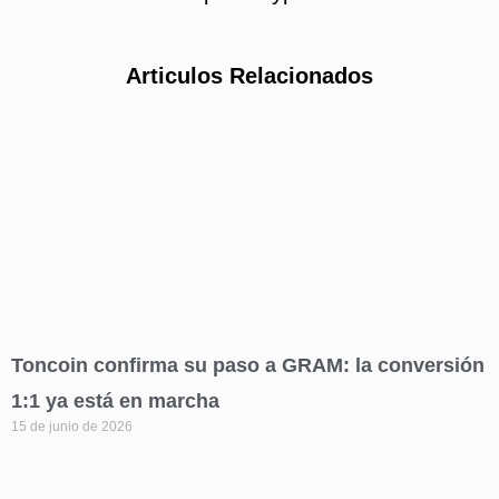
Articulos Relacionados
Toncoin confirma su paso a GRAM: la conversión
1:1 ya está en marcha
15 de junio de 2026