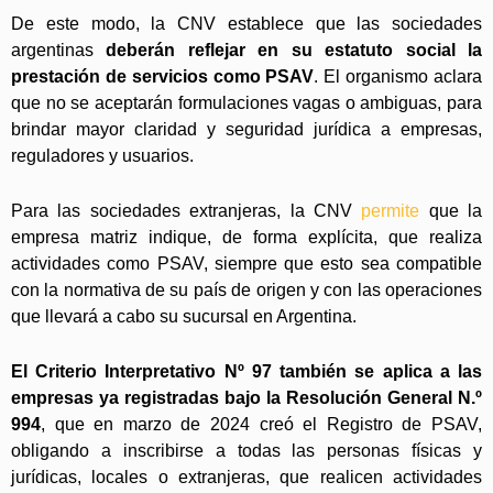
De este modo, la CNV establece que las sociedades
argentinas
deberán reflejar en su estatuto social la
prestación de servicios como PSAV
. El organismo aclara
que no se aceptarán formulaciones vagas o ambiguas, para
brindar mayor claridad y seguridad jurídica a empresas,
reguladores y usuarios.
Para las sociedades extranjeras, la CNV
permite
que la
empresa matriz indique, de forma explícita, que realiza
actividades como PSAV, siempre que esto sea compatible
con la normativa de su país de origen y con las operaciones
que llevará a cabo su sucursal en Argentina.
El Criterio Interpretativo Nº 97 también se aplica a las
empresas ya registradas bajo la Resolución General N.º
994
, que en marzo de 2024 creó el Registro de PSAV,
obligando a inscribirse a todas las personas físicas y
jurídicas, locales o extranjeras, que realicen actividades