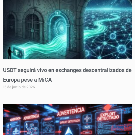
USDT seguirá vivo en exchanges descentralizados de
Europa pese a MiCA
15 de junio de 2026