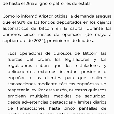
de hasta el 26% e ignoró patrones de estafa.
Como lo informó KriptoNoticias, la demanda asegura
que el 93% de los fondos depositados en los cajeros
automáticos de bitcoin en la capital, durante los
primeros cinco meses de operación (de mayo a
septiembre de 2024), provinieron de fraudes.
«Los operadores de quioscos de Bitcoin, las
fuerzas del orden, los legisladores y los
reguladores saben que los estafadores y
delincuentes externos intentan presionar o
engañar a los clientes para que realicen
transacciones mediante tácticas engañosas sin
respetar la ley. Por esta razón, nuestros quioscos
emplean múltiples medidas de seguridad,
desde advertencias destacadas y límites diarios
de transacciones hasta cinco pantallas de