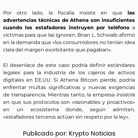
Por otro lado, la fiscalía insiste en que
las
advertencias técnicas de Athena son insuficientes
cuando los estafadores instruyen por teléfono
a
víctimas para que las ignoren. Brian L. Schwalb afirmó
en la demanda que «los consumidores no tenían idea
clara del margen exorbitante que pagaban».
El desenlace de este caso podría definir estándares
legales para la industria de los cajeros de activos
digitales en EE.UU. Si Athena Bitcoin pierde, podría
enfrentar multas significativas y nuevas exigencias
de transparencia. Mientras tanto, la empresa insistirá
en que sus protocolos son «razonables y proactivos»
en un ecosistema donde, según admiten,
«estafadores terceros actúan sin respeto por la ley».
Publicado por:
Krypto Noticias