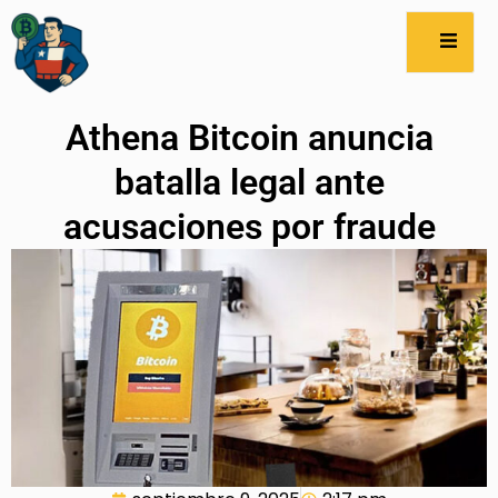
Athena Bitcoin anuncia
batalla legal ante
acusaciones por fraude