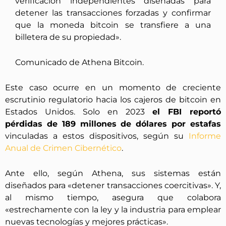
verificación independientes diseñadas para
detener las transacciones forzadas y confirmar
que la moneda bitcoin se transfiere a una
billetera de su propiedad».
Comunicado de Athena Bitcoin.
Este caso ocurre en un momento de creciente
escrutinio regulatorio hacia los cajeros de bitcoin en
Estados Unidos. Solo en 2023
el FBI reportó
pérdidas de 189 millones de dólares por estafas
vinculadas a estos dispositivos, según su
Informe
Anual de Crimen Cibernético
.
Ante ello, según Athena, sus sistemas están
diseñados para «detener transacciones coercitivas». Y,
al mismo tiempo, asegura que colabora
«estrechamente con la ley y la industria para emplear
nuevas tecnologías y mejores prácticas».