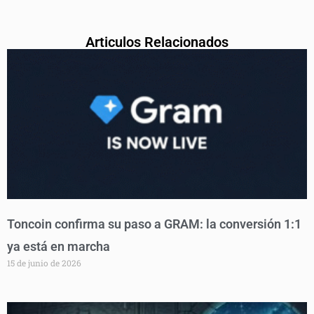
Articulos Relacionados
Toncoin confirma su paso a GRAM: la conversión 1:1
ya está en marcha
15 de junio de 2026