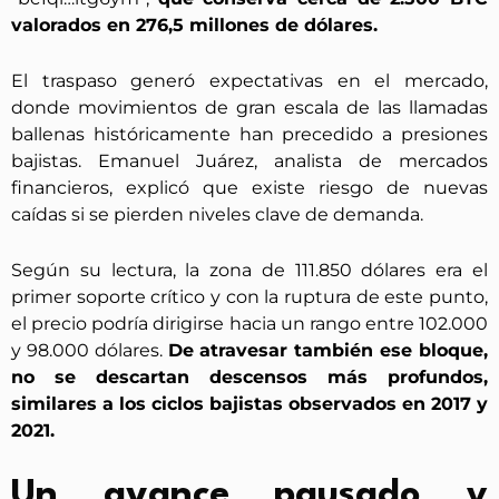
valorados en 276,5 millones de dólares.
El traspaso generó expectativas en el mercado,
donde movimientos de gran escala de las llamadas
ballenas históricamente han precedido a presiones
bajistas. Emanuel Juárez, analista de mercados
financieros, explicó que existe riesgo de nuevas
caídas si se pierden niveles clave de demanda.
Según su lectura, la zona de 111.850 dólares era el
primer soporte crítico y con la ruptura de este punto,
el precio podría dirigirse hacia un rango entre 102.000
y 98.000 dólares.
De atravesar también ese bloque,
no se descartan descensos más profundos,
similares a los ciclos bajistas observados en 2017 y
2021.
Un avance pausado y