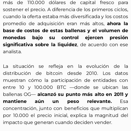
más de 110.000 dólares de capital fresco para
sostener el precio. A diferencia de los primeros ciclos,
cuando la oferta estaba más diversificada y los costos
promedio de adquisición eran más altos,
ahora la
base de costos de estas ballenas y el volumen de
monedas bajo su control ejercen presión
significativa sobre la liquidez
, de acuerdo con ese
analista.
La situación se refleja en la evolución de la
distribución de bitcoin desde 2010. Los datos
muestran cómo la participación de entidades con
entre 10 y 100.000 BTC —donde se ubican las
ballenas OG—
alcanzó su punto más alto en 2011 y
mantiene aún un peso relevante.
Esa
concentración, junto con beneficios que multiplican
por 10.000 el precio inicial, explica la magnitud del
impacto que generan cuando deciden vender.