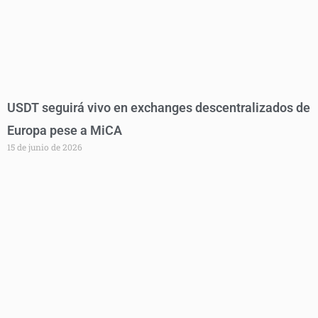
USDT seguirá vivo en exchanges descentralizados de
Europa pese a MiCA
15 de junio de 2026