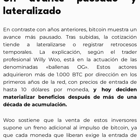
lateralizado
En contraste con años anteriores, bitcoin muestra un
avance más pausado. Tras subidas, la cotización
tiende a lateralizarse o registrar retrocesos
temporales. La explicación, según el trader
profesional Willy Woo, está en la actuación de las
denominadas «ballenas OG». Estos actores
adquirieron más de 1.000 BTC por dirección en los
primeros años de la red, con precios de entrada de
hasta 10 dólares por moneda,
y hoy deciden
materializar beneficios después de más de una
década de acumulación.
Woo sostiene que la venta de estos inversores
supone un freno adicional al impulso de bitcoin, ya
que cada moneda que liberan exige la entrada de