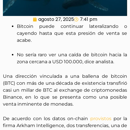
agosto 27, 2025
7:41 pm
Bitcoin puede continuar lateralizando o
cayendo hasta que esta presión de venta se
acabe.
No sería raro ver una caída de bitcoin hacia la
zona cercana a USD 100.000, dice analista.
Una dirección vinculada a una ballena de bitcoin
(BTC) con más de una década de existencia transfirió
casi un millar de BTC al exchange de criptomonedas
Binance, en lo que se presenta como una posible
venta inminente de monedas.
De acuerdo con los datos on-chain
provistos
por la
firma Arkham Intelligence, dos transferencias, una de