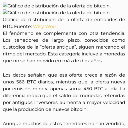
Gráfico de distribución de la oferta de entidades de
BTC. Fuente:
Willy Woo.
El fenómeno se complementa con otra tendencia.
Los tenedores de largo plazo, conocidos como
custodios de la “oferta antigua”, siguen marcando el
ritmo del mercado. Esta categoría incluye a monedas
que no se han movido en más de diez años.
Los datos señalan que esa oferta crece a razón de
unos 566 BTC diarios, mientras que la oferta nueva
por emisión minera apenas suma 450 BTC al día. La
diferencia indica que el saldo de monedas retenidas
por antiguos inversores aumenta a mayor velocidad
que la producción de nuevos bitcoin.
Aunque muchos de estos tenedores no han vendido,