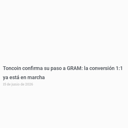
Toncoin confirma su paso a GRAM: la conversión 1:1
ya está en marcha
15 de junio de 2026