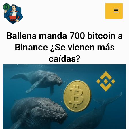
Ballena manda 700 bitcoin a
Binance ¿Se vienen más
caídas?