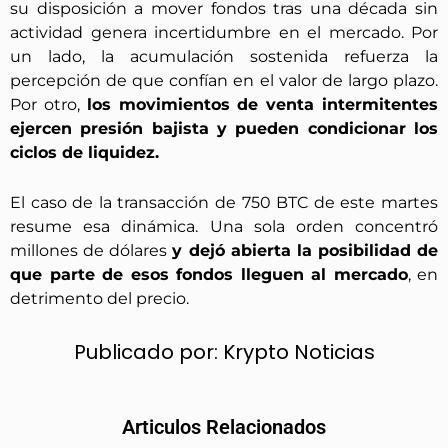
su disposición a mover fondos tras una década sin
actividad genera incertidumbre en el mercado. Por
un lado, la acumulación sostenida refuerza la
percepción de que confían en el valor de largo plazo.
Por otro,
los movimientos de venta intermitentes
ejercen presión bajista y pueden condicionar los
ciclos de liquidez.
El caso de la transacción de 750 BTC de este martes
resume esa dinámica. Una sola orden concentró
millones de dólares
y dejó abierta la posibilidad de
que parte de esos fondos lleguen al mercado
, en
detrimento del precio.
Publicado por:
Krypto Noticias
Articulos Relacionados