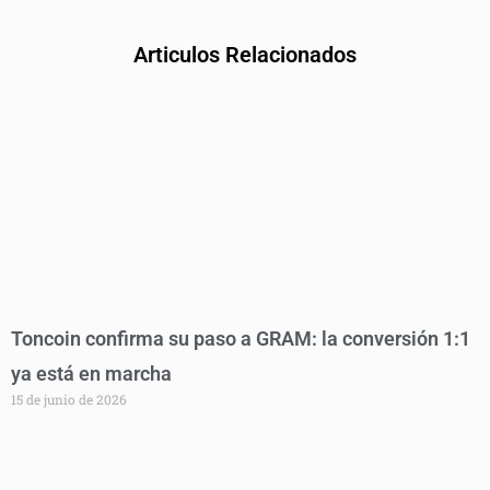
Articulos Relacionados
Toncoin confirma su paso a GRAM: la conversión 1:1
ya está en marcha
15 de junio de 2026