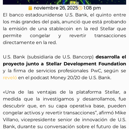
noviembre 26, 2025
1:08 pm
El banco estadounidense U.S. Bank, el quinto entre
los más grandes del país, anunció que está probando
la emisión de una stablecoin en la red Stellar que
permite congelar y revertir transacciones
directamente en la red.
U.S. Bank (subsidiaria de U.S. Bancorp)
desarrolla el
proyecto junto a Stellar Development Foundation
y la firma de servicios profesionales PwC, según se
reveló
en el podcast Money 20/20 de U.S. Bank.
«Una de las ventajas de la plataforma Stellar, a
medida que la investigamos y desarrollamos, fue
descubrir que, en su capa operativa base, pueden
congelar activos y revertir transacciones”, afirmó Mike
Villano, vicepresidente senior de innovación de U.S.
Bank, durante su conversación sobre el futuro de las