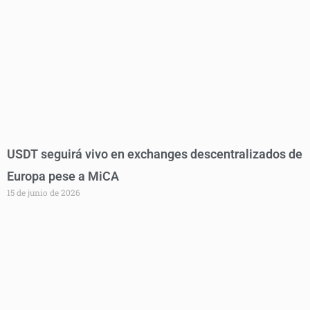
USDT seguirá vivo en exchanges descentralizados de
Europa pese a MiCA
15 de junio de 2026