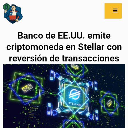
Banco de EE.UU. emite
criptomoneda en Stellar con
reversión de transacciones