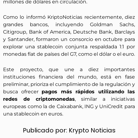
millones de dólares en circulación.
Como lo informó KriptoNoticias recientemente, diez
grandes bancos, incluyendo Goldman Sachs,
Citigroup, Bank of America, Deutsche Bank, Barclays
y Santander, formaron un consorcio en octubre para
explorar una stablecoin conjunta respaldada 1:1 por
monedas fíat de países del G7, como el dólar o el euro.
Este proyecto, que une a diez importantes
instituciones financiera del mundo, está en fase
preliminar, prioriza el cumplimiento de la regulación y
busca ofrecer
pagos más rápidos utilizando las
redes de criptomonedas
, similar a iniciativas
europeas como la de Caixabank, ING y UniCredit para
una stablecoin en euros.
Publicado por:
Krypto Noticias