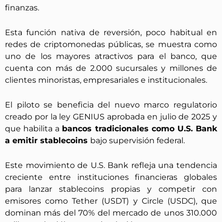
finanzas.
Esta función nativa de reversión, poco habitual en
redes de criptomonedas públicas, se muestra como
uno de los mayores atractivos para el banco, que
cuenta con más de 2.000 sucursales y millones de
clientes minoristas, empresariales e institucionales.
El piloto se beneficia del nuevo marco regulatorio
creado por la ley GENIUS aprobada en julio de 2025 y
que habilita a
bancos tradicionales como U.S. Bank
a emitir stablecoins
bajo supervisión federal.
Este movimiento de U.S. Bank refleja una tendencia
creciente entre instituciones financieras globales
para lanzar stablecoins propias y competir con
emisores como Tether (USDT) y Circle (USDC), que
dominan más del 70% del mercado de unos 310.000