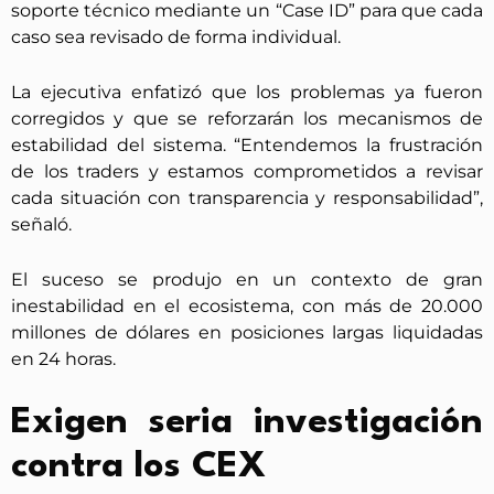
soporte técnico mediante un “Case ID” para que cada
caso sea revisado de forma individual.
La ejecutiva enfatizó que los problemas ya fueron
corregidos y que se reforzarán los mecanismos de
estabilidad del sistema. “Entendemos la frustración
de los traders y estamos comprometidos a revisar
cada situación con transparencia y responsabilidad”,
señaló.
El suceso se produjo en un contexto de gran
inestabilidad en el ecosistema, con más de 20.000
millones de dólares en posiciones largas liquidadas
en 24 horas.
Exigen seria investigación
contra los CEX