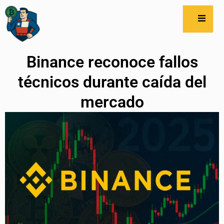
Binance reconoce fallos
técnicos durante caída del
mercado