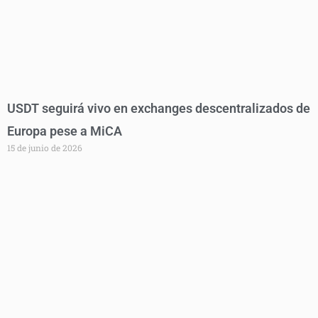
USDT seguirá vivo en exchanges descentralizados de
Europa pese a MiCA
15 de junio de 2026