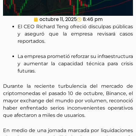
octubre 11, 2025
8:46 pm
El CEO Richard Teng ofreció disculpas públicas
y aseguró que la empresa revisará casos
reportados.
La empresa prometió reforzar su infraestructura
y aumentar la capacidad técnica para crisis
futuras.
Durante la reciente turbulencia del mercado de
criptomonedas el pasado 10 de octubre, Binance, el
mayor exchange del mundo por volumen, reconoció
haber enfrentado serios inconvenientes operativos
que afectaron a miles de usuarios.
En medio de una jornada marcada por liquidaciones