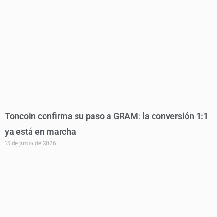
Toncoin confirma su paso a GRAM: la conversión 1:1
ya está en marcha
15 de junio de 2026