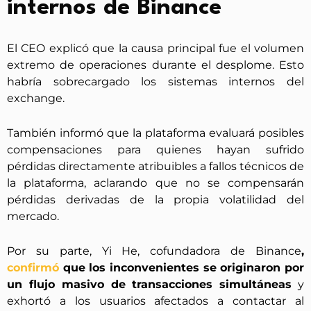
internos de Binance
El CEO explicó que la causa principal fue el volumen
extremo de operaciones durante el desplome. Esto
habría sobrecargado los sistemas internos del
exchange.
También informó que la plataforma evaluará posibles
compensaciones para quienes hayan sufrido
pérdidas directamente atribuibles a fallos técnicos de
la plataforma, aclarando que no se compensarán
pérdidas derivadas de la propia volatilidad del
mercado.
Por su parte, Yi He, cofundadora de Binance
,
confirmó
que los inconvenientes se originaron por
un flujo masivo de transacciones simultáneas
y
exhortó a los usuarios afectados a contactar al