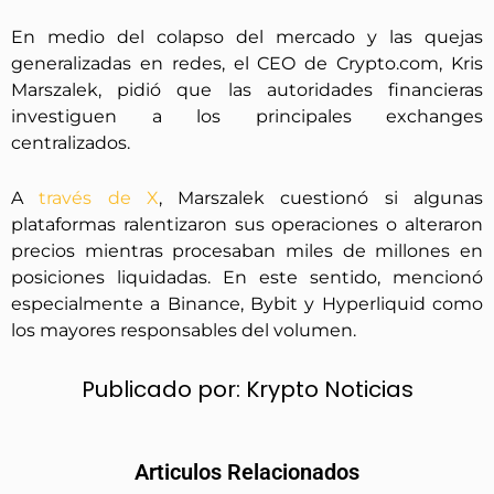
En medio del colapso del mercado y las quejas
generalizadas en redes, el CEO de Crypto.com, Kris
Marszalek, pidió que las autoridades financieras
investiguen a los principales exchanges
centralizados.
A
través de X
, Marszalek cuestionó si algunas
plataformas ralentizaron sus operaciones o alteraron
precios mientras procesaban miles de millones en
posiciones liquidadas. En este sentido, mencionó
especialmente a Binance, Bybit y Hyperliquid como
los mayores responsables del volumen.
Publicado por:
Krypto Noticias
Articulos Relacionados