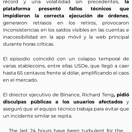
récord y una volatilidad sin precedentes,
la
plataforma presentó fallos técnicos que
impidieron la correcta ejecución de órdenes
,
generaron retrasos en los retiros, provocaron
inconsistencias en los saldos visibles en las cuentas e
inaccesibilidad en la app móvil y la web principal
durante horas críticas.
El episodio coincidió con un colapso temporal de
varias stablecoins, entre ellas USDe, que llegó a caer
hasta 65 centavos frente al dólar, amplificando el caos
en el mercado.
El director ejecutivo de Binance, Richard Teng
, pidió
disculpas públicas a los usuarios afectados
y
aseguró que el equipo técnico trabaja para evitar que
un incidente similar se repita.
The last 24 hours have been turbulent for the