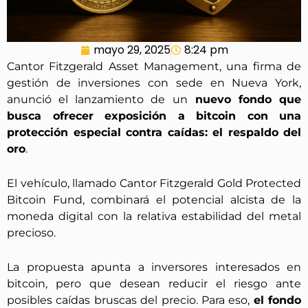
mayo 29, 2025
8:24 pm
Cantor Fitzgerald Asset Management, una firma de
gestión de inversiones con sede en Nueva York,
anunció el lanzamiento de un
nuevo fondo que
busca ofrecer exposición a bitcoin con una
protección especial contra caídas: el respaldo del
oro
.
El vehículo, llamado Cantor Fitzgerald Gold Protected
Bitcoin Fund, combinará el potencial alcista de la
moneda digital con la relativa estabilidad del metal
precioso.
La propuesta apunta a inversores interesados en
bitcoin, pero que desean reducir el riesgo ante
posibles caídas bruscas del precio. Para eso,
el fondo