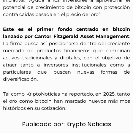
iniciativa. “Ayuda a los inversores a aprovechar el
potencial de crecimiento de bitcoin con protección
contra caídas basada en el precio del oro”.
Este es el primer fondo centrado en bitcoin
lanzado por Cantor Fitzgerald Asset Management
.
La firma busca así posicionarse dentro del creciente
mercado de productos financieros que combinan
activos tradicionales y digitales, con el objetivo de
atraer tanto a inversores institucionales como a
particulares que buscan nuevas formas de
diversificación.
Tal como KriptoNoticias ha reportado, en 2025, tanto
el oro como bitcoin han marcado nuevos máximos
históricos en su cotización.
Publicado por:
Krypto Noticias