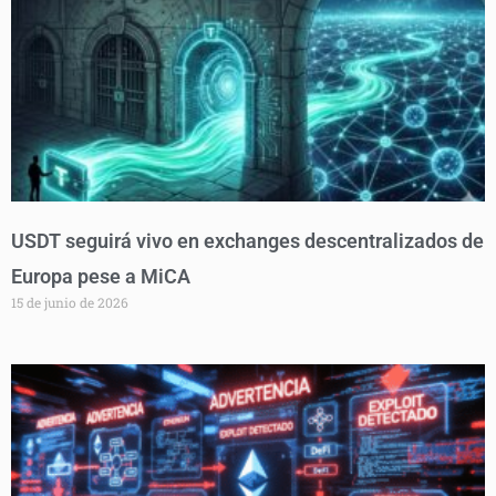
USDT seguirá vivo en exchanges descentralizados de
Europa pese a MiCA
15 de junio de 2026