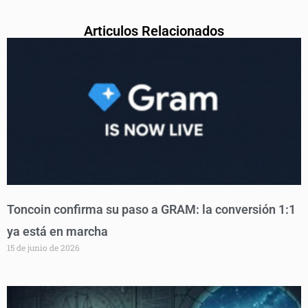
Articulos Relacionados
Toncoin confirma su paso a GRAM: la conversión 1:1
ya está en marcha
15 de junio de 2026