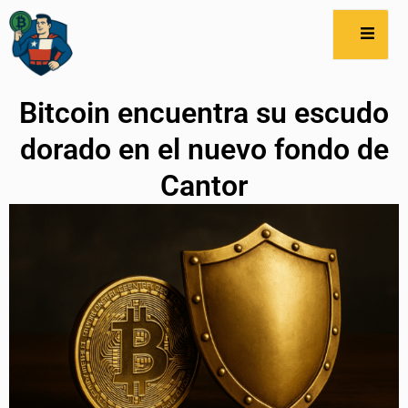
Bitcoin encuentra su escudo
dorado en el nuevo fondo de
Cantor