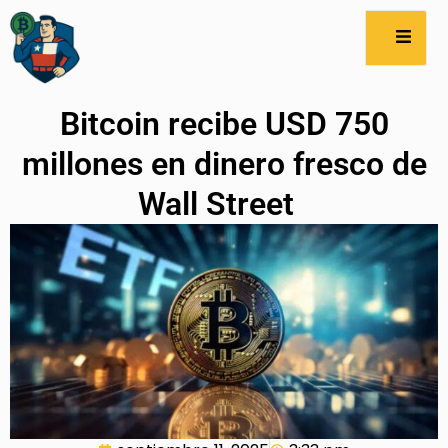
Bitcoin recibe USD 750
millones en dinero fresco de
Wall Street