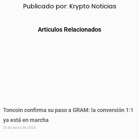
Publicado por:
Krypto Noticias
Articulos Relacionados
Toncoin confirma su paso a GRAM: la conversión 1:1
ya está en marcha
15 de junio de 2026