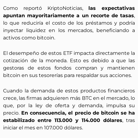
Como reportó KriptoNoticias,
las expectativas
apuntan mayoritariamente a un recorte de tasas
,
lo que reduciría el costo de los préstamos y podría
inyectar liquidez en los mercados, beneficiando a
activos como bitcoin.
El desempeño de estos ETF impacta directamente la
cotización de la moneda. Esto es debido a que las
gestoras de estos fondos compran y mantienen
bitcoin en sus tesorerías para respaldar sus acciones.
Cuando la demanda de estos productos financieros
crece, las firmas adquieren más BTC en el mercado, lo
que, por la ley de oferta y demanda, impulsa su
precio.
En consecuencia, el precio de bitcoin se ha
estabilizado entre 113.000 y 114.000 dólares
, tras
iniciar el mes en 107.000 dólares.