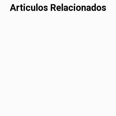
Articulos Relacionados