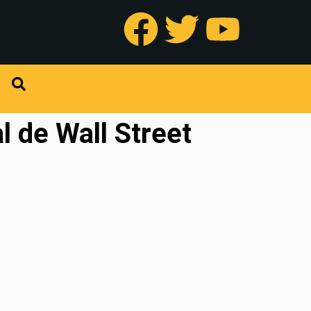
l de Wall Street