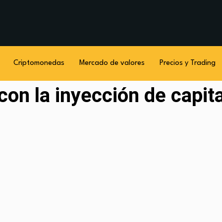
Criptomonedas
Mercado de valores
Precios y Trading
 con la inyección de capita