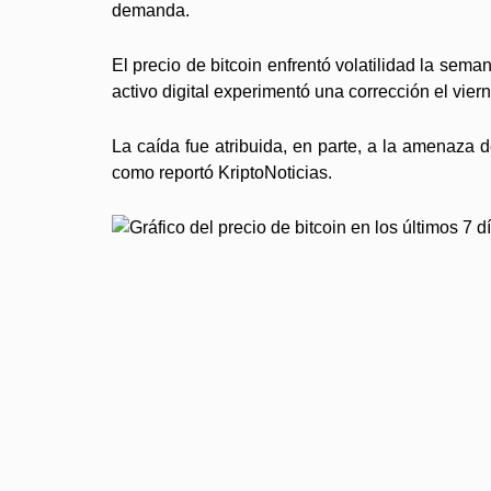
demanda.
El precio de bitcoin enfrentó volatilidad la sem
activo digital experimentó una corrección el vier
La caída fue atribuida, en parte, a la amenaza
como reportó KriptoNoticias.