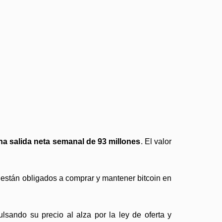
a salida neta semanal de 93 millones
. El valor
 están obligados a comprar y mantener bitcoin en
ando su precio al alza por la ley de oferta y