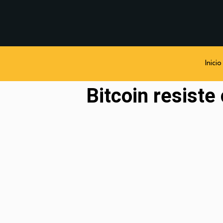
Inicio
Bitcoin resiste