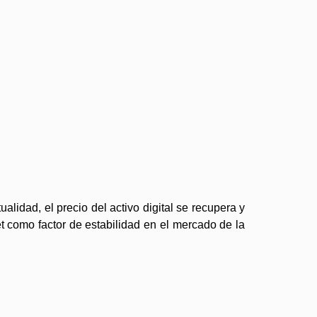
alidad, el precio del activo digital se recupera y
et como factor de estabilidad en el mercado de la