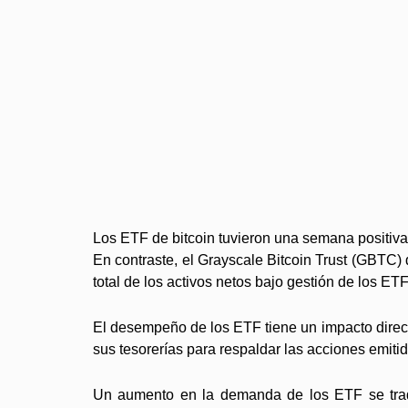
Los ETF de bitcoin tuvieron una semana positiva
En contraste, el Grayscale Bitcoin Trust (GBTC)
total de los activos netos bajo gestión de los ET
El desempeño de los ETF tiene un impacto direct
sus tesorerías para respaldar las acciones emitid
Un aumento en la demanda de los ETF se tradu