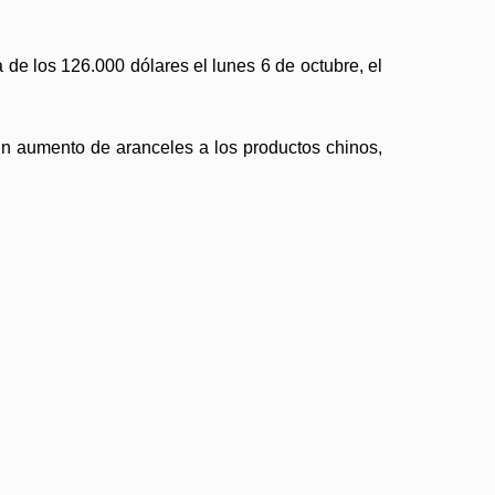
 de los 126.000 dólares el lunes 6 de octubre, el
un aumento de aranceles a los productos chinos,