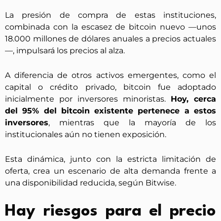
La presión de compra de estas instituciones,
combinada con la escasez de bitcoin nuevo —unos
18.000 millones de dólares anuales a precios actuales
—, impulsará los precios al alza.
A diferencia de otros activos emergentes, como el
capital o crédito privado, bitcoin fue adoptado
inicialmente por inversores minoristas.
Hoy, cerca
del 95% del bitcoin existente pertenece a estos
inversores
, mientras que la mayoría de los
institucionales aún no tienen exposición.
Esta dinámica, junto con la estricta limitación de
oferta, crea un escenario de alta demanda frente a
una disponibilidad reducida, según Bitwise.
Hay riesgos para el precio