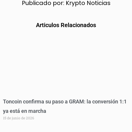
Publicado por:
Krypto Noticias
Articulos Relacionados
Toncoin confirma su paso a GRAM: la conversión 1:1
ya está en marcha
15 de junio de 2026