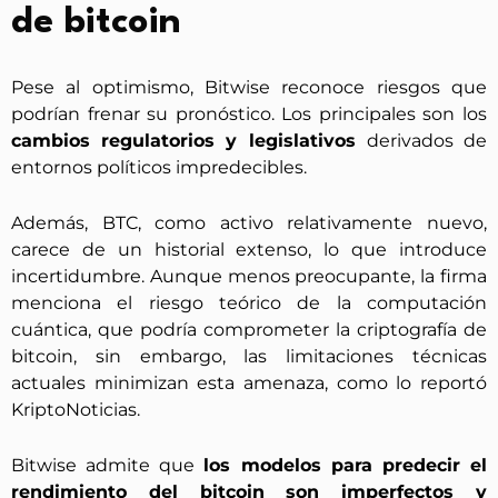
de bitcoin
Pese al optimismo, Bitwise reconoce riesgos que
podrían frenar su pronóstico. Los principales son los
cambios regulatorios y legislativos
derivados de
entornos políticos impredecibles.
Además, BTC, como activo relativamente nuevo,
carece de un historial extenso, lo que introduce
incertidumbre. Aunque menos preocupante, la firma
menciona el riesgo teórico de la computación
cuántica, que podría comprometer la criptografía de
bitcoin, sin embargo, las limitaciones técnicas
actuales minimizan esta amenaza, como lo reportó
KriptoNoticias.
Bitwise admite que
los modelos para predecir el
rendimiento del bitcoin son imperfectos y