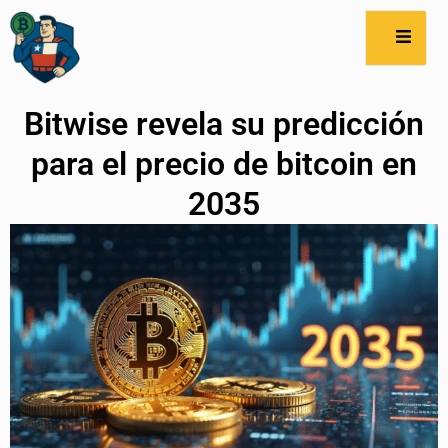
Bitwise revela su predicción
para el precio de bitcoin en
2035