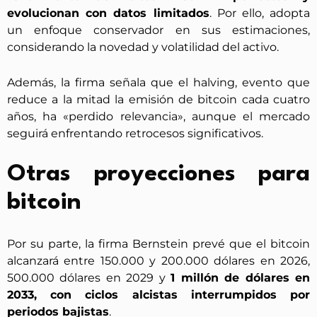
evolucionan con datos limitados
. Por ello, adopta
un enfoque conservador en sus estimaciones,
considerando la novedad y volatilidad del activo.
Además, la firma señala que el halving, evento que
reduce a la mitad la emisión de bitcoin cada cuatro
años, ha «perdido relevancia», aunque el mercado
seguirá enfrentando retrocesos significativos.
Otras proyecciones para
bitcoin
Por su parte, la firma Bernstein prevé que el bitcoin
alcanzará entre 150.000 y 200.000 dólares en 2026,
500.000 dólares en 2029 y
1 millón de dólares en
2033, con ciclos alcistas interrumpidos por
periodos bajistas
.