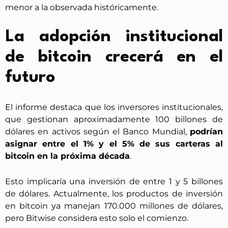
menor a la observada históricamente.
La adopción institucional
de bitcoin crecerá en el
futuro
El informe destaca que los inversores institucionales,
que gestionan aproximadamente 100 billones de
dólares en activos según el Banco Mundial,
podrían
asignar entre el 1% y el 5% de sus carteras al
bitcoin en la próxima década
.
Esto implicaría una inversión de entre 1 y 5 billones
de dólares. Actualmente, los productos de inversión
en bitcoin ya manejan 170.000 millones de dólares,
pero Bitwise considera esto solo el comienzo.