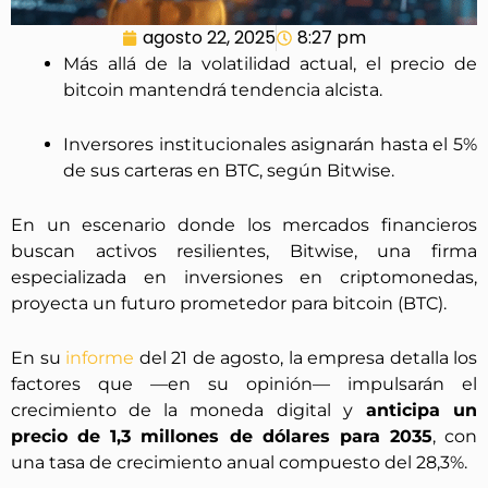
agosto 22, 2025
8:27 pm
Más allá de la volatilidad actual, el precio de
bitcoin mantendrá tendencia alcista.
Inversores institucionales asignarán hasta el 5%
de sus carteras en BTC, según Bitwise.
En un escenario donde los mercados financieros
buscan activos resilientes, Bitwise, una firma
especializada en inversiones en criptomonedas,
proyecta un futuro prometedor para bitcoin (BTC).
En su
informe
del 21 de agosto, la empresa detalla los
factores que —en su opinión— impulsarán el
crecimiento de la moneda digital y
anticipa un
precio de 1,3 millones de dólares para 2035
, con
una tasa de crecimiento anual compuesto del 28,3%.