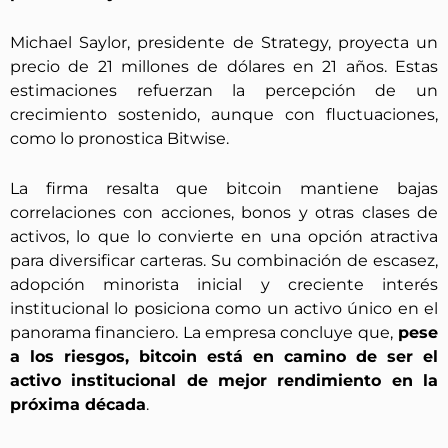
Michael Saylor, presidente de Strategy, proyecta un
precio de 21 millones de dólares en 21 años. Estas
estimaciones refuerzan la percepción de un
crecimiento sostenido, aunque con fluctuaciones,
como lo pronostica Bitwise.
La firma resalta que bitcoin mantiene bajas
correlaciones con acciones, bonos y otras clases de
activos, lo que lo convierte en una opción atractiva
para diversificar carteras. Su combinación de escasez,
adopción minorista inicial y creciente interés
institucional lo posiciona como un activo único en el
panorama financiero. La empresa concluye que,
pese
a los riesgos, bitcoin está en camino de ser el
activo institucional de mejor rendimiento en la
próxima década
.