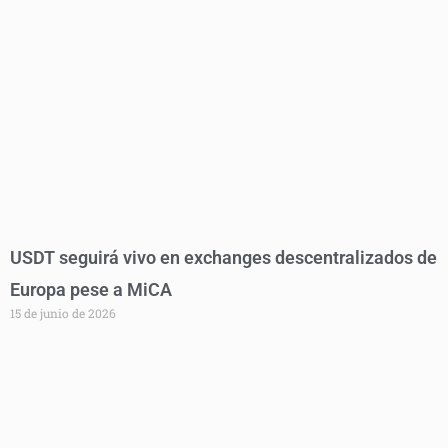
USDT seguirá vivo en exchanges descentralizados de
Europa pese a MiCA
15 de junio de 2026