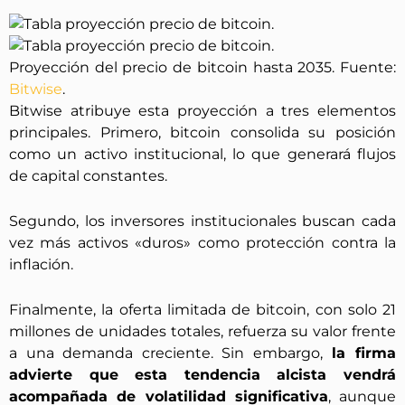
Proyección del precio de bitcoin hasta 2035. Fuente:
Bitwise
.
Bitwise atribuye esta proyección a tres elementos
principales. Primero, bitcoin consolida su posición
como un activo institucional, lo que generará flujos
de capital constantes.
Segundo, los inversores institucionales buscan cada
vez más activos «duros» como protección contra la
inflación.
Finalmente, la oferta limitada de bitcoin, con solo 21
millones de unidades totales, refuerza su valor frente
a una demanda creciente. Sin embargo,
la firma
advierte que esta tendencia alcista vendrá
acompañada de volatilidad significativa
, aunque