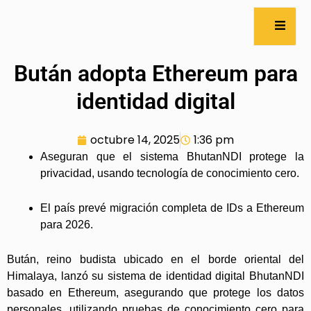
Bután adopta Ethereum para
identidad digital
octubre 14, 2025
1:36 pm
Aseguran que el sistema BhutanNDI protege la
privacidad, usando tecnología de conocimiento cero.
El país prevé migración completa de IDs a Ethereum
para 2026.
Bután, reino budista ubicado en el borde oriental del
Himalaya, lanzó su sistema de identidad digital BhutanNDI
basado en Ethereum, asegurando que protege los datos
personales, utilizando pruebas de conocimiento cero para