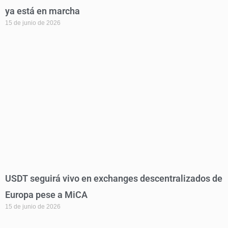
ya está en marcha
15 de junio de 2026
USDT seguirá vivo en exchanges descentralizados de
Europa pese a MiCA
15 de junio de 2026