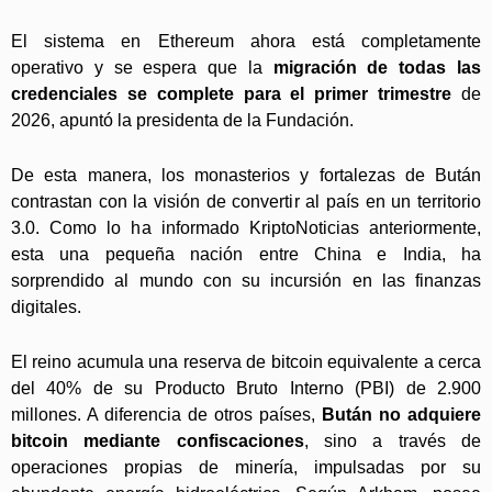
El sistema en Ethereum ahora está completamente
operativo y se espera que la
migración de todas las
credenciales se complete para el primer trimestre
de
2026, apuntó la presidenta de la Fundación.
De esta manera, los monasterios y fortalezas de Bután
contrastan con la visión de convertir al país en un territorio
3.0. Como lo ha informado KriptoNoticias anteriormente,
esta una pequeña nación entre China e India, ha
sorprendido al mundo con su incursión en las finanzas
digitales.
El reino acumula una reserva de bitcoin equivalente a cerca
del 40% de su Producto Bruto Interno (PBI) de 2.900
millones. A diferencia de otros países,
Bután no adquiere
bitcoin mediante confiscaciones
, sino a través de
operaciones propias de minería, impulsadas por su