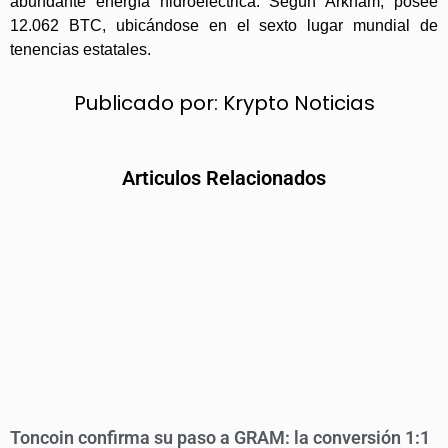
abundante energía hidroeléctrica. Según Arkham, posee
12.062 BTC, ubicándose en el sexto lugar mundial de
tenencias estatales.
Publicado por:
Krypto Noticias
Articulos Relacionados
Toncoin confirma su paso a GRAM: la conversión 1:1