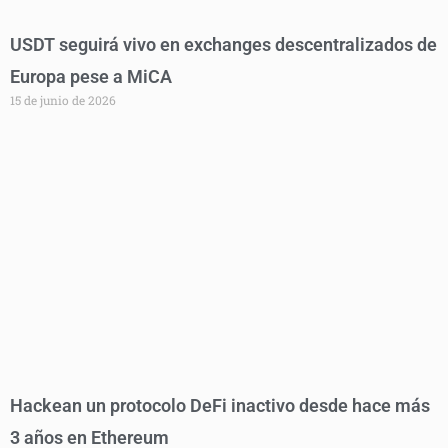
USDT seguirá vivo en exchanges descentralizados de
Europa pese a MiCA
15 de junio de 2026
Hackean un protocolo DeFi inactivo desde hace más
3 años en Ethereum