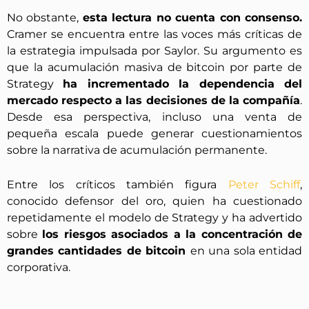
No obstante,
esta lectura no cuenta con consenso.
Cramer se encuentra entre las voces más críticas de
la estrategia impulsada por Saylor. Su argumento es
que la acumulación masiva de bitcoin por parte de
Strategy
ha incrementado la dependencia del
mercado respecto a las decisiones de la compañía
.
Desde esa perspectiva, incluso una venta de
pequeña escala puede generar cuestionamientos
sobre la narrativa de acumulación permanente.
Entre los críticos también figura
Peter Schiff
,
conocido defensor del oro, quien ha cuestionado
repetidamente el modelo de Strategy y ha advertido
sobre
los riesgos asociados a la concentración de
grandes cantidades de bitcoin
en una sola entidad
corporativa.