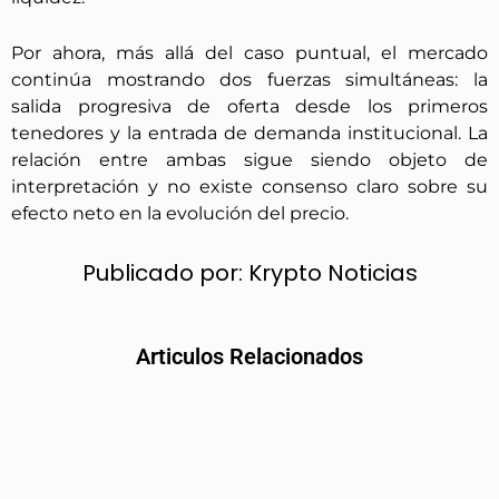
Por ahora, más allá del caso puntual, el mercado
continúa mostrando dos fuerzas simultáneas: la
salida progresiva de oferta desde los primeros
tenedores y la entrada de demanda institucional. La
relación entre ambas sigue siendo objeto de
interpretación y no existe consenso claro sobre su
efecto neto en la evolución del precio.
Publicado por:
Krypto Noticias
Articulos Relacionados