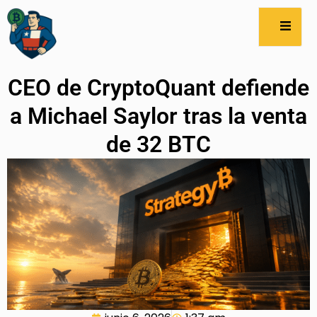
CEO de CryptoQuant defiende
a Michael Saylor tras la venta
de 32 BTC