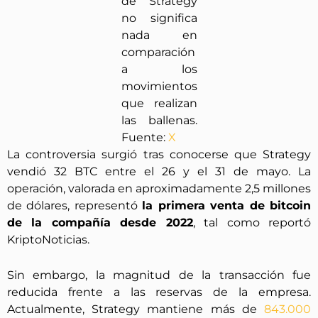
de Strategy
no significa
nada en
comparación
a los
movimientos
que realizan
las ballenas.
Fuente:
X
La controversia surgió tras conocerse que Strategy
vendió 32 BTC entre el 26 y el 31 de mayo. La
operación, valorada en aproximadamente 2,5 millones
de dólares, representó
la primera venta de bitcoin
de la compañía desde 2022
, tal como reportó
KriptoNoticias.
Sin embargo, la magnitud de la transacción fue
reducida frente a las reservas de la empresa.
Actualmente, Strategy mantiene más de
843.000