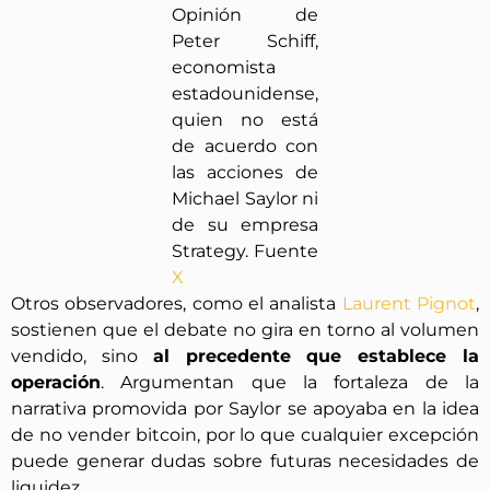
Opinión de
Peter Schiff,
economista
estadounidense,
quien no está
de acuerdo con
las acciones de
Michael Saylor ni
de su empresa
Strategy. Fuente
X
Otros observadores, como el analista
Laurent Pignot
,
sostienen que el debate no gira en torno al volumen
vendido, sino
al precedente que establece la
operación
. Argumentan que la fortaleza de la
narrativa promovida por Saylor se apoyaba en la idea
de no vender bitcoin, por lo que cualquier excepción
puede generar dudas sobre futuras necesidades de
liquidez.