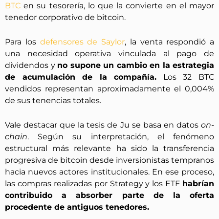
BTC
en su tesorería, lo que la convierte en el mayor
tenedor corporativo de bitcoin.
Para los
defensores de Saylor
, la venta respondió a
una necesidad operativa vinculada al pago de
dividendos y
no supone un cambio en la estrategia
de acumulación de la compañía.
Los 32 BTC
vendidos representan aproximadamente el 0,004%
de sus tenencias totales.
Vale destacar que la tesis de Ju se basa en datos
on-
chain
. Según su interpretación, el fenómeno
estructural más relevante ha sido la transferencia
progresiva de bitcoin desde inversionistas tempranos
hacia nuevos actores institucionales. En ese proceso,
las compras realizadas por Strategy y los ETF
habrían
contribuido a absorber parte de la oferta
procedente de antiguos tenedores.