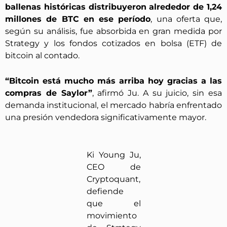
ballenas históricas distribuyeron alrededor de 1,24
millones de BTC en ese período
, una oferta que,
según su análisis, fue absorbida en gran medida por
Strategy y los fondos cotizados en bolsa (ETF) de
bitcoin al contado.
“Bitcoin está mucho más arriba hoy gracias a las
compras de Saylor”
, afirmó Ju. A su juicio, sin esa
demanda institucional, el mercado habría enfrentado
una presión vendedora significativamente mayor.
Ki Young Ju,
CEO de
Cryptoquant,
defiende
que el
movimiento