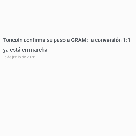
Toncoin confirma su paso a GRAM: la conversión 1:1
ya está en marcha
15 de junio de 2026