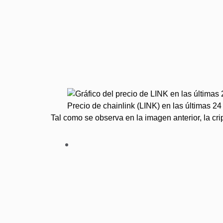
Precio de chainlink (LINK) en las últimas 2
Tal como se observa en la imagen anterior, la c