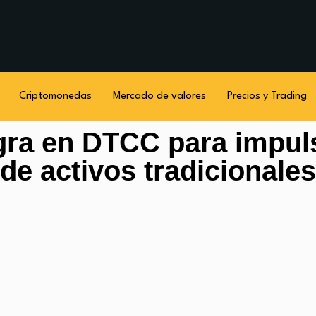
Criptomonedas
Mercado de valores
Precios y Trading
gra en DTCC para impuls
de activos tradicionales