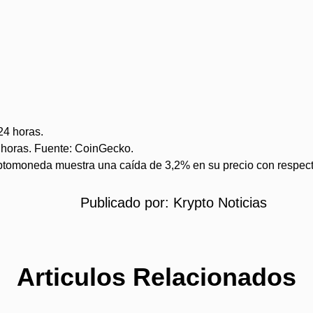
4 horas. Fuente: CoinGecko.
riptomoneda muestra una caída de 3,2% en su precio con respect
Publicado por:
Krypto Noticias
Articulos Relacionados