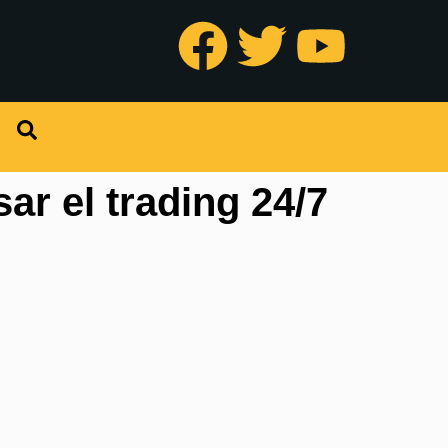
ar el trading 24/7