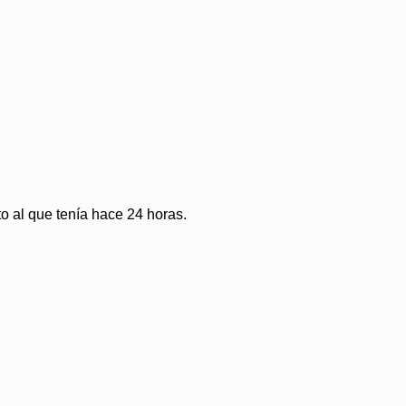
o al que tenía hace 24 horas.