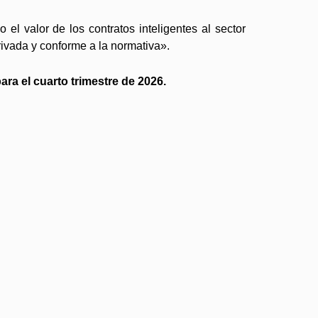
 el valor de los contratos inteligentes al sector
rivada y conforme a la normativa».
ra el cuarto trimestre de 2026.