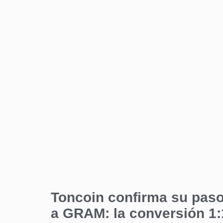
Toncoin confirma su pas
a GRAM: la conversión 1: