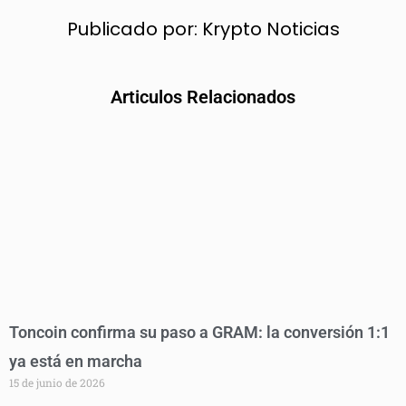
Publicado por:
Krypto Noticias
Articulos Relacionados
Toncoin confirma su paso a GRAM: la conversión 1:1
ya está en marcha
15 de junio de 2026