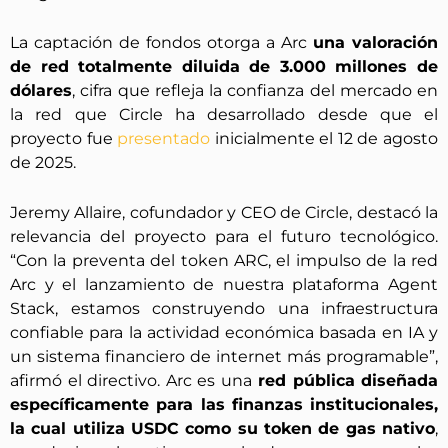
La captación de fondos otorga a Arc
una valoración
de red totalmente diluida de 3.000 millones de
dólares
, cifra que refleja la confianza del mercado en
la red que Circle ha desarrollado desde que el
proyecto fue
presentado
inicialmente el 12 de agosto
de 2025.
Jeremy Allaire, cofundador y CEO de Circle, destacó la
relevancia del proyecto para el futuro tecnológico.
“Con la preventa del token ARC, el impulso de la red
Arc y el lanzamiento de nuestra plataforma Agent
Stack, estamos construyendo una infraestructura
confiable para la actividad económica basada en IA y
un sistema financiero de internet más programable”,
afirmó el directivo. Arc es una
red pública diseñada
específicamente para las finanzas institucionales,
la cual utiliza USDC como su token de gas nativo
,