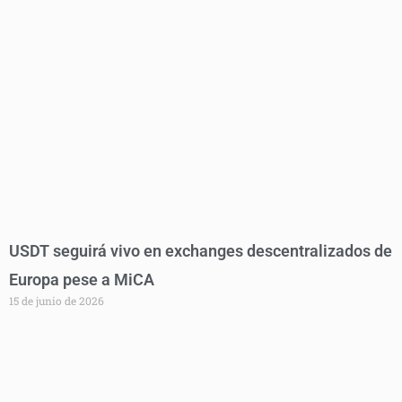
USDT seguirá vivo en exchanges descentralizados de
Europa pese a MiCA
15 de junio de 2026