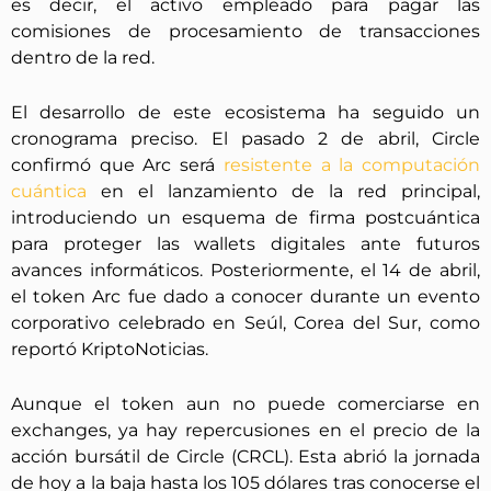
es decir, el activo empleado para pagar las
comisiones de procesamiento de transacciones
dentro de la red.
El desarrollo de este ecosistema ha seguido un
cronograma preciso. El pasado 2 de abril, Circle
confirmó que Arc será
resistente a la computación
cuántica
en el lanzamiento de la red principal,
introduciendo un esquema de firma postcuántica
para proteger las wallets digitales ante futuros
avances informáticos. Posteriormente, el 14 de abril,
el token Arc fue dado a conocer durante un evento
corporativo celebrado en Seúl, Corea del Sur, como
reportó KriptoNoticias.
Aunque el token aun no puede comerciarse en
exchanges, ya hay repercusiones en el precio de la
acción bursátil de Circle (CRCL). Esta abrió la jornada
de hoy a la baja hasta los 105 dólares tras conocerse el