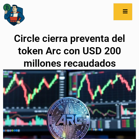
Circle cierra preventa del
token Arc con USD 200
millones recaudados