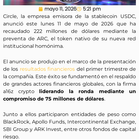
mayo 11, 2026
5:21 pm
Circle, la empresa emisora de la stablecoin USDC,
anunció este lunes 11 de mayo de 2026 que ha
recaudado 222 millones de dólares mediante la
preventa de ARC, el token nativo de su nueva red
institucional homónima.
El anuncio se produjo en el marco de la presentación
de los
resultados financieros
del primer trimestre de
la compañía. Este éxito se fundamentó en el respaldo
de grandes actores financieros globales, con la firma
a16z crypto
liderando la ronda mediante un
compromiso de 75 millones de dólares
.
Junto a ellos participaron entidades de peso como
BlackRock, Apollo Funds, Intercontinental Exchange,
SBI Group y ARK Invest, entre otros fondos de capital
riesgo.