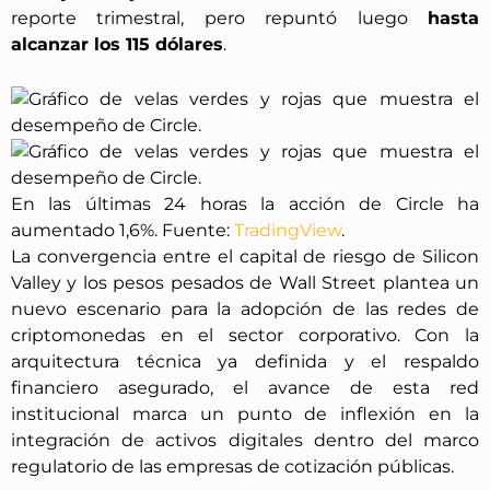
reporte trimestral, pero repuntó luego
hasta
alcanzar los 115 dólares
.
En las últimas 24 horas la acción de Circle ha
aumentado 1,6%. Fuente:
TradingView
.
La convergencia entre el capital de riesgo de Silicon
Valley y los pesos pesados de Wall Street plantea un
nuevo escenario para la adopción de las redes de
criptomonedas en el sector corporativo. Con la
arquitectura técnica ya definida y el respaldo
financiero asegurado, el avance de esta red
institucional marca un punto de inflexión en la
integración de activos digitales dentro del marco
regulatorio de las empresas de cotización públicas.