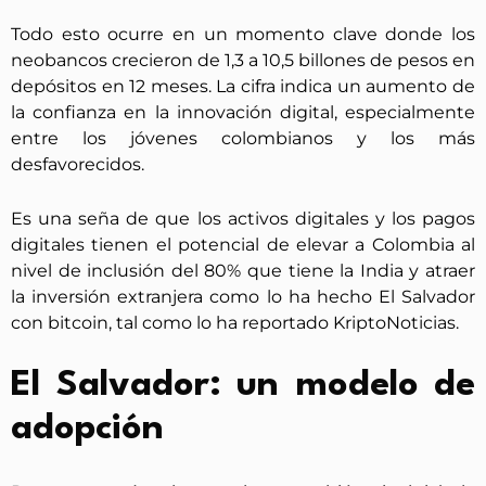
Todo esto ocurre en un momento clave donde los
neobancos crecieron de 1,3 a 10,5 billones de pesos en
depósitos en 12 meses. La cifra indica un aumento de
la confianza en la innovación digital, especialmente
entre los jóvenes colombianos y los más
desfavorecidos.
Es una seña de que los activos digitales y los pagos
digitales tienen el potencial de elevar a Colombia al
nivel de inclusión del 80% que tiene la India y atraer
la inversión extranjera como lo ha hecho El Salvador
con bitcoin, tal como lo ha reportado KriptoNoticias.
El Salvador: un modelo de
adopción