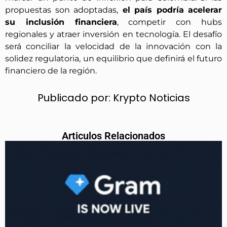
propuestas son adoptadas,
el país podría acelerar
su inclusión financiera
, competir con hubs
regionales y atraer inversión en tecnología. El desafío
será conciliar la velocidad de la innovación con la
solidez regulatoria, un equilibrio que definirá el futuro
financiero de la región.
Publicado por:
Krypto Noticias
Articulos Relacionados