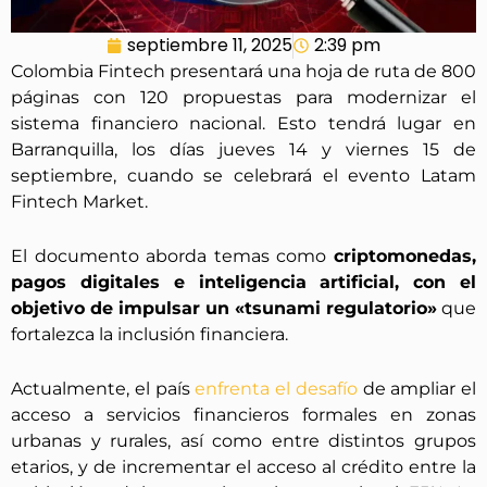
septiembre 11, 2025
2:39 pm
Colombia Fintech presentará una hoja de ruta de 800
páginas con 120 propuestas para modernizar el
sistema financiero nacional. Esto tendrá lugar en
Barranquilla, los días jueves 14 y viernes 15 de
septiembre, cuando se celebrará el evento Latam
Fintech Market.
El documento aborda temas como
criptomonedas,
pagos digitales e inteligencia artificial, con el
objetivo de impulsar un «tsunami regulatorio»
que
fortalezca la inclusión financiera.
Actualmente, el país
enfrenta el desafío
de ampliar el
acceso a servicios financieros formales en zonas
urbanas y rurales, así como entre distintos grupos
etarios, y de incrementar el acceso al crédito entre la