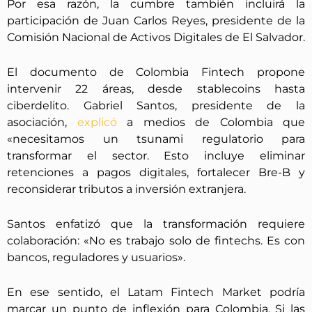
Por esa razón, la cumbre también incluirá la
participación de Juan Carlos Reyes, presidente de la
Comisión Nacional de Activos Digitales de El Salvador.
El documento de Colombia Fintech propone
intervenir 22 áreas, desde stablecoins hasta
ciberdelito. Gabriel Santos, presidente de la
asociación,
explicó
a medios de Colombia que
«necesitamos un tsunami regulatorio para
transformar el sector. Esto incluye eliminar
retenciones a pagos digitales, fortalecer Bre-B y
reconsiderar tributos a inversión extranjera.
Santos enfatizó que la transformación requiere
colaboración: «No es trabajo solo de fintechs. Es con
bancos, reguladores y usuarios».
En ese sentido, el Latam Fintech Market podría
marcar un punto de inflexión para Colombia. Si las