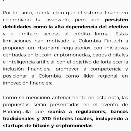
Por lo tanto, queda claro que el sistema financiero
colombiano ha avanzado, pero aun
persisten
debilidades como la alta dependencia del efectivo
y el limitado acceso al crédito formal. Estas
limitaciones han motivado a Colombia Fintech a
proponer un «tsunami regulatorio» con iniciativas
centradas en bitcoin, criptomonedas, pagos digitales
e inteligencia artificial, con el objetivo de fortalecer la
inclusión financiera, promover la competencia y
posicionar a Colombia como líder regional en
innovación financiera.
Como se mencionó anteriormente en esta nota, las
propuestas serán presentadas en el evento de
Barranquilla que
reunirá a reguladores, bancos
tradicionales y 370 fintechs locales, incluyendo a
startups de bitcoin y criptomonedas
.