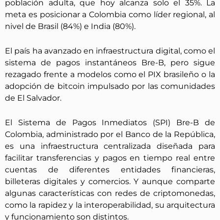
población adulta, que hoy alcanza solo el 35%. La
meta es posicionar a Colombia como líder regional, al
nivel de Brasil (84%) e India (80%).
El país ha avanzado en infraestructura digital, como el
sistema de pagos instantáneos Bre-B, pero sigue
rezagado frente a modelos como el PIX brasileño o la
adopción de bitcoin impulsado por las comunidades
de El Salvador.
El Sistema de Pagos Inmediatos (SPI) Bre-B de
Colombia, administrado por el Banco de la República,
es una infraestructura centralizada diseñada para
facilitar transferencias y pagos en tiempo real entre
cuentas de diferentes entidades financieras,
billeteras digitales y comercios. Y aunque comparte
algunas características con redes de criptomonedas,
como la rapidez y la interoperabilidad, su arquitectura
y funcionamiento son distintos.