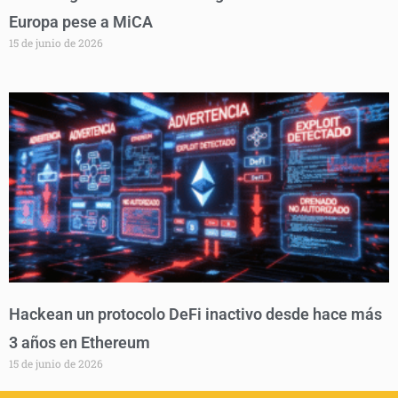
Europa pese a MiCA
15 de junio de 2026
Hackean un protocolo DeFi inactivo desde hace más
3 años en Ethereum
15 de junio de 2026