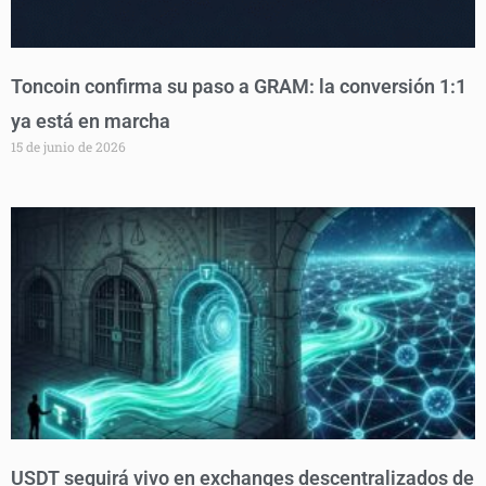
Toncoin confirma su paso a GRAM: la conversión 1:1
ya está en marcha
15 de junio de 2026
USDT seguirá vivo en exchanges descentralizados de