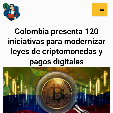
Colombia presenta 120
iniciativas para modernizar
leyes de criptomonedas y
pagos digitales