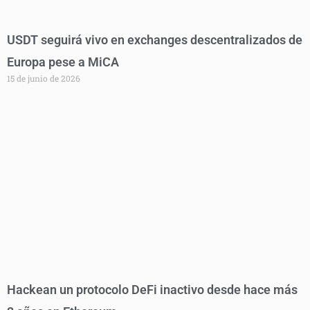
USDT seguirá vivo en exchanges descentralizados de
Europa pese a MiCA
15 de junio de 2026
Hackean un protocolo DeFi inactivo desde hace más