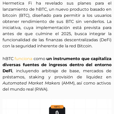
Hermetica Fi ha revelado sus planes para el
lanzamiento de hBTC, un nuevo producto basado en
bitcoin (BTC), diseñado para permitir a los usuarios
obtener rendimiento de sus BTC sin venderlos. La
iniciativa, cuya implementación está prevista para
antes de que culmine el 2025, busca integrar la
funcionalidad de las finanzas descentralizadas (DeFi)
con la seguridad inherente de la red Bitcoin.
hBTC
funciona
como
un instrumento que capitaliza
diversas fuentes de ingresos dentro del entorno
DeFi
, incluyendo arbitraje de base, mercados de
préstamos, staking y provisión de liquidez en
Automated Market Makers
(AMM), así como activos
del mundo real (RWA).