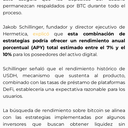
permanezcan respaldados por BTC durante todo el
proceso.
Jakob Schillinger, fundador y director ejecutivo de
Hermetica,
explicó
que
esta combinación de
estrategias podría ofrecer un rendimiento anual
porcentual (APY) total estimado entre el 7% y el
10%
para los poseedores del activo digital.
Schillinger señaló que el rendimiento histórico de
USDH, mecanismo que sustenta al producto,
combinado con las tasas de préstamo de plataformas
DeFi, establecería una expectativa razonable para los
usuarios.
La búsqueda de rendimiento sobre bitcoin se alinea
con las estrategias implementadas por algunos
inversores que buscan obtener liquidez sin