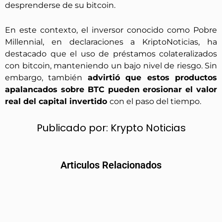
desprenderse de su bitcoin.
En este contexto, el inversor conocido como Pobre
Millennial, en declaraciones a KriptoNoticias, ha
destacado que el uso de préstamos colateralizados
con bitcoin, manteniendo un bajo nivel de riesgo. Sin
embargo, también
advirtió que estos productos
apalancados sobre BTC pueden erosionar el valor
real del capital invertido
con el paso del tiempo.
Publicado por:
Krypto Noticias
Articulos Relacionados