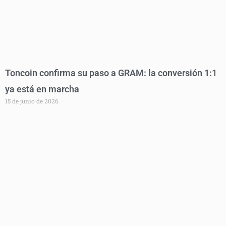
Toncoin confirma su paso a GRAM: la conversión 1:1
ya está en marcha
15 de junio de 2026