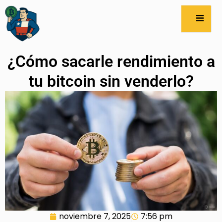
¿Cómo sacarle rendimiento a
tu bitcoin sin venderlo?
noviembre 7, 2025
7:56 pm