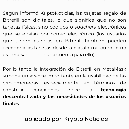
Según informó KriptoNoticias, las tarjetas regalo de
Bitrefill son digitales, lo que significa que no son
tarjetas físicas, sino códigos o
vouchers
electrónicos
que se envían por correo electrónico (los usuarios
que tienen cuentas en Bitrefill también pueden
acceder a las tarjetas desde la plataforma, aunque no
es necesario tener una cuenta para ello).
Por lo tanto, la integración de Bitrefill en MetaMask
supone un avance importante en la usabilidad de las
criptomonedas, especialmente en términos de
construir conexiones entre la
tecnología
descentralizada y las necesidades de los usuarios
finales
.
Publicado por:
Krypto Noticias