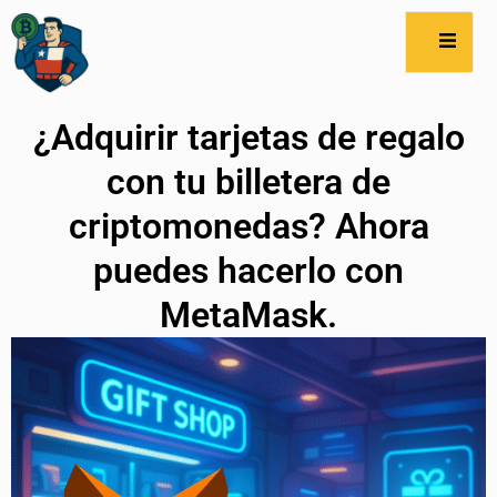
¿Adquirir tarjetas de regalo
con tu billetera de
criptomonedas? Ahora
puedes hacerlo con
MetaMask.