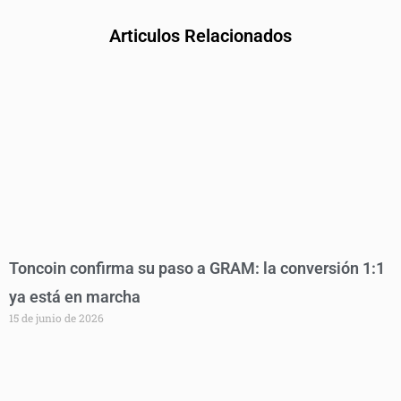
Articulos Relacionados
Toncoin confirma su paso a GRAM: la conversión 1:1
ya está en marcha
15 de junio de 2026