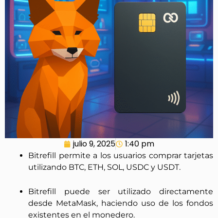
julio 9, 2025
1:40 pm
Bitrefill permite a los usuarios comprar tarjetas
utilizando BTC, ETH, SOL, USDC y USDT.
Bitrefill puede ser utilizado directamente
desde MetaMask, haciendo uso de los fondos
existentes en el monedero.