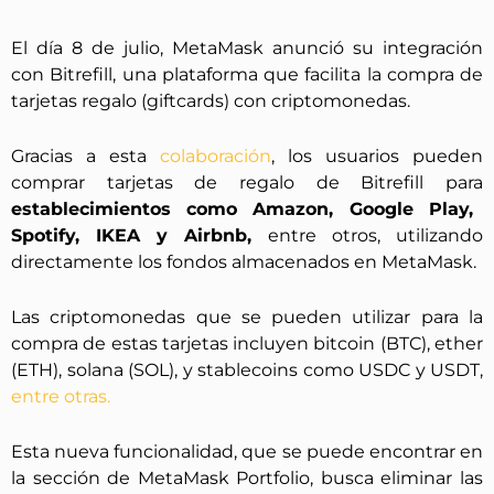
El día 8 de julio, MetaMask anunció su integración
con Bitrefill, una plataforma que facilita la compra de
tarjetas regalo (giftcards) con criptomonedas.
Gracias a esta
colaboración
, los usuarios pueden
comprar tarjetas de regalo de Bitrefill para
establecimientos como Amazon, Google Play,
Spotify, IKEA y Airbnb,
entre otros, utilizando
directamente los fondos almacenados en MetaMask.
Las criptomonedas que se pueden utilizar para la
compra de estas tarjetas incluyen bitcoin (BTC), ether
(ETH), solana (SOL), y stablecoins como USDC y USDT,
entre otras.
Esta nueva funcionalidad, que se puede encontrar en
la sección de MetaMask Portfolio, busca eliminar las