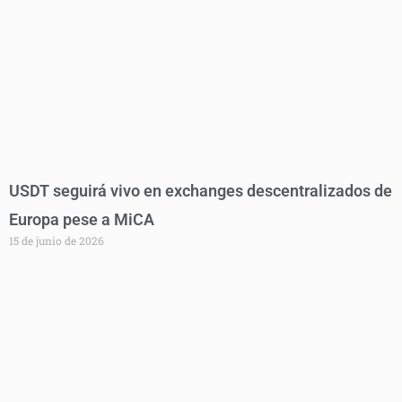
USDT seguirá vivo en exchanges descentralizados de
Europa pese a MiCA
15 de junio de 2026