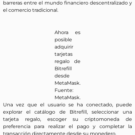
barreras entre el mundo financiero descentralizado y
el comercio tradicional.
Ahora es
posible
adquirir
tarjetas
regalo de
Bitrefill
desde
MetaMask.
Fuente:
MetaMask.
Una vez que el usuario se ha conectado, puede
explorar el catálogo de Bitrefill, seleccionar una
tarjeta regalo, escoger su criptomoneda de
preferencia para realizar el pago y completar la
transacción directamente desde su monedero.