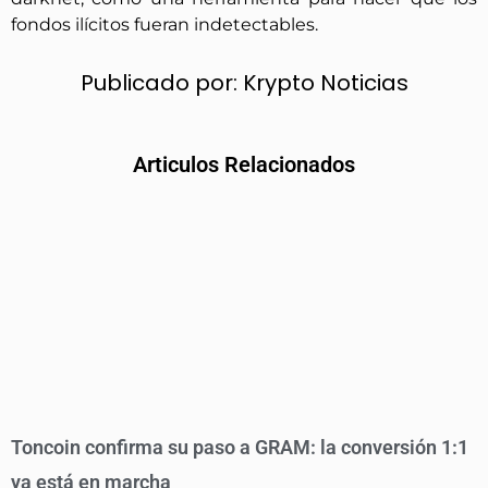
fondos ilícitos fueran indetectables.
Publicado por:
Krypto Noticias
Articulos Relacionados
Toncoin confirma su paso a GRAM: la conversión 1:1
ya está en marcha