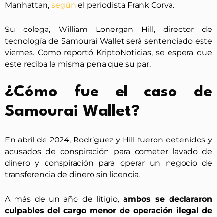
Manhattan,
según
el periodista Frank Corva.
Su colega, William Lonergan Hill, director de
tecnología de Samourai Wallet será sentenciado este
viernes. Como reportó KriptoNoticias, se espera que
este reciba la misma pena que su par.
¿Cómo fue el caso de
Samourai Wallet?
En abril de 2024, Rodríguez y Hill fueron detenidos y
acusados ​​de conspiración para cometer lavado de
dinero y conspiración para operar un negocio de
transferencia de dinero sin licencia.
A más de un año de litigio,
ambos se declararon
culpables del cargo menor de operación ilegal de