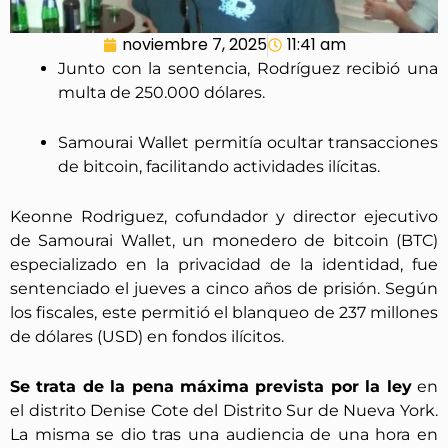
noviembre 7, 2025
11:41 am
Junto con la sentencia, Rodríguez recibió una
multa de 250.000 dólares.
Samourai Wallet permitía ocultar transacciones
de bitcoin, facilitando actividades ilícitas.
Keonne Rodriguez, cofundador y director ejecutivo
de Samourai Wallet, un monedero de bitcoin (BTC)
especializado en la privacidad de la identidad, fue
sentenciado el jueves a cinco años de prisión. Según
los fiscales, este permitió el blanqueo de 237 millones
de dólares (USD) en fondos ilícitos.
Se trata de la pena máxima prevista por la ley
en
el distrito Denise Cote del Distrito Sur de Nueva York.
La misma se dio tras una audiencia de una hora en