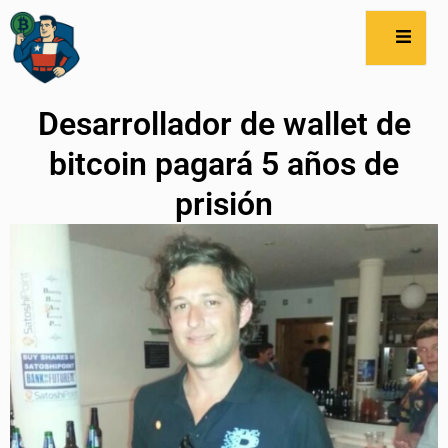
Desarrollador de wallet de
bitcoin pagará 5 años de
prisión