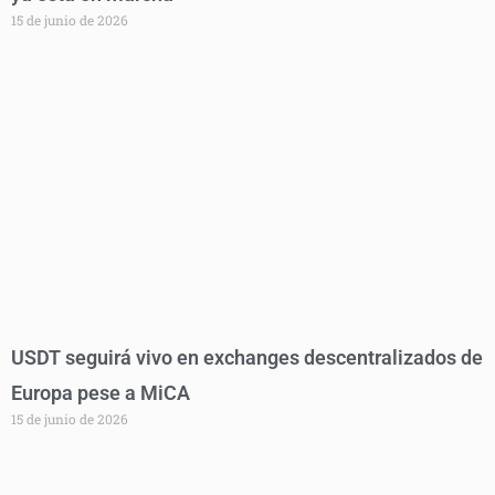
15 de junio de 2026
USDT seguirá vivo en exchanges descentralizados de
Europa pese a MiCA
15 de junio de 2026