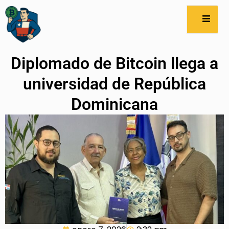
Diplomado de Bitcoin llega a
universidad de República
Dominicana