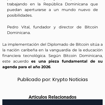
trabajando en la República Dominicana que
puedan aperturarse a un mundo nuevo de
posibilidades.
Pedro Vital, fundador y director de Bitcoin
Dominicana.
La implementación del Diplomado de Bitcoin sitúa a
la nación caribeña en la vanguardia de la educación
financiera tecnológica. Según Bitcoin Dominicana,
este acuerdo
es una pieza fundamental de su
agenda para el año 2026
.
Publicado por:
Krypto Noticias
Articulos Relacionados