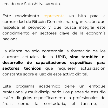
creado por Satoshi Nakamoto.
Este movimiento
representa
un hito para la
comunidad de Bitcoin Dominicana, organización que
respalda el proyecto y que busca integrar este
conocimiento en sectores clave de la economía
nacional.
La alianza no solo contempla la formación de los
alumnos actuales de la UPID,
sino también el
desarrollo de capacitaciones específicas para
sectores técnicos
que requieren actualización
constante sobre el uso de este activo digital.
Este programa académico tiene un enfoque
profesional y multidisciplinario. Los planes de estudio
están dirigidos específicamente a profesionales de
áreas como la contaduría, el turismo, la