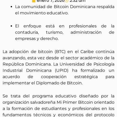
enero 7, 2026
2:32 am
La comunidad de Bitcoin Dominicana respalda
el movimiento educativo.
El enfoque está en profesionales de la
contaduría, turismo, administración de
empresas y derecho.
La adopción de bitcoin (BTC) en el Caribe continúa
avanzando, esta vez desde el sector académico de la
República Dominicana. La Universidad de Psicología
Industrial Dominicana (UPID) ha formalizado un
acuerdo de cooperación estratégica para
implementar el Diplomado de Bitcoin.
Se trata del programa educativo diseñado por la
organización salvadoreña Mi Primer Bitcoin orientado
a la formación de estudiantes y profesionales en los
fundamentos técnicos y económicos del protocolo