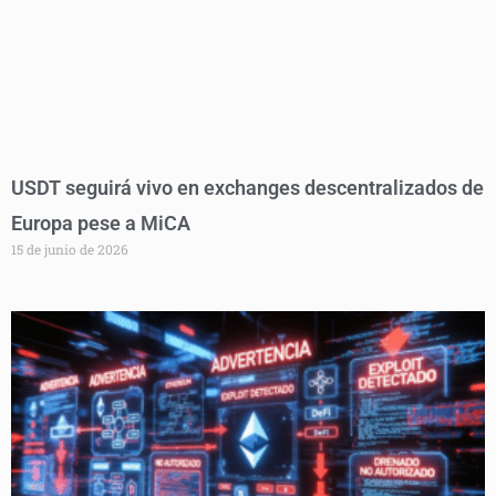
USDT seguirá vivo en exchanges descentralizados de
Europa pese a MiCA
15 de junio de 2026