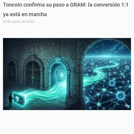
Toncoin confirma su paso a GRAM: la conversión 1:1
ya está en marcha
15 de junio de 2026