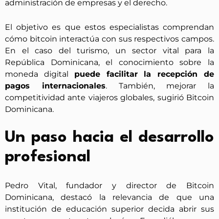
administración de empresas y el derecho.
El objetivo es que estos especialistas comprendan
cómo bitcoin interactúa con sus respectivos campos.
En el caso del turismo, un sector vital para la
República Dominicana, el conocimiento sobre la
moneda digital
puede facilitar la recepción de
pagos internacionales
. También, mejorar la
competitividad ante viajeros globales, sugirió Bitcoin
Dominicana.
Un paso hacia el desarrollo
profesional
Pedro Vital, fundador y director de Bitcoin
Dominicana, destacó la relevancia de que una
institución de educación superior decida abrir sus