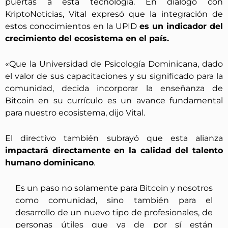
puertas a esta tecnología. En diálogo con
KriptoNoticias, Vital expresó que la integración de
estos conocimientos en la UPID
es un indicador del
crecimiento del ecosistema en el país.
«Que la Universidad de Psicología Dominicana, dado
el valor de sus capacitaciones y su significado para la
comunidad, decida incorporar la enseñanza de
Bitcoin en su currículo es un avance fundamental
para nuestro ecosistema, dijo Vital.
El directivo también subrayó que esta alianza
impactará directamente en la calidad del talento
humano dominicano
.
Es un paso no solamente para Bitcoin y nosotros
como comunidad, sino también para el
desarrollo de un nuevo tipo de profesionales, de
personas útiles que ya de por sí están