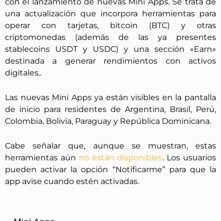
con el lanzamiento de nuevas Mini Apps. Se trata de
una actualización que incorpora herramientas para
operar con tarjetas, bitcoin (BTC) y otras
criptomonedas (además de las ya presentes
stablecoins USDT y USDC) y una sección «Earn»
destinada a generar rendimientos con activos
digitales..
Las nuevas Mini Apps ya están visibles en la pantalla
de inicio para residentes de Argentina, Brasil, Perú,
Colombia, Bolivia, Paraguay y República Dominicana.
Cabe señalar que, aunque se muestran, estas
herramientas aún
no están disponibles
. Los usuarios
pueden activar la opción “Notificarme” para que la
app avise cuando estén activadas.