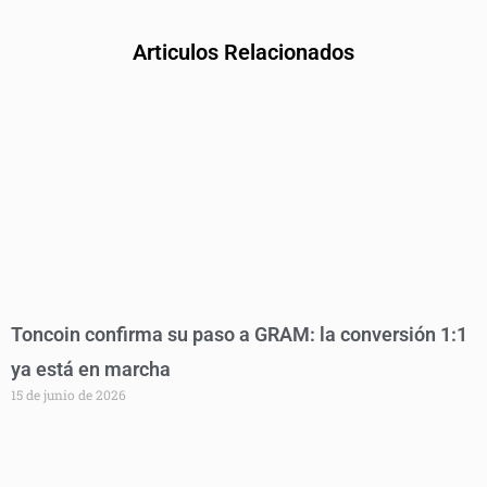
Articulos Relacionados
Toncoin confirma su paso a GRAM: la conversión 1:1
ya está en marcha
15 de junio de 2026