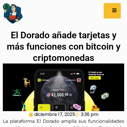
El Dorado añade tarjetas y
más funciones con bitcoin y
criptomonedas
diciembre 17, 2025
3:36 pm
La plataforma El Dorado amplía sus funcionalidades