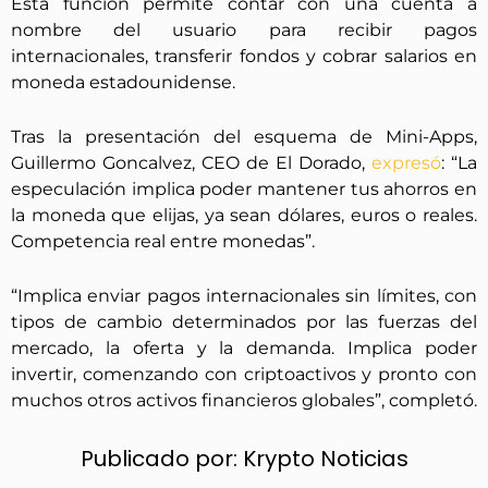
Esta función permite contar con una cuenta a
nombre del usuario para recibir pagos
internacionales, transferir fondos y cobrar salarios en
moneda estadounidense.
Tras la presentación del esquema de Mini-Apps,
Guillermo Goncalvez, CEO de El Dorado,
expresó
: “La
especulación implica poder mantener tus ahorros en
la moneda que elijas, ya sean dólares, euros o reales.
Competencia real entre monedas”.
“Implica enviar pagos internacionales sin límites, con
tipos de cambio determinados por las fuerzas del
mercado, la oferta y la demanda. Implica poder
invertir, comenzando con criptoactivos y pronto con
muchos otros activos financieros globales”, completó.
Publicado por:
Krypto Noticias