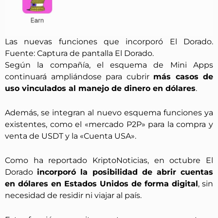
Las nuevas funciones que incorporó El Dorado.
Fuente: Captura de pantalla El Dorado.
Según la compañía, el esquema de Mini Apps
continuará ampliándose para cubrir
más casos de
uso vinculados al manejo de dinero en dólares
.
Además, se integran al nuevo esquema funciones ya
existentes, como el «mercado P2P» para la compra y
venta de USDT y la «Cuenta USA».
Como ha reportado KriptoNoticias, en octubre El
Dorado
incorporó la posibilidad de abrir cuentas
en dólares en Estados Unidos de forma digital
, sin
necesidad de residir ni viajar al país.