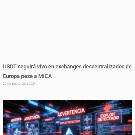
USDT seguirá vivo en exchanges descentralizados de
Europa pese a MiCA
15 de junio de 2026