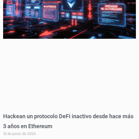
Hackean un protocolo DeFi inactivo desde hace más
3 años en Ethereum
15 de junio de 2026