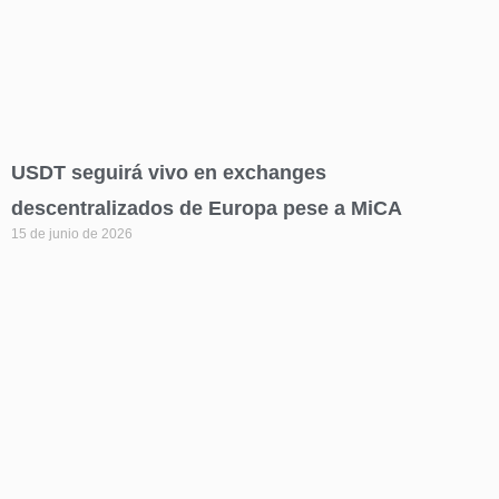
USDT seguirá vivo en exchanges
descentralizados de Europa pese a MiCA
15 de junio de 2026