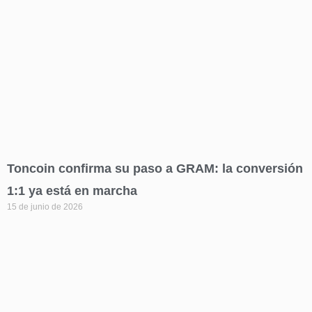
Toncoin confirma su paso a GRAM: la conversión
1:1 ya está en marcha
15 de junio de 2026