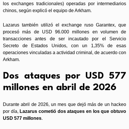
los exchanges tradicionales) operadas por intermediarios
chinos, según explicó el equipo de Arkham.
Lazarus también utilizó el exchange ruso Garantex, que
procesó más de USD 96.000 millones en volumen de
transacciones antes de ser incautado por el Servicio
Secreto de Estados Unidos, con un 1,35% de esas
operaciones vinculadas a actividad criminal, de acuerdo con
Arkham.
Dos ataques por USD 577
millones en abril de 2026
Durante abril de 2026, un mes que dejó más de un hackeo
por día,
Lazarus cometió dos ataques en los que obtuvo
USD 577 millones
.