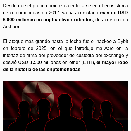
Desde que el grupo comenzó a enfocarse en el ecosistema
de criptomonedas en 2017, ya ha acumulado
más de USD
6.000 millones en criptoactivos robados
, de acuerdo con
Arkham.
El ataque más grande hasta la fecha fue el hackeo a Bybit
en febrero de 2025, en el que introdujo malware en la
interfaz de firma del proveedor de custodia del exchange y
desvió USD 1.500 millones en ether (ETH),
el mayor robo
de la historia de las criptomonedas
.