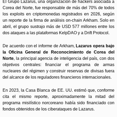
El Grupo Lazarus, una organización de hackers asociada a
Corea del Norte, fue responsable de más del 70% de todos
los exploits en criptomonedas registrados en 2026, según
un reporte de la firma de análisis on-chain Arkham. Solo en
abril, el grupo sustrajo más de USD 577 millones entre los
dos ataques a las plataformas KelpDAO y a Drift Protocol.
De acuerdo con el informe de Arkham,
Lazarus opera bajo
la Oficina General de Reconocimiento de Corea del
Norte
, la principal agencia de inteligencia del país, con dos
objetivos centrales: financiar el programa de armas
nucleares del régimen y construir reservas de divisas fuera
del alcance de los reguladores financieros internacionales.
En 2023, la Casa Blanca de EE. UU. estimó que, conforme
cita el mismo reporte, aproximadamente la mitad del
programa misilístico norcoreano había sido financiado con
fondos obtenidos de los ciberataques de Lazarus.