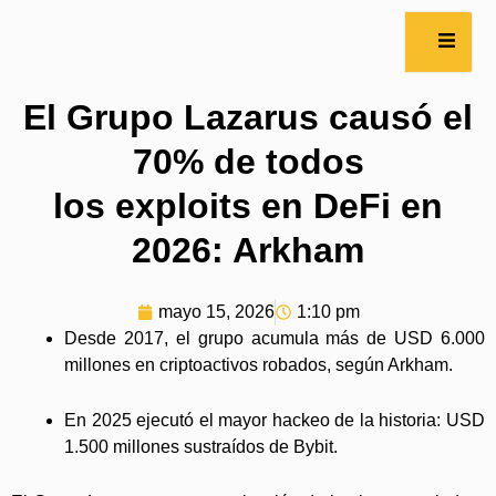
El Grupo Lazarus causó el
70% de todos
los exploits en DeFi en
2026: Arkham
mayo 15, 2026
1:10 pm
Desde 2017, el grupo acumula más de USD 6.000
millones en criptoactivos robados, según Arkham.
En 2025 ejecutó el mayor hackeo de la historia: USD
1.500 millones sustraídos de Bybit.