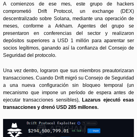
A comienzos de ese mes, este grupo de hackers
comprometió Drift Protocol, un exchange (DEX)
descentralizado sobre Solana, mediante una operación de
meses, conforme a Arkham. Agentes del grupo se
presentaron en conferencias del sector y realizaron
depósitos superiores a USD 1 millón para aparentar ser
socios legítimos, ganando así la confianza del Consejo de
Seguridad del protocolo.
Una vez dentro, lograron que sus miembros preautorizaran
transacciones. Cuando Drift migró su Consejo de Seguridad
a una nueva configuración sin bloqueo temporal (un
mecanismo que impone un período de espera antes de
ejecutar transacciones sensibles),
Lazarus ejecutó esas
transacciones y drenó USD 285 millones.