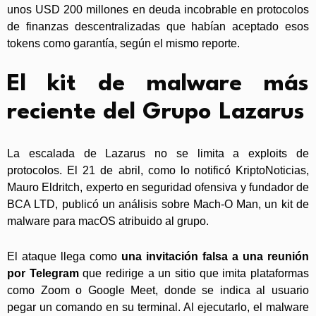
unos USD 200 millones en deuda incobrable en protocolos
de finanzas descentralizadas que habían aceptado esos
tokens como garantía, según el mismo reporte.
El kit de malware más
reciente del Grupo Lazarus
La escalada de Lazarus no se limita a exploits de
protocolos. El 21 de abril, como lo notificó KriptoNoticias,
Mauro Eldritch, experto en seguridad ofensiva y fundador de
BCA LTD, publicó un análisis sobre Mach-O Man, un kit de
malware para macOS atribuido al grupo.
El ataque llega como
una invitación falsa a una reunión
por Telegram
que redirige a un sitio que imita plataformas
como Zoom o Google Meet, donde se indica al usuario
pegar un comando en su terminal. Al ejecutarlo, el malware