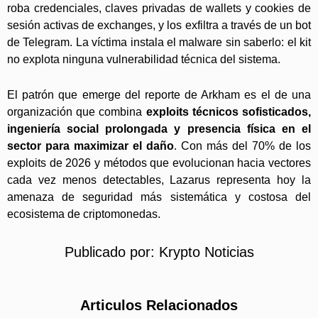
roba credenciales, claves privadas de wallets y cookies de
sesión activas de exchanges, y los exfiltra a través de un bot
de Telegram. La víctima instala el malware sin saberlo: el kit
no explota ninguna vulnerabilidad técnica del sistema.
El patrón que emerge del reporte de Arkham es el de una
organización que combina
exploits técnicos sofisticados,
ingeniería social prolongada y presencia física en el
sector para maximizar el daño
. Con más del 70% de los
exploits de 2026 y métodos que evolucionan hacia vectores
cada vez menos detectables, Lazarus representa hoy la
amenaza de seguridad más sistemática y costosa del
ecosistema de criptomonedas.
Publicado por:
Krypto Noticias
Articulos Relacionados