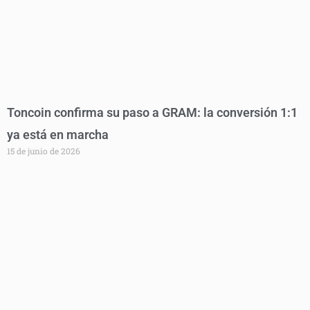
Toncoin confirma su paso a GRAM: la conversión 1:1
ya está en marcha
15 de junio de 2026