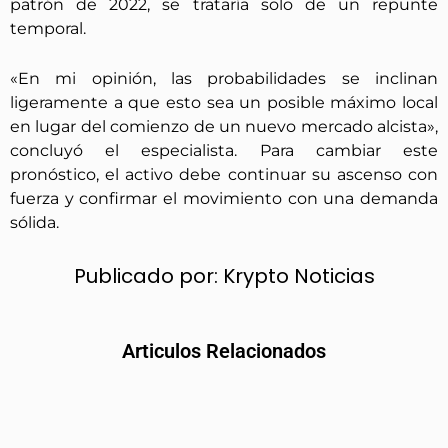
patrón de 2022, se trataría solo de un repunte
temporal.
«En mi opinión, las probabilidades se inclinan
ligeramente a que esto sea un posible máximo local
en lugar del comienzo de un nuevo mercado alcista»,
concluyó el especialista. Para cambiar este
pronóstico, el activo debe continuar su ascenso con
fuerza y confirmar el movimiento con una demanda
sólida.
Publicado por:
Krypto Noticias
Articulos Relacionados