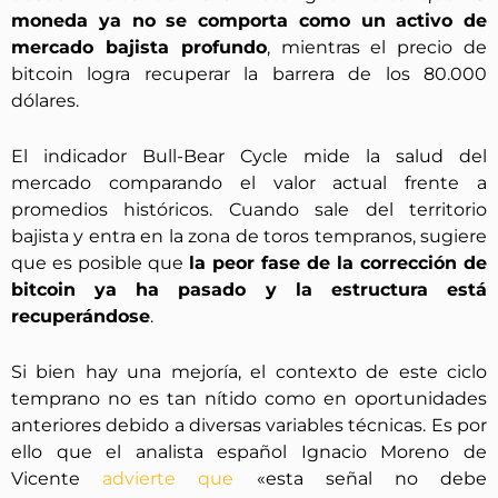
moneda ya no se comporta como un activo de
mercado bajista profundo
, mientras el precio de
bitcoin logra recuperar la barrera de los 80.000
dólares.
El indicador Bull-Bear Cycle mide la salud del
mercado comparando el valor actual frente a
promedios históricos. Cuando sale del territorio
bajista y entra en la zona de toros tempranos, sugiere
que es posible que
la peor fase de la corrección de
bitcoin ya ha pasado y la estructura está
recuperándose
.
Si bien hay una mejoría, el contexto de este ciclo
temprano no es tan nítido como en oportunidades
anteriores debido a diversas variables técnicas. Es por
ello que el analista español Ignacio Moreno de
Vicente
advierte que
«esta señal no debe