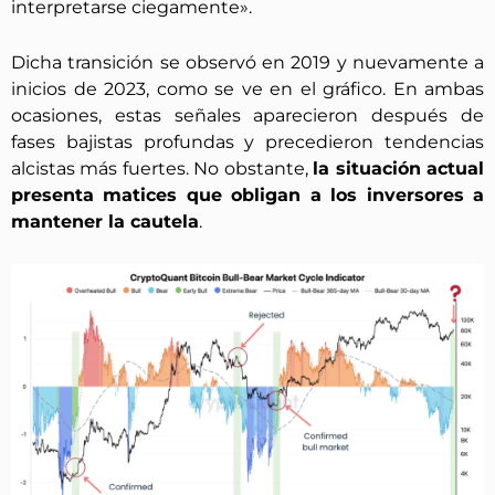
interpretarse ciegamente».
Dicha transición se observó en 2019 y nuevamente a
inicios de 2023, como se ve en el gráfico. En ambas
ocasiones, estas señales aparecieron después de
fases bajistas profundas y precedieron tendencias
alcistas más fuertes. No obstante,
la situación actual
presenta matices que obligan a los inversores a
mantener la cautela
.