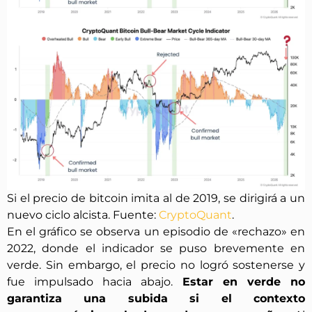
Si el precio de bitcoin imita al de 2019, se dirigirá a un
nuevo ciclo alcista. Fuente:
CryptoQuant
.
En el gráfico se observa un episodio de «rechazo» en
2022, donde el indicador se puso brevemente en
verde. Sin embargo, el precio no logró sostenerse y
fue impulsado hacia abajo.
Estar en verde no
garantiza una subida si el contexto