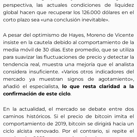
perspectiva, las actuales condiciones de liquidez
global hacen que recuperar los 126.000 dólares en el
corto plazo sea «una conclusión inevitable».
A pesar del optimismo de Hayes, Moreno de Vicente
insiste en la cautela debido al comportamiento de la
media móvil de 30 días. Este promedio, que se utiliza
para suavizar las fluctuaciones de precio y detectar la
tendencia real, muestra una mejoría que el analista
considera insuficiente. «Varios otros indicadores del
mercado ya muestran signos de agotamiento»,
añadió el especialista,
lo que resta claridad a la
confirmación de este ciclo
.
En la actualidad, el mercado se debate entre dos
caminos históricos. Si el precio de bitcoin imita el
comportamiento de 2019, bitcoin se dirigirá hacia un
ciclo alcista renovado. Por el contrario, si repite el