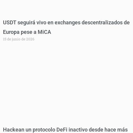
USDT seguirá vivo en exchanges descentralizados de
Europa pese a MiCA
15 de junio de 2026
Hackean un protocolo DeFi inactivo desde hace más