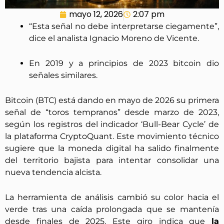
mayo 12, 2026
2:07 pm
“Esta señal no debe interpretarse ciegamente”,
dice el analista Ignacio Moreno de Vicente.
En 2019 y a principios de 2023 bitcoin dio
señales similares.
Bitcoin (BTC) está dando en mayo de 2026 su primera
señal de “toros tempranos” desde marzo de 2023,
según los registros del indicador ‘Bull-Bear Cycle’ de
la plataforma CryptoQuant. Este movimiento técnico
sugiere que la moneda digital ha salido finalmente
del territorio bajista para intentar consolidar una
nueva tendencia alcista.
La herramienta de análisis cambió su color hacia el
verde tras una caída prolongada que se mantenía
desde finales de 2025. Este giro indica que
la