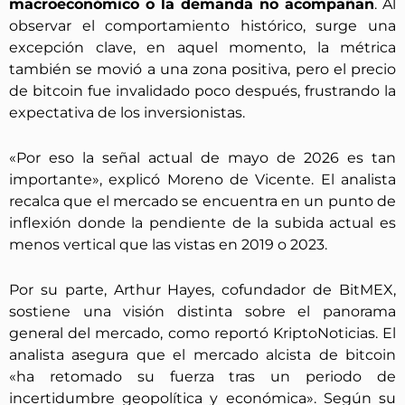
macroeconómico o la demanda no acompañan
. Al
observar el comportamiento histórico, surge una
excepción clave, en aquel momento, la métrica
también se movió a una zona positiva, pero el precio
de bitcoin fue invalidado poco después, frustrando la
expectativa de los inversionistas.
«Por eso la señal actual de mayo de 2026 es tan
importante», explicó Moreno de Vicente. El analista
recalca que el mercado se encuentra en un punto de
inflexión donde la pendiente de la subida actual es
menos vertical que las vistas en 2019 o 2023.
Por su parte, Arthur Hayes, cofundador de BitMEX,
sostiene una visión distinta sobre el panorama
general del mercado, como reportó KriptoNoticias. El
analista asegura que el mercado alcista de bitcoin
«ha retomado su fuerza tras un periodo de
incertidumbre geopolítica y económica». Según su