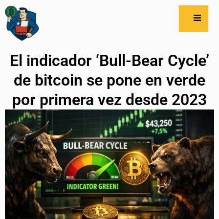
El indicador ‘Bull-Bear Cycle’
de bitcoin se pone en verde
por primera vez desde 2023