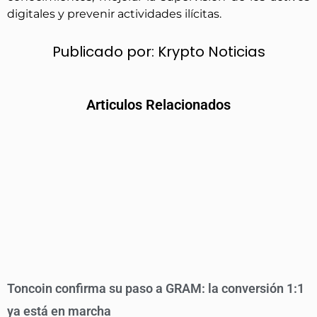
digitales y prevenir actividades ilícitas.
Publicado por:
Krypto Noticias
Articulos Relacionados
Toncoin confirma su paso a GRAM: la conversión 1:1
ya está en marcha