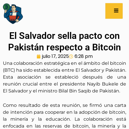
El Salvador sella pacto con
Pakistán respecto a Bitcoin
julio 17, 2025
6:28 pm
Una colaboración estratégica en el ámbito del bitcoin
(BTC) ha sido establecida entre El Salvador y Pakistán.
Esta asociación se estableció después de una
reunión crucial entre el presidente Nayib Bukele de
El Salvador y el ministro Bilal Bin Saqib de Pakistán.
Como resultado de esta reunión, se firmó una carta
de intención para cooperar en la adopción de bitcoin,
la minería y la educación. La colaboración está
enfocada en las reservas de bitcoin, la minería y la