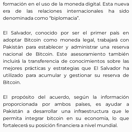
formación en el uso de la moneda digital. Esta nueva
era de las relaciones internacionales ha sido
denominada como “biplomacia”.
El Salvador, conocido por ser el primer país en
adoptar Bitcoin como moneda legal, trabajará con
Pakistán para establecer y administrar una reserva
nacional de Bitcoin. Este asesoramiento también
incluirá la transferencia de conocimientos sobre las
mejores prácticas y estrategias que El Salvador ha
utilizado para acumular y gestionar su reserva de
Bitcoin.
El propósito del acuerdo, según la información
proporcionada por ambos países, es ayudar a
Pakistán a desarrollar una infraestructura que le
permita integrar bitcoin en su economía, lo que
fortalecerá su posición financiera a nivel mundial.