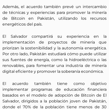
Además, el acuerdo también prevé un intercambio
de técnicas y experiencias para promover la minería
de Bitcoin en Pakistán, utilizando los recursos
energéticos del país.
El Salvador compartirá su experiencia en la
implementación de proyectos de minería que
priorizan la sostenibilidad y la autonomía energética.
Por otro lado, Pakistán estudiará cómo puede utilizar
sus fuentes de energía, como la hidroeléctrica o las
renovables, para fomentar una industria de minería
digital eficiente y promover la soberanía económica.
El acuerdo también tiene como objetivo
implementar programas de educación financiera
basados en el modelo de adopción de Bitcoin de El
Salvador, dirigidos a la población joven de Pakistán,
donde el 70% de la población tiene menos de 30