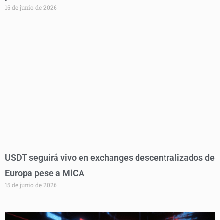
15 de junio de 2026
USDT seguirá vivo en exchanges descentralizados de
Europa pese a MiCA
15 de junio de 2026