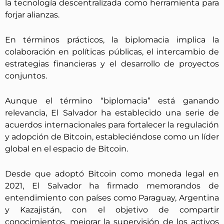
la tecnología descentralizada como herramienta para
forjar alianzas.
En términos prácticos, la biplomacia implica la
colaboración en políticas públicas, el intercambio de
estrategias financieras y el desarrollo de proyectos
conjuntos.
Aunque el término “biplomacia” está ganando
relevancia, El Salvador ha establecido una serie de
acuerdos internacionales para fortalecer la regulación
y adopción de Bitcoin, estableciéndose como un líder
global en el espacio de Bitcoin.
Desde que adoptó Bitcoin como moneda legal en
2021, El Salvador ha firmado memorandos de
entendimiento con países como Paraguay, Argentina
y Kazajistán, con el objetivo de compartir
conocimientos, mejorar la supervisión de los activos