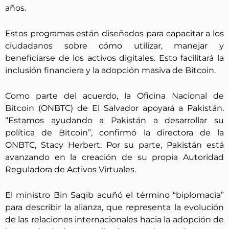
años.
Estos programas están diseñados para capacitar a los
ciudadanos sobre cómo utilizar, manejar y
beneficiarse de los activos digitales. Esto facilitará la
inclusión financiera y la adopción masiva de Bitcoin.
Como parte del acuerdo, la Oficina Nacional de
Bitcoin (ONBTC) de El Salvador apoyará a Pakistán.
“Estamos ayudando a Pakistán a desarrollar su
política de Bitcoin”, confirmó la directora de la
ONBTC, Stacy Herbert. Por su parte, Pakistán está
avanzando en la creación de su propia Autoridad
Reguladora de Activos Virtuales.
El ministro Bin Saqib acuñó el término “biplomacia”
para describir la alianza, que representa la evolución
de las relaciones internacionales hacia la adopción de