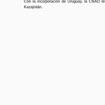
Con la incorporación de Uruguay, la CNAD rea
Kazajistán.