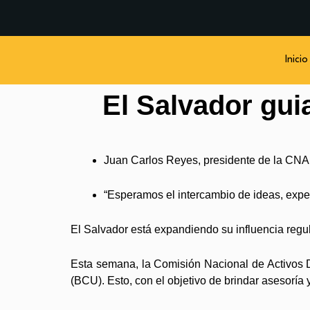
Inicio
El Salvador gui
Juan Carlos Reyes, presidente de la CNA
“Esperamos el intercambio de ideas, expe
El Salvador está expandiendo su influencia regu
Esta semana, la Comisión Nacional de Activos D
(BCU). Esto, con el objetivo de brindar asesoría 