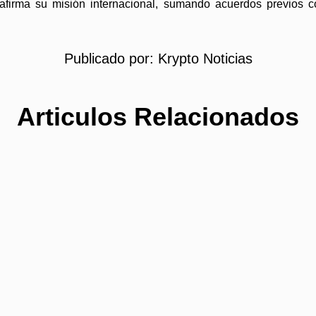
firma su misión internacional, sumando acuerdos previos c
Publicado por:
Krypto Noticias
Articulos Relacionados