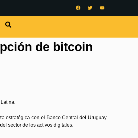
pción de bitcoin
Latina.
za estratégica con el Banco Central del Uruguay
el sector de los activos digitales.