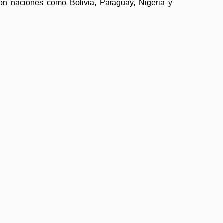
on naciones como Bolivia, Paraguay, Nigeria y