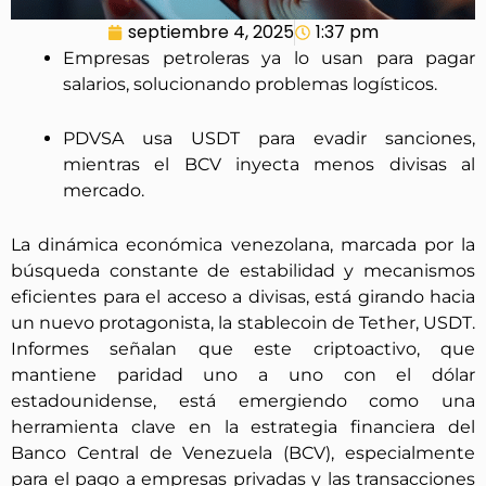
septiembre 4, 2025
1:37 pm
Empresas petroleras ya lo usan para pagar
salarios, solucionando problemas logísticos.
PDVSA usa USDT para evadir sanciones,
mientras el BCV inyecta menos divisas al
mercado.
La dinámica económica venezolana, marcada por la
búsqueda constante de estabilidad y mecanismos
eficientes para el acceso a divisas, está girando hacia
un nuevo protagonista, la stablecoin de Tether, USDT.
Informes señalan que este criptoactivo, que
mantiene paridad uno a uno con el dólar
estadounidense, está emergiendo como una
herramienta clave en la estrategia financiera del
Banco Central de Venezuela (BCV), especialmente
para el pago a empresas privadas y las transacciones