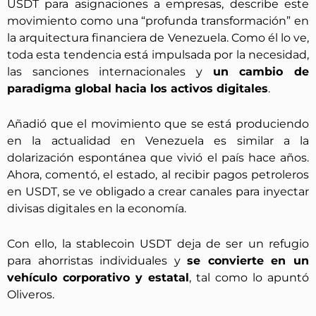
USDT para asignaciones a empresas, describe este
movimiento como una “profunda transformación” en
la arquitectura financiera de Venezuela. Como él lo ve,
toda esta tendencia está impulsada por la necesidad,
las sanciones internacionales y
un cambio de
paradigma global hacia los activos digitales
.
Añadió que el movimiento que se está produciendo
en la actualidad en Venezuela es similar a la
dolarización espontánea que vivió el país hace años.
Ahora, comentó, el estado, al recibir pagos petroleros
en USDT, se ve obligado a crear canales para inyectar
divisas digitales en la economía.
Con ello, la stablecoin USDT deja de ser un refugio
para ahorristas individuales y
se convierte en un
vehículo corporativo y estatal
, tal como lo apuntó
Oliveros.