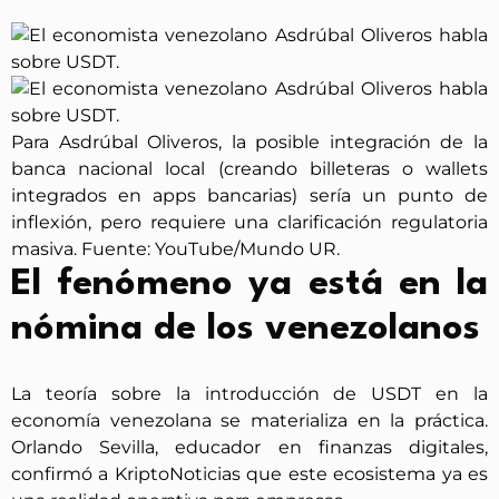
Para Asdrúbal Oliveros, la posible integración de la
banca nacional local (creando billeteras o wallets
integrados en apps bancarias) sería un punto de
inflexión, pero requiere una clarificación regulatoria
masiva. Fuente: YouTube/Mundo UR.
El fenómeno ya está en la
nómina de los venezolanos
La teoría sobre la introducción de USDT en la
economía venezolana se materializa en la práctica.
Orlando Sevilla, educador en finanzas digitales,
confirmó a KriptoNoticias que este ecosistema ya es