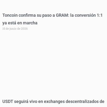
Toncoin confirma su paso a GRAM: la conversión 1:1
ya está en marcha
15 de junio de 2026
USDT seguirá vivo en exchanges descentralizados de