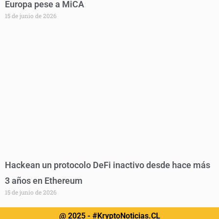
Europa pese a MiCA
15 de junio de 2026
Hackean un protocolo DeFi inactivo desde hace más
3 años en Ethereum
15 de junio de 2026
@ 2025 - #KryptoNoticias.CL