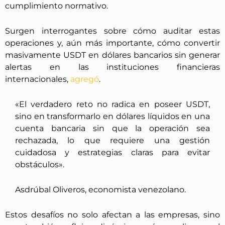
cumplimiento normativo.
Surgen interrogantes sobre cómo auditar estas
operaciones y, aún más importante, cómo convertir
masivamente USDT en dólares bancarios sin generar
alertas en las instituciones financieras
internacionales,
agregó
.
«El verdadero reto no radica en poseer USDT,
sino en transformarlo en dólares líquidos en una
cuenta bancaria sin que la operación sea
rechazada, lo que requiere una gestión
cuidadosa y estrategias claras para evitar
obstáculos».
Asdrúbal Oliveros, economista venezolano.
Estos desafíos no solo afectan a las empresas, sino