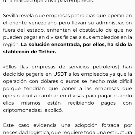
una realidad operativa para empresas.
Sevilla revela que empresas petroleras que operan en
el oriente venezolano pero llevan su administración
fuera del estado, enfrentan el obstáculo de que no
pueden pagar en divisas físicas a sus empleados en la
región.
La solución encontrada, por ellos, ha sido la
stablecoin de Tether.
«Ellos [las empresas de servicios petroleros] han
decidido pagarle en USDT a los empleados ya que la
operación con dólares o euros se hecho más difícil
porque tendrían que poner a las empresas que
operan aquí a cambiar en divisas para pagar cuando
ellos mismos están recibiendo pagos con
criptomonedas», explicó.
Este caso evidencia una adopción forzada por
necesidad logística, que requiere toda una estructura