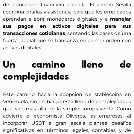
de educación financiera paralela. El propio Sevilla
coordina charlas y asistencia para que los empleados
aprendan a abrir monederos digitales y a
manejar
sus pagos en activos digitales para sus
transacciones cotidianas
, sentando las bases de una
fuerza laboral que se bancariza, en primer orden con
activos digitales.
Un camino lleno de
complejidades
Este camino hacia la adopción de stablecoins en
Venezuela, sin embargo, está lleno de complejidades
que van más allá de la simple compraventa. Como
advierte el economista Oliveros, las empresas, al
incorporar USDT a gran escala plantea desafíos
significativos en términos legales, contables y de