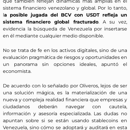
que también reflejan dinámicas más amplias en el
sistema financiero venezolano y global. Por lo tanto,
l
a posible jugada del BCV con USDT refleja un
sistema financiero global fracturado
. A su vez,
evidencia la búsqueda de Venezuela por insertarse
en él mediante cualquier medio disponible.
No se trata de fe en los activos digitales, sino de una
evaluación pragmática de riesgos y oportunidades en
un panorama sin opciones ideales, apuntó el
economista.
De acuerdo con lo señalado por Oliveros, lejos de ser
una solución mágica, es la materialización de una
nueva y compleja realidad financiera que empresas y
ciudadanos deberán navegar con cautela,
información y asesoría especializada. Las dudas no
apuntan sobre si se están usando stablecoins en
Venezuela, sino cómo se adoptará y auditará en esta