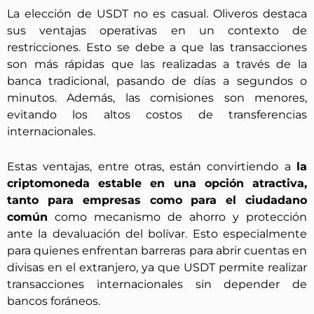
La elección de USDT no es casual. Oliveros destaca
sus ventajas operativas en un contexto de
restricciones. Esto se debe a que las transacciones
son más rápidas que las realizadas a través de la
banca tradicional, pasando de días a segundos o
minutos. Además, las comisiones son menores,
evitando los altos costos de transferencias
internacionales.
Estas ventajas, entre otras, están convirtiendo a
la
criptomoneda estable en una opción atractiva,
tanto para empresas como para el ciudadano
común
como mecanismo de ahorro y protección
ante la devaluación del bolívar. Esto especialmente
para quienes enfrentan barreras para abrir cuentas en
divisas en el extranjero, ya que USDT permite realizar
transacciones internacionales sin depender de
bancos foráneos.