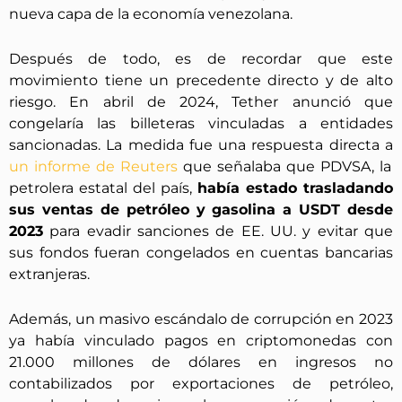
nueva capa de la economía venezolana.
Después de todo, es de recordar que este
movimiento tiene un precedente directo y de alto
riesgo. En abril de 2024, Tether anunció que
congelaría las billeteras vinculadas a entidades
sancionadas. La medida fue una respuesta directa a
un informe de Reuters
que señalaba que PDVSA, la
petrolera estatal del país,
había estado trasladando
sus ventas de petróleo y gasolina a USDT desde
2023
para evadir sanciones de EE. UU. y evitar que
sus fondos fueran congelados en cuentas bancarias
extranjeras.
Además, un masivo escándalo de corrupción en 2023
ya había vinculado pagos en criptomonedas con
21.000 millones de dólares en ingresos no
contabilizados por exportaciones de petróleo,