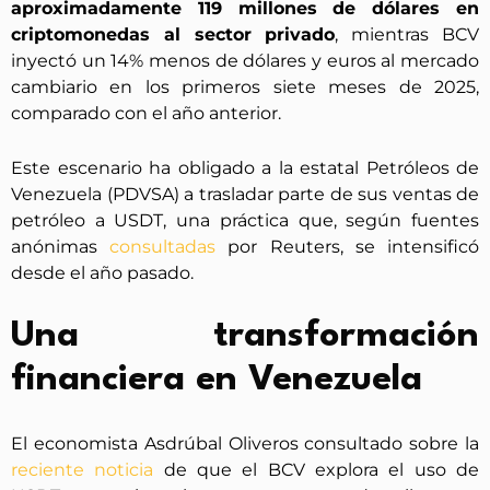
aproximadamente 119 millones de dólares en
criptomonedas al sector privado
, mientras BCV
inyectó un 14% menos de dólares y euros al mercado
cambiario en los primeros siete meses de 2025,
comparado con el año anterior.
Este escenario ha obligado a la estatal Petróleos de
Venezuela (PDVSA) a trasladar parte de sus ventas de
petróleo a USDT, una práctica que, según fuentes
anónimas
consultadas
por Reuters, se intensificó
desde el año pasado.
Una transformación
financiera en Venezuela
El economista Asdrúbal Oliveros consultado sobre la
reciente noticia
de que el BCV explora el uso de