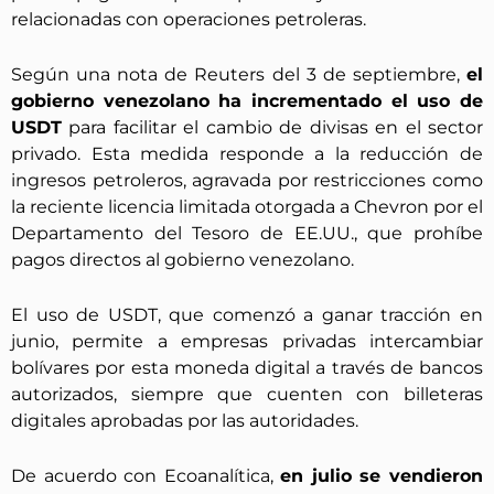
relacionadas con operaciones petroleras.
Según una nota de Reuters del 3 de septiembre,
el
gobierno venezolano ha incrementado el uso de
USDT
para facilitar el cambio de divisas en el sector
privado. Esta medida responde a la reducción de
ingresos petroleros, agravada por restricciones como
la reciente licencia limitada otorgada a Chevron por el
Departamento del Tesoro de EE.UU., que prohíbe
pagos directos al gobierno venezolano.
El uso de USDT, que comenzó a ganar tracción en
junio, permite a empresas privadas intercambiar
bolívares por esta moneda digital a través de bancos
autorizados, siempre que cuenten con billeteras
digitales aprobadas por las autoridades.
De acuerdo con Ecoanalítica,
en julio se vendieron