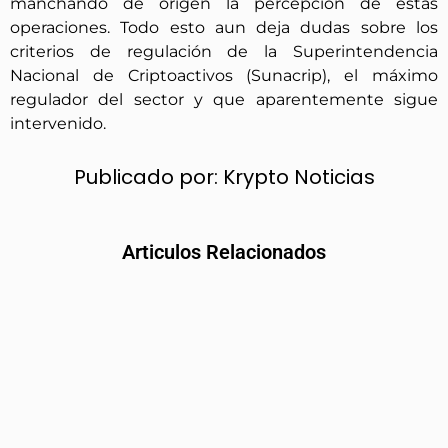
manchando de origen la percepción de estas
operaciones. Todo esto aun deja dudas sobre los
criterios de regulación de la Superintendencia
Nacional de Criptoactivos (Sunacrip), el máximo
regulador del sector y que aparentemente sigue
intervenido.
Publicado por:
Krypto Noticias
Articulos Relacionados