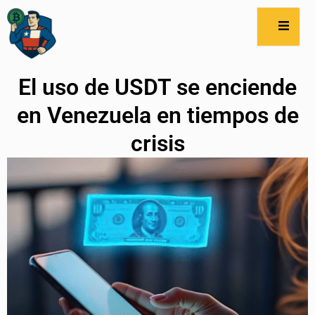
El uso de USDT se enciende
en Venezuela en tiempos de
crisis