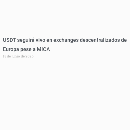
USDT seguirá vivo en exchanges descentralizados de
Europa pese a MiCA
15 de junio de 2026