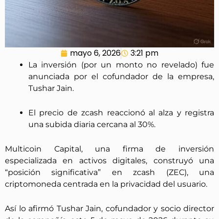
mayo 6, 2026
3:21 pm
La inversión (por un monto no revelado) fue
anunciada por el cofundador de la empresa,
Tushar Jain.
El precio de zcash reaccionó al alza y registra
una subida diaria cercana al 30%.
Multicoin Capital, una firma de inversión
especializada en activos digitales, construyó una
“posición significativa” en zcash (ZEC), una
criptomoneda centrada en la privacidad del usuario.
Así lo afirmó Tushar Jain, cofundador y socio director