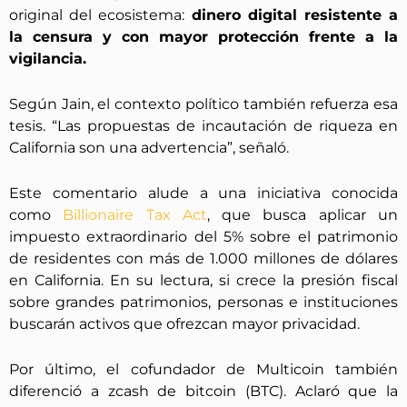
original del ecosistema:
dinero digital resistente a
la censura y con mayor protección frente a la
vigilancia.
Según Jain, el contexto político también refuerza esa
tesis. “Las propuestas de incautación de riqueza en
California son una advertencia”, señaló.
Este comentario alude a una iniciativa conocida
como
Billionaire Tax Act
, que busca aplicar un
impuesto extraordinario del 5% sobre el patrimonio
de residentes con más de 1.000 millones de dólares
en California. En su lectura, si crece la presión fiscal
sobre grandes patrimonios, personas e instituciones
buscarán activos que ofrezcan mayor privacidad.
Por último, el cofundador de Multicoin también
diferenció a zcash de bitcoin (BTC). Aclaró que la