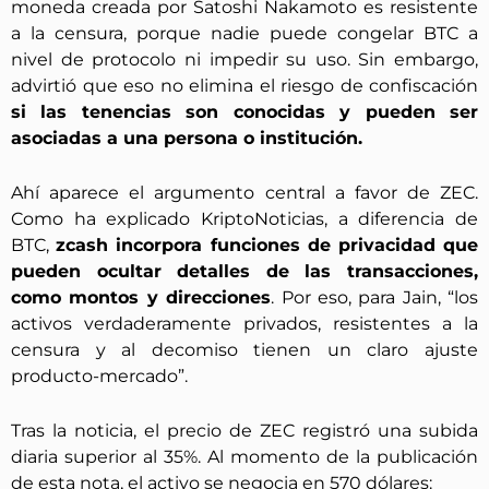
moneda creada por Satoshi Nakamoto es resistente
a la censura, porque nadie puede congelar BTC a
nivel de protocolo ni impedir su uso. Sin embargo,
advirtió que eso no elimina el riesgo de confiscación
si las tenencias son conocidas y pueden ser
asociadas a una persona o institución.
Ahí aparece el argumento central a favor de ZEC.
Como ha explicado KriptoNoticias, a diferencia de
BTC,
zcash incorpora funciones de privacidad que
pueden ocultar detalles de las transacciones,
como montos y direcciones
. Por eso, para Jain, “los
activos verdaderamente privados, resistentes a la
censura y al decomiso tienen un claro ajuste
producto-mercado”.
Tras la noticia, el precio de ZEC registró una subida
diaria superior al 35%. Al momento de la publicación
de esta nota, el activo se negocia en 570 dólares: