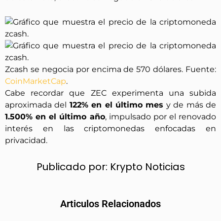
Zcash se negocia por encima de 570 dólares. Fuente:
CoinMarketCap
.
Cabe recordar que ZEC experimenta una subida
aproximada del
122% en el último mes
y de más de
1.500% en el último año
, impulsado por el renovado
interés en las criptomonedas enfocadas en
privacidad.
Publicado por:
Krypto Noticias
Articulos Relacionados