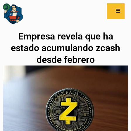
Empresa revela que ha
estado acumulando zcash
desde febrero