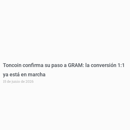
Toncoin confirma su paso a GRAM: la conversión 1:1
ya está en marcha
15 de junio de 2026