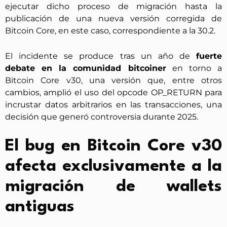
ejecutar dicho proceso de migración hasta la
publicación de una nueva versión corregida de
Bitcoin Core, en este caso, correspondiente a la 30.2.
El incidente se produce tras un año de
fuerte
debate
en la comunidad bitcoiner
en torno a
Bitcoin Core v30, una versión que, entre otros
cambios, amplió el uso del opcode OP_RETURN para
incrustar datos arbitrarios en las transacciones, una
decisión que generó controversia durante 2025.
El bug en Bitcoin Core v30
afecta exclusivamente a la
migración de wallets
antiguas