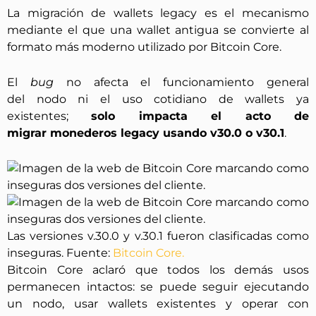
La migración de wallets legacy es el mecanismo
mediante el que una wallet antigua se convierte al
formato más moderno utilizado por Bitcoin Core.
El
bug
no afecta el funcionamiento general
del nodo ni el uso cotidiano de wallets ya
existentes;
solo impacta el acto de
migrar monederos legacy usando v30.0 o v30.1
.
Las versiones v.30.0 y v.30.1 fueron clasificadas como
inseguras. Fuente:
Bitcoin Core.
Bitcoin Core aclaró que todos los demás usos
permanecen intactos: se puede seguir ejecutando
un nodo, usar wallets existentes y operar con