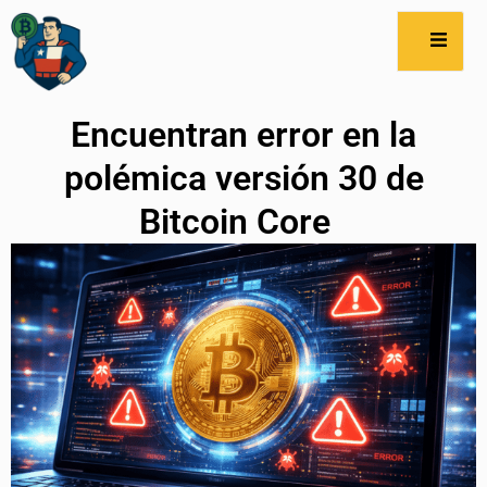
Encuentran error en la
polémica versión 30 de
Bitcoin Core