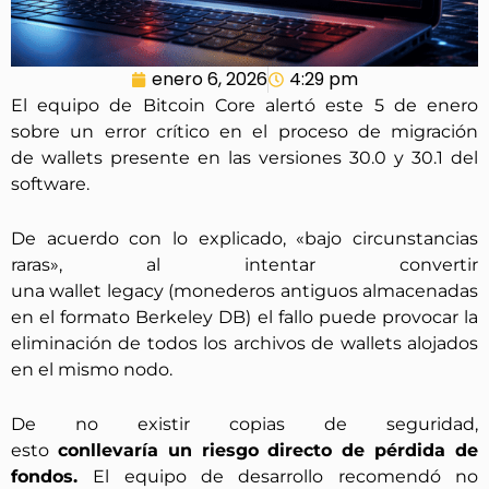
enero 6, 2026
4:29 pm
El equipo de Bitcoin Core alertó este 5 de enero
sobre un error crítico en el proceso de migración
de wallets presente en las versiones 30.0 y 30.1 del
software.
De acuerdo con lo explicado, «bajo circunstancias
raras», al intentar convertir
una wallet legacy (monederos antiguos almacenadas
en el formato Berkeley DB) el fallo puede provocar la
eliminación de todos los archivos de wallets alojados
en el mismo nodo.
De no existir copias de seguridad,
esto
conllevaría un riesgo directo de pérdida de
fondos.
El equipo de desarrollo recomendó no