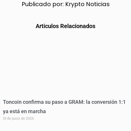
Publicado por:
Krypto Noticias
Articulos Relacionados
Toncoin confirma su paso a GRAM: la conversión 1:1
ya está en marcha
15 de junio de 2026