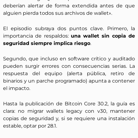
deberían alertar de forma extendida antes de que
alguien pierda todos sus archivos de wallet».
El episodio subraya dos puntos clave. Primero, la
importancia de respaldos:
una wallet sin copia de
seguridad siempre implica riesgo
.
Segundo, que incluso en software crítico y auditado
pueden surgir errores con consecuencias serias. La
respuesta del equipo (alerta pública, retiro de
binarios y un parche programado) apunta a contener
el impacto.
Hasta la publicación de Bitcoin Core 30.2, la guía es
clara: no migrar wallets legacy con v30, mantener
copias de seguridad y, si se requiere una instalación
estable, optar por 28.1.