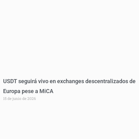
USDT seguirá vivo en exchanges descentralizados de
Europa pese a MiCA
15 de junio de 2026