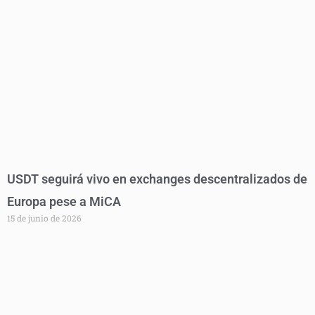
USDT seguirá vivo en exchanges descentralizados de
Europa pese a MiCA
15 de junio de 2026