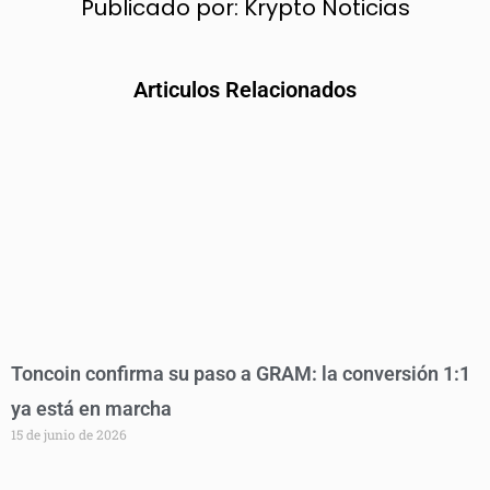
Publicado por:
Krypto Noticias
Articulos Relacionados
Toncoin confirma su paso a GRAM: la conversión 1:1
ya está en marcha
15 de junio de 2026