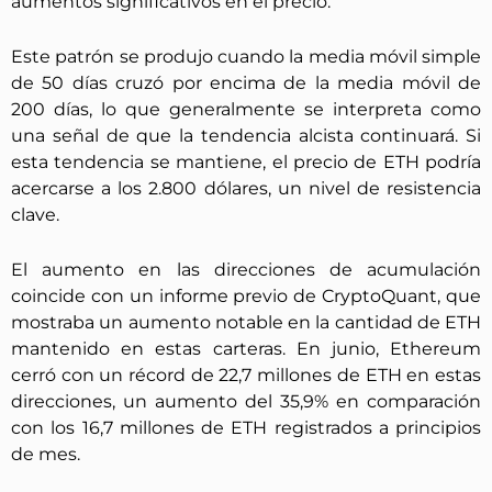
aumentos significativos en el precio.
Este patrón se produjo cuando la media móvil simple
de 50 días cruzó por encima de la media móvil de
200 días, lo que generalmente se interpreta como
una señal de que la tendencia alcista continuará. Si
esta tendencia se mantiene, el precio de ETH podría
acercarse a los 2.800 dólares, un nivel de resistencia
clave.
El aumento en las direcciones de acumulación
coincide con un informe previo de CryptoQuant, que
mostraba un aumento notable en la cantidad de ETH
mantenido en estas carteras. En junio, Ethereum
cerró con un récord de 22,7 millones de ETH en estas
direcciones, un aumento del 35,9% en comparación
con los 16,7 millones de ETH registrados a principios
de mes.