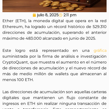
julio 8, 2025
2:11 pm
Ether (ETH), la moneda digital que opera en la red
Ethereum, ha logrado un récord histórico de 529.310
direcciones de acumulación, superando el anterior
máximo de 483.000 alcanzado en junio de 2025.
Este logro está representado en una
gráfica
suministrada por la firma de análisis e investigación
CryptoQuant, que muestra el aumento en el número
de direcciones de acumulación y el nuevo récord de
más de medio millón de wallets que almacenan al
menos 100 ETH.
Las direcciones de acumulación son aquellas carteras
digitales que mantienen un flujo constante de
ingresos en ETH sin realizar ninguna transacción de