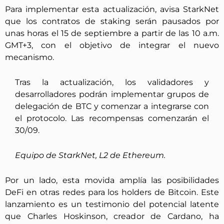
Para implementar esta actualización, avisa StarkNet
que los contratos de staking serán pausados por
unas horas el 15 de septiembre a partir de las 10 a.m.
GMT+3, con el objetivo de integrar el nuevo
mecanismo.
Tras la actualización, los validadores y
desarrolladores podrán implementar grupos de
delegación de BTC y comenzar a integrarse con
el protocolo. Las recompensas comenzarán el
30/09.
Equipo de StarkNet, L2 de Ethereum.
Por un lado, esta movida amplía las posibilidades
DeFi en otras redes para los holders de Bitcoin. Este
lanzamiento es un testimonio del potencial latente
que Charles Hoskinson, creador de Cardano, ha