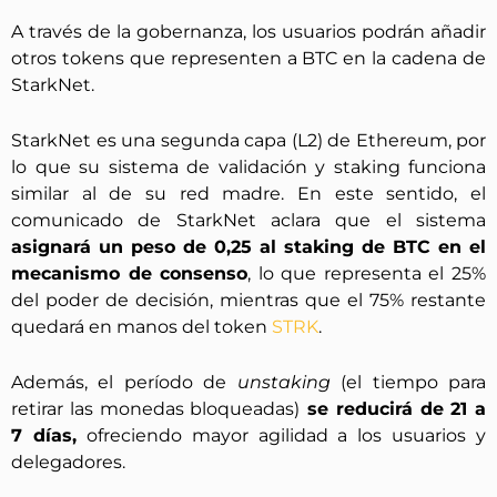
A través de la gobernanza, los usuarios podrán añadir
otros tokens que representen a BTC en la cadena de
StarkNet.
StarkNet es una segunda capa (L2) de Ethereum, por
lo que su sistema de validación y staking funciona
similar al de su red madre. En este sentido, el
comunicado de StarkNet aclara que el sistema
asignará un peso de 0,25 al staking de BTC en el
mecanismo de consenso
, lo que representa el 25%
del poder de decisión, mientras que el 75% restante
quedará en manos del token
STRK
.
Además, el período de
unstaking
(el tiempo para
retirar las monedas bloqueadas)
se reducirá de 21 a
7 días,
ofreciendo mayor agilidad a los usuarios y
delegadores.