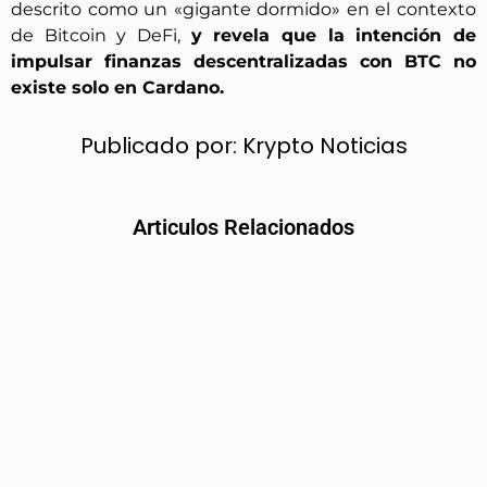
descrito como un «gigante dormido» en el contexto
de Bitcoin y DeFi,
y revela que la intención de
impulsar finanzas descentralizadas con BTC no
existe solo en Cardano.
Publicado por:
Krypto Noticias
Articulos Relacionados