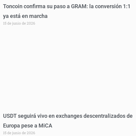
Toncoin confirma su paso a GRAM: la conversión 1:1
ya está en marcha
15 de junio de 2026
USDT seguirá vivo en exchanges descentralizados de
Europa pese a MiCA
15 de junio de 2026