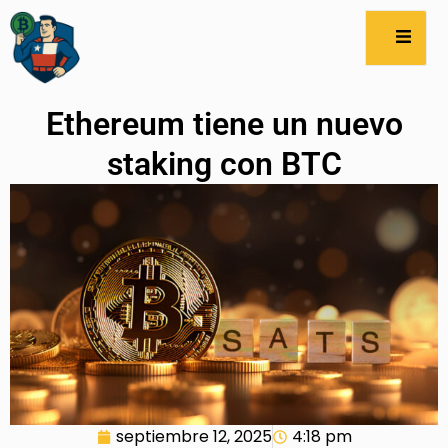
Ethereum tiene un nuevo
staking con BTC
septiembre 12, 2025
4:18 pm