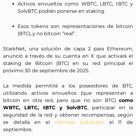
Activos envueltos como WBTC, LBTC, tBTC y
SolvBTC podrán ponerse en staking.
Esos tokens son representaciones de bitcoin
(BTC), y no bitcoin “real”.
StarkNet, una solución de capa 2 para Ethereum,
anunció a través de su cuenta en X que activará el
staking de Bitcoin (BTC) en su red principal el
próximo 30 de septiembre de 2025.
La medida permitirá a los poseedores de BTC,
utilizando activos envueltos (que representan a
bitcoin en otra red, pero que no son BTC)
como
WBTC, LBTC, tBTC y SolvBTC
, participar en la
seguridad de la red y obtener recompensas, según
se detalla en el
mensaje publicado
el 11 de
septiembre.