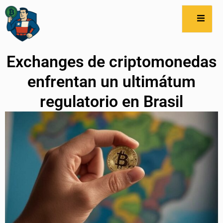
Exchanges de criptomonedas
enfrentan un ultimátum
regulatorio en Brasil