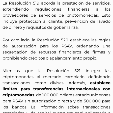
La Resolución 519 aborda la prestación de servicios,
extendiendo regulaciones financieras a los
proveedores de servicios de criptomonedas. Esto
incluye protección al cliente, prevención de lavado
de dinero y requisitos de gobernanza.
Por otro lado, la Resolución 520 establece las reglas
de autorización para los PSAV, ordenando una
segregación de recursos financieros de firmas y
prohibiendo créditos o apalancamiento propio.
Mientras que la Resolución 521 integra las
criptomonedas al mercado cambiario, definiendo
transacciones como divisas. Además,
establece
límites para transferencias internacionales
con
criptomonedas
de 100.000 dólares estadounidenses
para PSAV sin autorización directa y de 500.000 para
los bancos. La información sobre transacciones