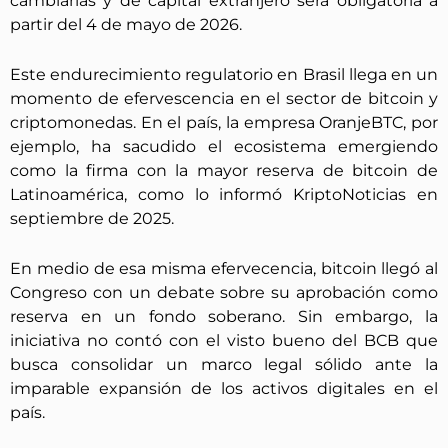
cambiarias y de capital extranjero será obligatoria a
partir del 4 de mayo de 2026.
Este endurecimiento regulatorio en Brasil llega en un
momento de efervescencia en el sector de bitcoin y
criptomonedas. En el país, la empresa OranjeBTC, por
ejemplo, ha sacudido el ecosistema emergiendo
como la firma con la mayor reserva de bitcoin de
Latinoamérica, como lo informó KriptoNoticias en
septiembre de 2025.
En medio de esa misma efervecencia, bitcoin llegó al
Congreso con un debate sobre su aprobación como
reserva en un fondo soberano. Sin embargo, la
iniciativa no contó con el visto bueno del BCB que
busca consolidar un marco legal sólido ante la
imparable expansión de los activos digitales en el
país.