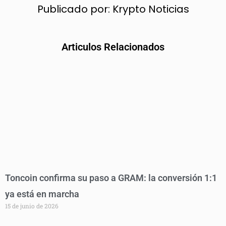
Publicado por:
Krypto Noticias
Articulos Relacionados
Toncoin confirma su paso a GRAM: la conversión 1:1
ya está en marcha
15 de junio de 2026