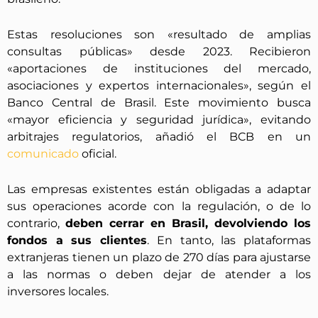
Estas resoluciones son «resultado de amplias
consultas públicas» desde 2023. Recibieron
«aportaciones de instituciones del mercado,
asociaciones y expertos internacionales», según el
Banco Central de Brasil. Este movimiento busca
«mayor eficiencia y seguridad jurídica», evitando
arbitrajes regulatorios, añadió el BCB en un
comunicado
oficial.
Las empresas existentes están obligadas a adaptar
sus operaciones acorde con la regulación, o de lo
contrario,
deben cerrar en Brasil, devolviendo los
fondos a sus clientes
. En tanto, las plataformas
extranjeras tienen un plazo de 270 días para ajustarse
a las normas o deben dejar de atender a los
inversores locales.