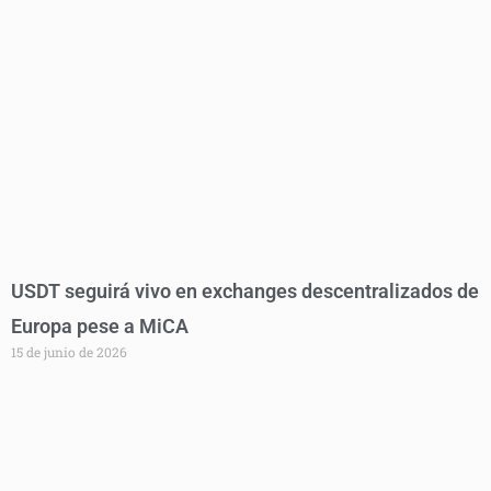
USDT seguirá vivo en exchanges descentralizados de
Europa pese a MiCA
15 de junio de 2026