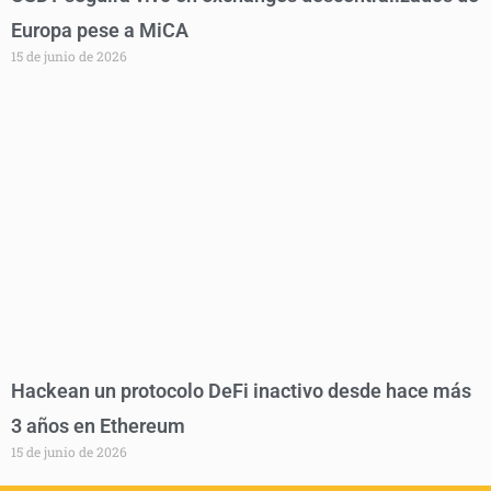
Europa pese a MiCA
15 de junio de 2026
Hackean un protocolo DeFi inactivo desde hace más
3 años en Ethereum
15 de junio de 2026