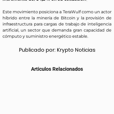
Este movimiento posiciona a TeraWulf como un actor
híbrido entre la minería de Bitcoin y la provisión de
infraestructura para cargas de trabajo de inteligencia
artificial, un sector que demanda gran capacidad de
cómputo y suministro energético estable.
Publicado por:
Krypto Noticias
Articulos Relacionados