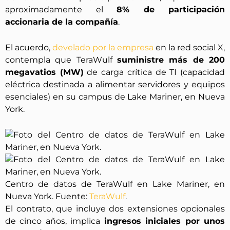
aproximadamente el
8% de participación
accionaria de la compañía
.
El acuerdo,
develado por la empresa
en la red social X,
contempla que TeraWulf
suministre más de 200
megavatios (MW)
de carga crítica de TI (capacidad
eléctrica destinada a alimentar servidores y equipos
esenciales) en su campus de Lake Mariner, en Nueva
York.
Centro de datos de TeraWulf en Lake Mariner, en
Nueva York. Fuente:
TeraWulf
.
El contrato, que incluye dos extensiones opcionales
de cinco años, implica
ingresos iniciales por unos