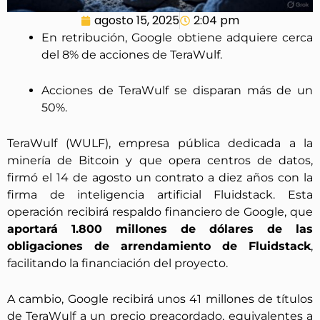
agosto 15, 2025
2:04 pm
En retribución, Google obtiene adquiere cerca
del 8% de acciones de TeraWulf.
Acciones de TeraWulf se disparan más de un
50%.
TeraWulf (WULF), empresa pública dedicada a la
minería de Bitcoin y que opera centros de datos,
firmó el 14 de agosto un contrato a diez años con la
firma de inteligencia artificial Fluidstack. Esta
operación recibirá respaldo financiero de Google, que
aportará 1.800 millones de dólares de las
obligaciones de arrendamiento de Fluidstack
,
facilitando la financiación del proyecto.
A cambio, Google recibirá unos 41 millones de títulos
de TeraWulf a un precio preacordado, equivalentes a