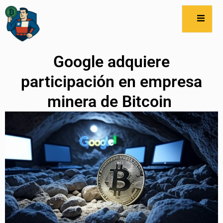
Google adquiere
participación en empresa
minera de Bitcoin