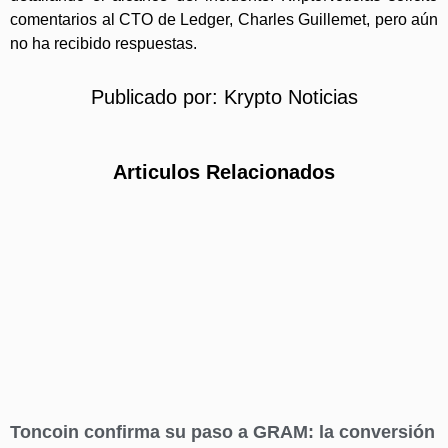
comentarios al CTO de Ledger, Charles Guillemet, pero aún
no ha recibido respuestas.
Publicado por:
Krypto Noticias
Articulos Relacionados
Toncoin confirma su paso a GRAM: la conversión