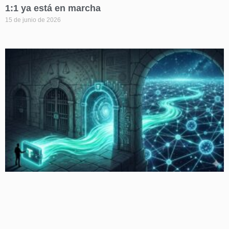
1:1 ya está en marcha
15 de junio de 2026