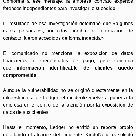
Conforme a ese mensaje, la empresa contrató expertos
forenses independientes para investigar lo sucedido.
El resultado de esa investigación determinó que «algunos
datos personales, incluidos nombre e información de
contacto, fueron accedidos de forma indebida».
El comunicado no menciona la exposición de datos
financieros ni credenciales de pago, pero confirma
que
información identificable de clientes quedó
comprometida
.
Aunque la vulnerabilidad no se originó directamente en la
infraestructura de Ledger, el incidente vuelve a poner a la
empresa en el centro de la atención por la exposición de
datos de sus clientes.
Hasta el momento, Ledger no emitió un reporte propio
detallando el alcance del incidente. KriptoNoticias solicitó