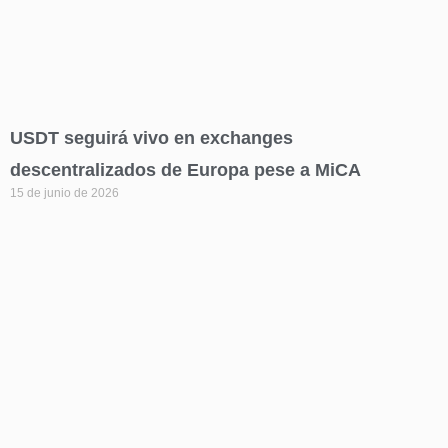
USDT seguirá vivo en exchanges
descentralizados de Europa pese a MiCA
15 de junio de 2026