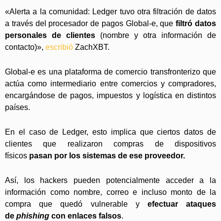
«Alerta a la comunidad: Ledger tuvo otra filtración de datos
a través del procesador de pagos Global-e, que
filtró datos
personales de clientes
(nombre y otra información de
contacto)»,
escribió
ZachXBT.
Global-e es una plataforma de comercio transfronterizo que
actúa como intermediario entre comercios y compradores,
encargándose de pagos, impuestos y logística en distintos
países.
En el caso de Ledger, esto implica que ciertos datos de
clientes que realizaron compras de dispositivos
físicos
pasan por los sistemas de ese proveedor.
Así, los hackers pueden potencialmente acceder a la
información como nombre, correo e incluso monto de la
compra que quedó vulnerable y
efectuar ataques
de
phishing
con enlaces falsos
.