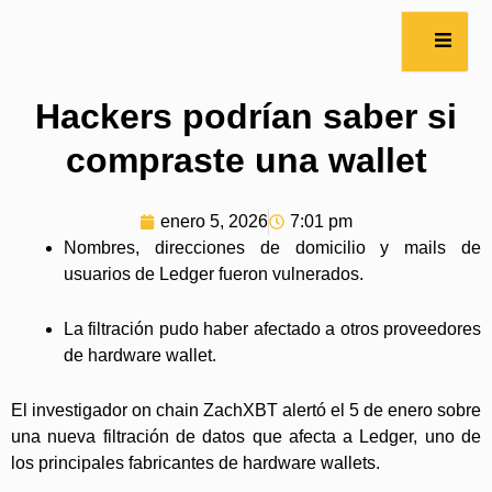
Hackers podrían saber si
compraste una wallet
enero 5, 2026
7:01 pm
Nombres, direcciones de domicilio y mails de
usuarios de Ledger fueron vulnerados.
La filtración pudo haber afectado a otros proveedores
de hardware wallet.
El investigador on chain ZachXBT alertó el 5 de enero sobre
una nueva filtración de datos que afecta a Ledger, uno de
los principales fabricantes de hardware wallets.