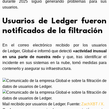
durante 2025 siguió generando problemas para sus
usuarios.
Usuarios de Ledger fueron
notificados de la filtración
En el correo electrónico recibido por los usuarios
de Ledger, Global-e informó que detectó
«actividad inusual
en una parte de nuestra red»
y que, tras identificar el
incidente en sus sistemas en la nube, tomó medidas para
contenerlo y asegurar su infraestructura.
Mail recibido por usuarios de Ledger. Fuente:
ZachXBT / X.