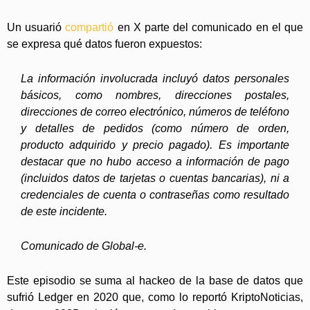
Un usuarió
compartió
en X parte del comunicado en el que
se expresa qué datos fueron expuestos:
La información involucrada incluyó datos personales
básicos, como nombres, direcciones postales,
direcciones de correo electrónico, números de teléfono
y detalles de pedidos (como número de orden,
producto adquirido y precio pagado). Es importante
destacar que no hubo acceso a información de pago
(incluidos datos de tarjetas o cuentas bancarias), ni a
credenciales de cuenta o contraseñas como resultado
de este incidente.
Comunicado de Global-e.
Este episodio se suma al hackeo de la base de datos que
sufrió Ledger en 2020 que, como lo reportó KriptoNoticias,