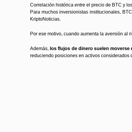
Correlación histórica entre el precio de BTC y l
Para muchos inversionistas institucionales, BTC
KriptoNoticias.
Por ese motivo, cuando aumenta la aversión al rie
Además,
los flujos de dinero suelen moverse
reduciendo posiciones en activos considerados 