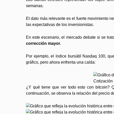
semanas.
El dato más relevante es el fuerte movimiento neg
las expectativas de los inversionistas.
En este escenario, el mercado debate si se trat
corrección mayor.
Por ejemplo, el índice bursátil Nasdaq 100, que
gráfico, pero ahora enfrenta una caída:
Cotización
¿Y qué tiene que ver todo esto con bitcoin?
continuación, se observa la relación del precio