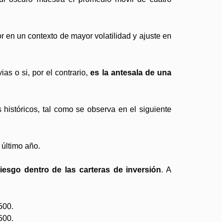
or en un contexto de mayor volatilidad y ajuste en
as o si, por el contrario,
es la antesala de una
 históricos, tal como se observa en el siguiente
riesgo dentro de las carteras de inversión
. A