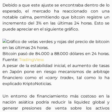
Debido a que este ajuste se encontraba dentro de lo
esperado, el mercado ha reaccionado con una
notable calma, permitiendo que bitcoin registre un
incremento del 3% en las últimas 24 horas. Esto se
puede apreciar en el siguiente gráfico.
Bitcoin pasó de 84.000 a 88.000 dólares en 24 horas.
Fuente:
TradingView.
A pesar de la estabilidad inicial, el aumento de tasas
en Japón pone en riesgo mecanismos de arbitraje
financiero como el
«carry trade«,
tal como lo ha
explicado KriptoNoticias.
Un entorno de financiamiento más costoso en la
nación asiática podría reducir la liquidez global y
generar presiones de venta sobre los activos