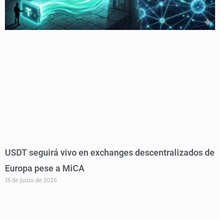
USDT seguirá vivo en exchanges descentralizados de
Europa pese a MiCA
15 de junio de 2026