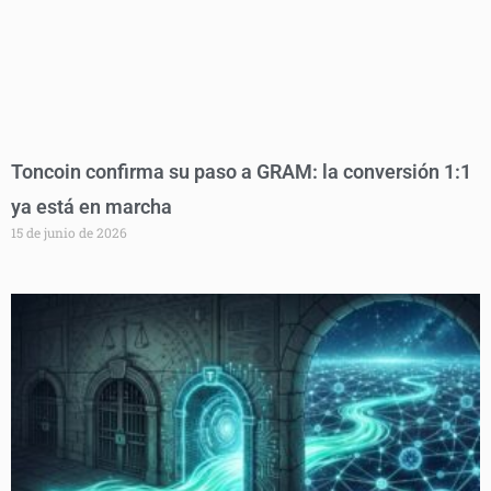
Toncoin confirma su paso a GRAM: la conversión 1:1
ya está en marcha
15 de junio de 2026