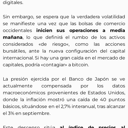
digitales.
Sin embargo, se espera que la verdadera volatilidad
se manifieste una vez que las bolsas de comercio
occidentales
inicien sus operaciones a media
mañana
, lo que definirá el rumbo de los activos
considerados «de riesgo«, como las acciones
bursátiles, ante la nueva configuración del capital
internacional. Si hay una gran caída en el mercado de
capitales, podría «contagiar» a bitcoin.
La presión ejercida por el Banco de Japón se ve
actualmente compensada por los datos
macroeconómicos provenientes de Estados Unidos,
donde la inflación mostró una caída de 40 puntos
básicos, situándose en el 2,7% interanual, tras alcanzar
el 3% en septiembre.
Este descenso sitúa
al índice de precios al