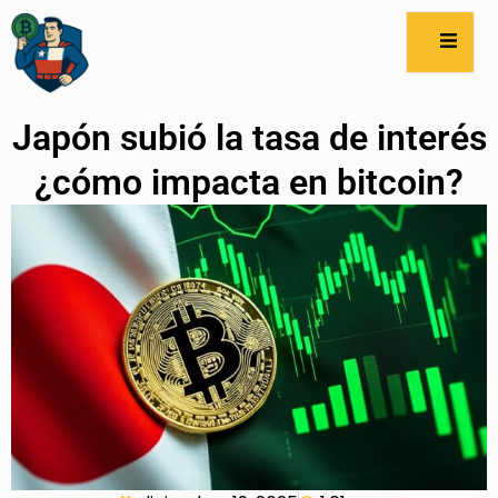
Japón subió la tasa de interés
¿cómo impacta en bitcoin?