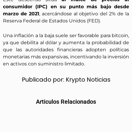
consumidor (IPC) en su punto más bajo desde
marzo de 2021
, acercándose al objetivo del 2% de la
Reserva Federal de Estados Unidos (FED).
Una inflación a la baja suele ser favorable para bitcoin,
ya que debilita al dólar y aumenta la probabilidad de
que las autoridades financieras adopten políticas
monetarias más expansivas, incentivando la inversión
en activos con suministro limitado.
Publicado por:
Krypto Noticias
Articulos Relacionados