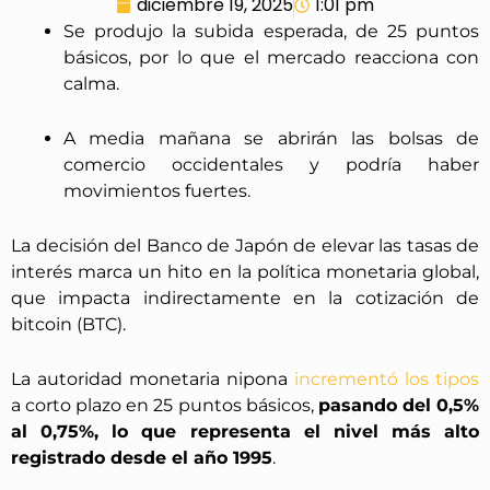
diciembre 19, 2025
1:01 pm
Se produjo la subida esperada, de 25 puntos
básicos, por lo que el mercado reacciona con
calma.
A media mañana se abrirán las bolsas de
comercio occidentales y podría haber
movimientos fuertes.
La decisión del Banco de Japón de elevar las tasas de
interés marca un hito en la política monetaria global,
que impacta indirectamente en la cotización de
bitcoin (BTC).
La autoridad monetaria nipona
incrementó los tipos
a corto plazo en 25 puntos básicos,
pasando del 0,5%
al 0,75%, lo que representa el nivel más alto
registrado desde el año 1995
.