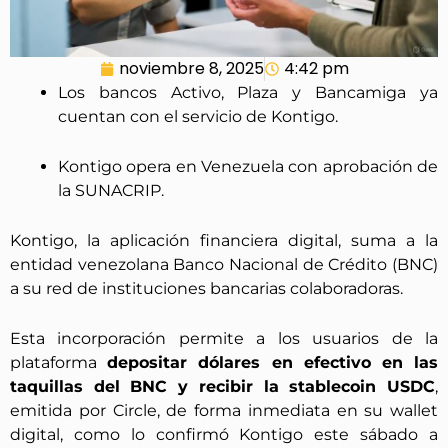
noviembre 8, 2025
4:42 pm
Los bancos Activo, Plaza y Bancamiga ya
cuentan con el servicio de Kontigo.
Kontigo opera en Venezuela con aprobación de
la SUNACRIP.
Kontigo, la aplicación financiera digital, suma a la
entidad venezolana Banco Nacional de Crédito (BNC)
a su red de instituciones bancarias colaboradoras.
Esta incorporación permite a los usuarios de la
plataforma
depositar dólares en efectivo en las
taquillas del BNC y recibir la stablecoin USDC
,
emitida por Circle, de forma inmediata en su wallet
digital, como lo confirmó Kontigo este sábado a