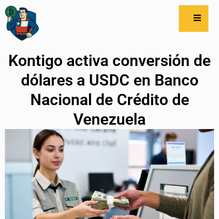
Kontigo activa conversión de
dólares a USDC en Banco
Nacional de Crédito de
Venezuela