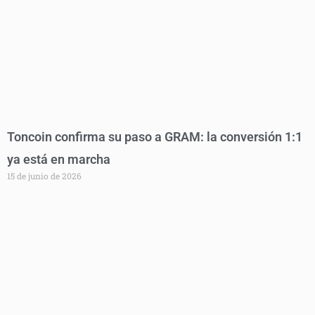
Toncoin confirma su paso a GRAM: la conversión 1:1
ya está en marcha
15 de junio de 2026