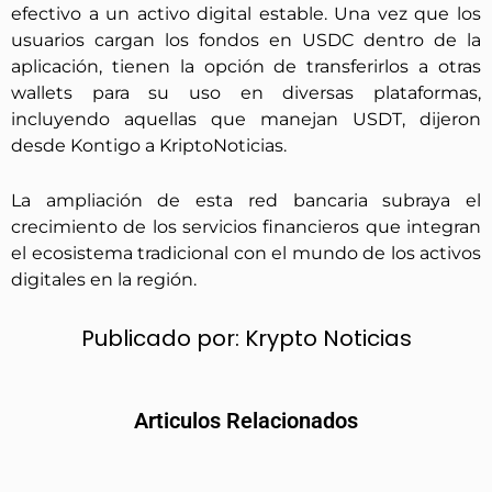
efectivo a un activo digital estable. Una vez que los
usuarios cargan los fondos en USDC dentro de la
aplicación, tienen la opción de transferirlos a otras
wallets para su uso en diversas plataformas,
incluyendo aquellas que manejan USDT, dijeron
desde Kontigo a KriptoNoticias.
La ampliación de esta red bancaria subraya el
crecimiento de los servicios financieros que integran
el ecosistema tradicional con el mundo de los activos
digitales en la región.
Publicado por:
Krypto Noticias
Articulos Relacionados