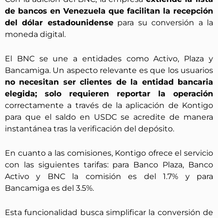
de bancos en Venezuela que facilitan la recepción
del dólar estadounidense
para su conversión a la
moneda digital.
El BNC se une a entidades como Activo, Plaza y
Bancamiga. Un aspecto relevante es que los usuarios
no necesitan ser clientes de la entidad bancaria
elegida; solo requieren reportar la operación
correctamente a través de la aplicación de Kontigo
para que el saldo en USDC se acredite de manera
instantánea tras la verificación del depósito.
En cuanto a las comisiones, Kontigo ofrece el servicio
con las siguientes tarifas: para Banco Plaza, Banco
Activo y BNC la comisión es del 1.7% y para
Bancamiga es del 3.5%.
Esta funcionalidad busca simplificar la conversión de