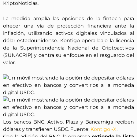
KriptoNoticias.
La medida amplía las opciones de la fintech para
ofrecer una vía de protección financiera ante la
inflación, utilizando activos digitales vinculados al
dólar estadounidense. Kontigo opera bajo la licencia
de la Superintendencia Nacional de Criptoactivos
(SUNACRIP) y centra su enfoque en el resguardo del
valor.
Los bancos BNC, Activo, Plaza y Bancamiga reciben
dólares y transfieren USDC. Fuente:
Kontigo -X
.
Con la adición del BNC, la empresa
extiende la lista