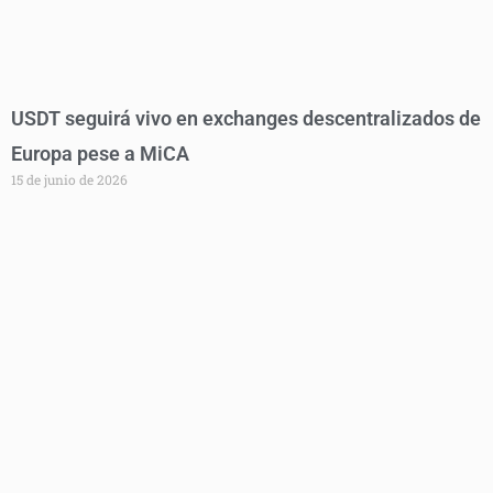
USDT seguirá vivo en exchanges descentralizados de
Europa pese a MiCA
15 de junio de 2026