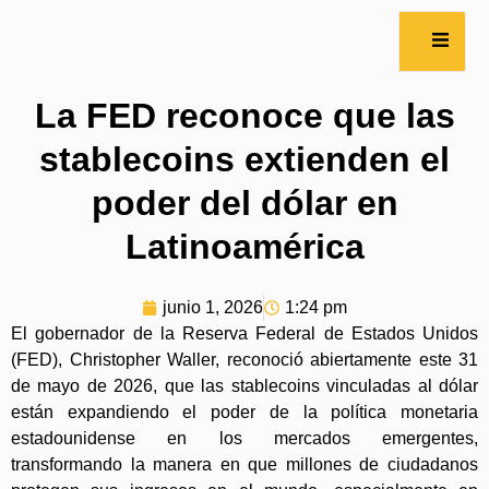
La FED reconoce que las
stablecoins extienden el
poder del dólar en
Latinoamérica
junio 1, 2026
1:24 pm
El gobernador de la Reserva Federal de Estados Unidos
(FED), Christopher Waller, reconoció abiertamente este 31
de mayo de 2026, que las stablecoins vinculadas al dólar
están expandiendo el poder de la política monetaria
estadounidense en los mercados emergentes,
transformando la manera en que millones de ciudadanos