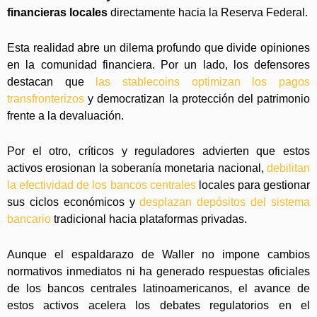
financieras locales
directamente hacia la Reserva Federal.
Esta realidad abre un dilema profundo que divide opiniones
en la comunidad financiera. Por un lado, los defensores
destacan que
las stablecoins optimizan los pagos
transfronterizos
y democratizan la protección del patrimonio
frente a la devaluación.
Por el otro, críticos y reguladores advierten que estos
activos erosionan la soberanía monetaria nacional,
debilitan
la efectividad de los bancos centrales
locales para gestionar
sus ciclos económicos y
desplazan depósitos del sistema
bancario
tradicional hacia plataformas privadas.
Aunque el espaldarazo de Waller no impone cambios
normativos inmediatos ni ha generado respuestas oficiales
de los bancos centrales latinoamericanos, el avance de
estos activos acelera los debates regulatorios en el