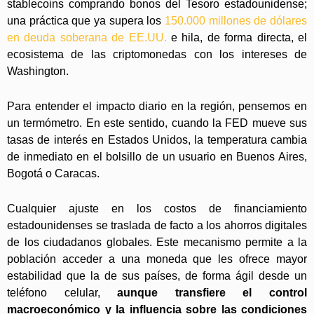
stablecoins comprando bonos del Tesoro estadounidense;
una práctica que ya supera los
150.000 millones de dólares
en deuda soberana de EE.UU.
e hila, de forma directa, el
ecosistema de las criptomonedas con los intereses de
Washington.
Para entender el impacto diario en la región, pensemos en
un termómetro. En este sentido, cuando la FED mueve sus
tasas de interés en Estados Unidos, la temperatura cambia
de inmediato en el bolsillo de un usuario en Buenos Aires,
Bogotá o Caracas.
Cualquier ajuste en los costos de financiamiento
estadounidenses se traslada de facto a los ahorros digitales
de los ciudadanos globales. Este mecanismo permite a la
población acceder a una moneda que les ofrece mayor
estabilidad que la de sus países, de forma ágil desde un
teléfono celular,
aunque transfiere el control
macroeconómico y la influencia sobre las condiciones