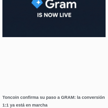
Toncoin confirma su paso a GRAM: la conversión
1:1 ya está en marcha