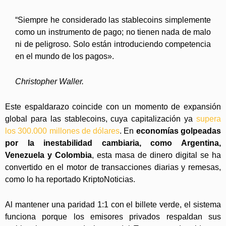
“Siempre he considerado las stablecoins simplemente
como un instrumento de pago; no tienen nada de malo
ni de peligroso. Solo están introduciendo competencia
en el mundo de los pagos».
Christopher Waller.
Este espaldarazo coincide con un momento de expansión
global para las stablecoins, cuya capitalización ya
supera
los 300.000 millones de dólares
. En
economías golpeadas
por la inestabilidad cambiaria, como Argentina,
Venezuela y Colombia
, esta masa de dinero digital se ha
convertido en el motor de transacciones diarias y remesas,
como lo ha reportado KriptoNoticias.
Al mantener una paridad 1:1 con el billete verde, el sistema
funciona porque los emisores privados respaldan sus