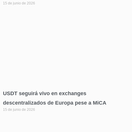
15 de junio de 2026
USDT seguirá vivo en exchanges
descentralizados de Europa pese a MiCA
15 de junio de 2026