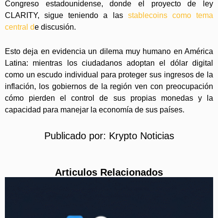
Congreso estadounidense, donde el proyecto de ley
CLARITY, sigue teniendo a las
stablecoins como tema
central d
e discusión.
Esto deja en evidencia un dilema muy humano en América
Latina: mientras los ciudadanos adoptan el dólar digital
como un escudo individual para proteger sus ingresos de la
inflación, los gobiernos de la región ven con preocupación
cómo pierden el control de sus propias monedas y la
capacidad para manejar la economía de sus países.
Publicado por:
Krypto Noticias
Articulos Relacionados