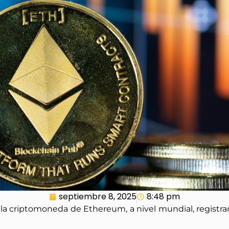
septiembre 8, 2025
8:48 pm
 la criptomoneda de Ethereum, a nivel mundial, registrar