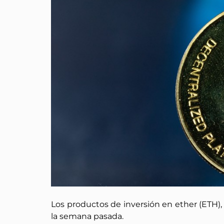
Los productos de inversión en ether (ETH),
la semana pasada.