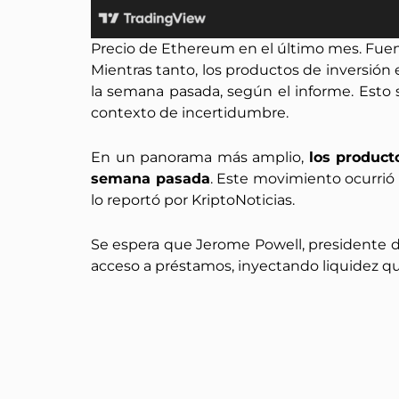
Precio de Ethereum en el último mes. Fue
Mientras tanto, los productos de inversión
la semana pasada, según el informe. Esto s
contexto de incertidumbre.
En un panorama más amplio,
los product
semana pasada
. Este movimiento ocurrió
lo reportó por KriptoNoticias.
Se espera que Jerome Powell, presidente de 
acceso a préstamos, inyectando liquidez qu